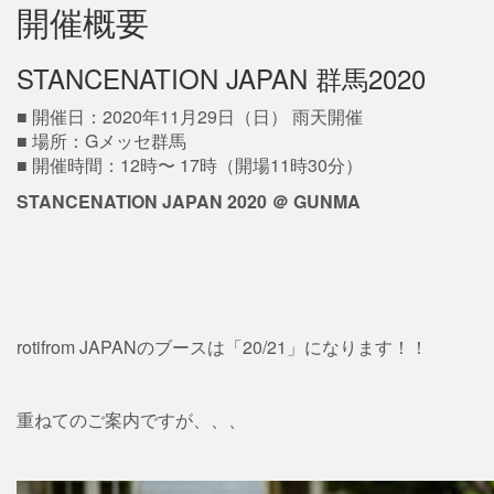
開催概要
STANCENATION JAPAN 群馬2020
■ 開催日：2020年11月29日（日） 雨天開催
■ 場所：Gメッセ群馬
■ 開催時間：12時〜 17時（開場11時30分）
STANCENATION JAPAN 2020 ＠ GUNMA
rotifrom JAPANのブースは「20/21」になります！！
重ねてのご案内ですが、、、