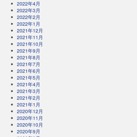
2022年4月
2022年3月
2022年2月
2022年1月
2021年12月
2021年11月
2021年10月
2021年9月
2021年8月
2021年7月
2021年6月
2021年5月
2021年4月
2021年3月
2021年2月
2021年1月
2020年12月
2020年11月
2020年10月
2020年9月