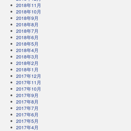
2018年11月
2018年10月
2018年9月
2018年8月
2018年7月
2018年6月
2018年5月
2018年4月
2018年3月
2018年2月
2018年1月
2017年12月
2017年11月
2017年10月
2017年9月
2017年8月
2017年7月
2017年6月
2017年5月
2017年4月