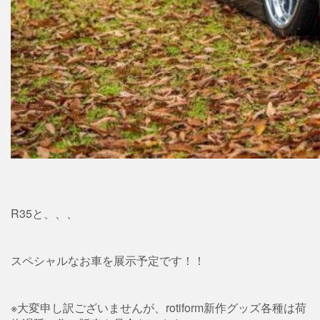
R35と、、、
スペシャルなお車を展示予定です！！
※大変申し訳ございませんが、rotiform新作グッズ各種は荷