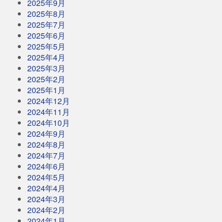
2025年9月
2025年8月
2025年7月
2025年6月
2025年5月
2025年4月
2025年3月
2025年2月
2025年1月
2024年12月
2024年11月
2024年10月
2024年9月
2024年8月
2024年7月
2024年6月
2024年5月
2024年4月
2024年3月
2024年2月
2024年1月