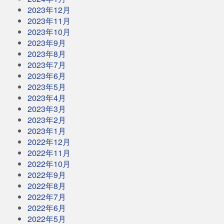
2023年12月
2023年11月
2023年10月
2023年9月
2023年8月
2023年7月
2023年6月
2023年5月
2023年4月
2023年3月
2023年2月
2023年1月
2022年12月
2022年11月
2022年10月
2022年9月
2022年8月
2022年7月
2022年6月
2022年5月