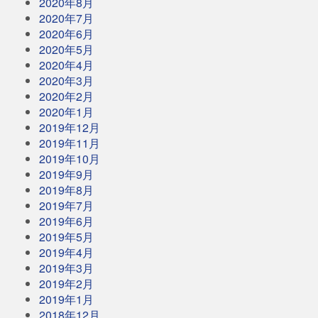
2020年8月
2020年7月
2020年6月
2020年5月
2020年4月
2020年3月
2020年2月
2020年1月
2019年12月
2019年11月
2019年10月
2019年9月
2019年8月
2019年7月
2019年6月
2019年5月
2019年4月
2019年3月
2019年2月
2019年1月
2018年12月