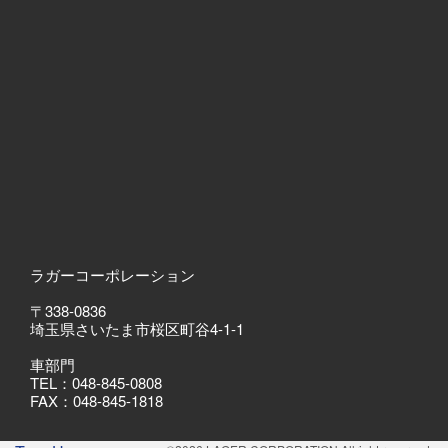
ラガーコーポレーション
〒338-0836
埼玉県さいたま市桜区町谷4-1-1
車部門
TEL：048-845-0808
FAX：048-845-1818