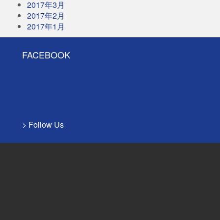
2017年3月
2017年2月
2017年1月
FACEBOOK
> Follow Us