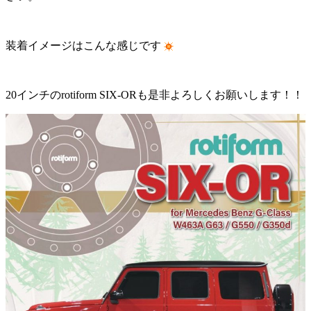
装着イメージはこんな感じです
20インチのrotiform SIX-ORも是非よろしくお願いします！！