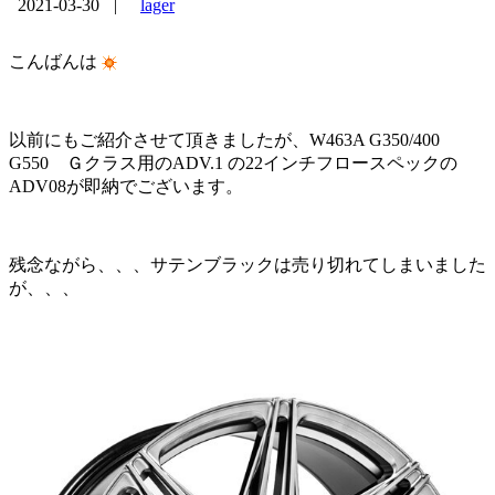
2021-03-30
|
lager
こんばんは
以前にもご紹介させて頂きましたが、W463A G350/400
G550 Ｇクラス用のADV.1 の22インチフロースペックの
ADV08が即納でございます。
残念ながら、、、サテンブラックは売り切れてしまいました
が、、、