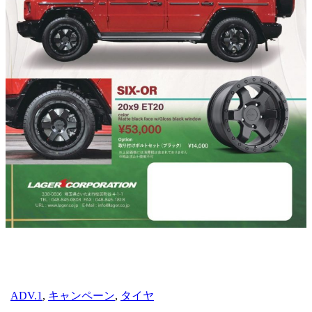
ADV.1
,
キャンペーン
,
タイヤ