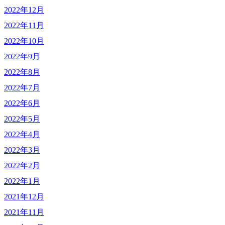
2022年12月
2022年11月
2022年10月
2022年9月
2022年8月
2022年7月
2022年6月
2022年5月
2022年4月
2022年3月
2022年2月
2022年1月
2021年12月
2021年11月