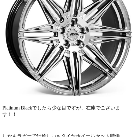
Platinum Blackでしたら少な目ですが、在庫でございま
す！！
しかもラガーでは珍しいｗタイヤホイールセット特価