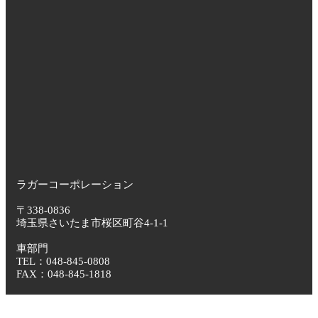
ラガーコーポレーション
〒338-0836
埼玉県さいたま市桜区町谷4-1-1
車部門
TEL：048-845-0808
FAX：048-845-1818