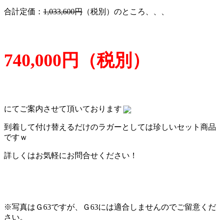
合計定価：
1,033,600円
（税別）のところ、、、
740,000円（税別）
にてご案内させて頂いております
到着して付け替えるだけのラガーとしては珍しいセット商品
ですｗ
詳しくはお気軽にお問合せください！
※写真はＧ63ですが、Ｇ63には適合しませんのでご留意くだ
さい。