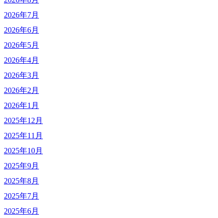
2026年7月
2026年6月
2026年5月
2026年4月
2026年3月
2026年2月
2026年1月
2025年12月
2025年11月
2025年10月
2025年9月
2025年8月
2025年7月
2025年6月