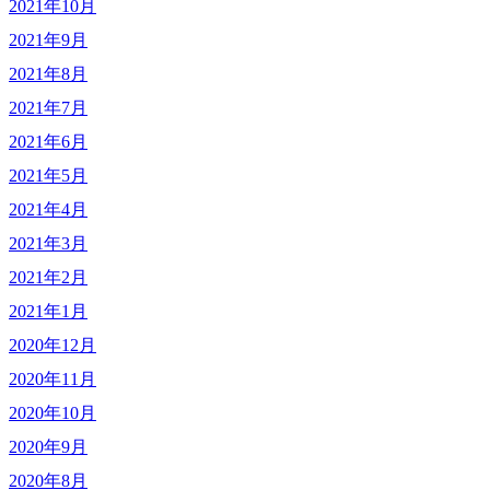
2021年10月
2021年9月
2021年8月
2021年7月
2021年6月
2021年5月
2021年4月
2021年3月
2021年2月
2021年1月
2020年12月
2020年11月
2020年10月
2020年9月
2020年8月