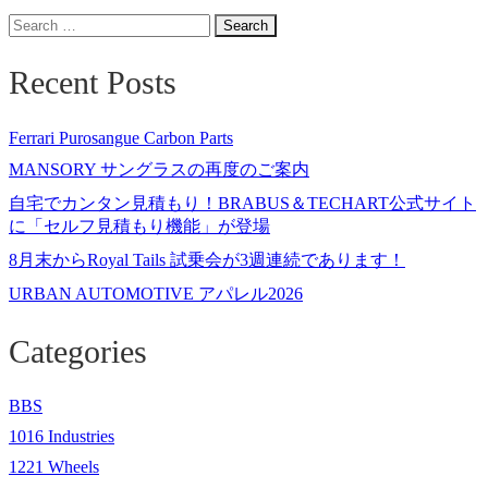
Search
for:
Recent Posts
Ferrari Purosangue Carbon Parts
MANSORY サングラスの再度のご案内
自宅でカンタン見積もり！BRABUS＆TECHART公式サイト
に「セルフ見積もり機能」が登場
8月末からRoyal Tails 試乗会が3週連続であります！
URBAN AUTOMOTIVE アパレル2026
Categories
BBS
1016 Industries
1221 Wheels