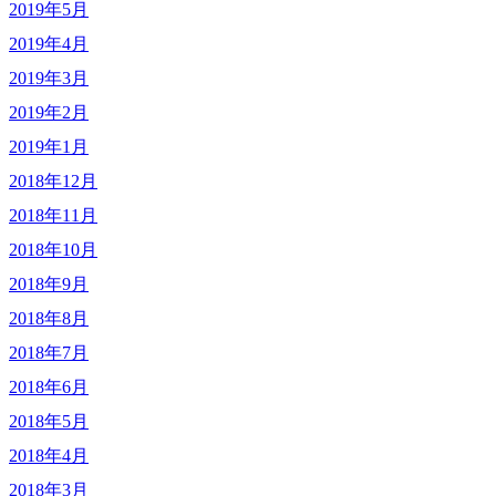
2019年5月
2019年4月
2019年3月
2019年2月
2019年1月
2018年12月
2018年11月
2018年10月
2018年9月
2018年8月
2018年7月
2018年6月
2018年5月
2018年4月
2018年3月