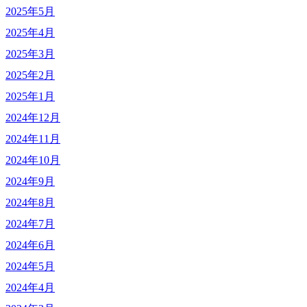
2025年5月
2025年4月
2025年3月
2025年2月
2025年1月
2024年12月
2024年11月
2024年10月
2024年9月
2024年8月
2024年7月
2024年6月
2024年5月
2024年4月