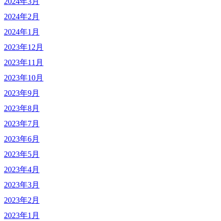
2024年3月
2024年2月
2024年1月
2023年12月
2023年11月
2023年10月
2023年9月
2023年8月
2023年7月
2023年6月
2023年5月
2023年4月
2023年3月
2023年2月
2023年1月