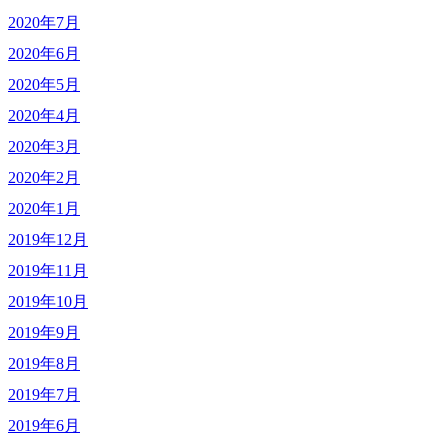
2020年7月
2020年6月
2020年5月
2020年4月
2020年3月
2020年2月
2020年1月
2019年12月
2019年11月
2019年10月
2019年9月
2019年8月
2019年7月
2019年6月