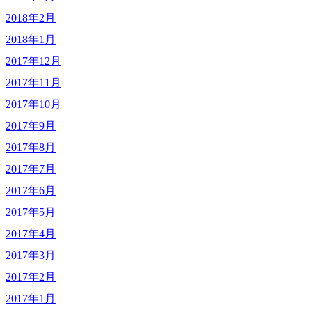
2018年2月
2018年1月
2017年12月
2017年11月
2017年10月
2017年9月
2017年8月
2017年7月
2017年6月
2017年5月
2017年4月
2017年3月
2017年2月
2017年1月