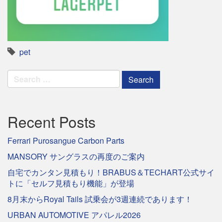
pet
Search
for:
Recent Posts
Ferrari Purosangue Carbon Parts
MANSORY サングラスの再度のご案内
自宅でカンタン見積もり！BRABUS＆TECHART公式サイ
トに「セルフ見積もり機能」が登場
8月末からRoyal Tails 試乗会が3週連続であります！
URBAN AUTOMOTIVE アパレル2026