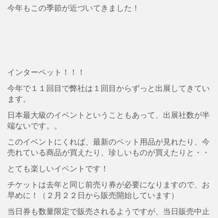
今年もこの季節が近づいてきました！
インターペット！！！
今年で１１回目で弊社は１回目からずっと出展してきてい
ます。
日本最大級のイベントということもあって、出展社数が半
端ないです。。
このイベントにくれば、最新のペット用品が見れたり、今
売れている商品が買えたり、珍しいものが買えたりと・・
とても楽しいイベントです！
チケットは去年と同じ前売り券が必要になりますので、お
早めに！（２月２２日から販売開始しています）
当日券も数量限定で販売されるようですが、当日販売中止