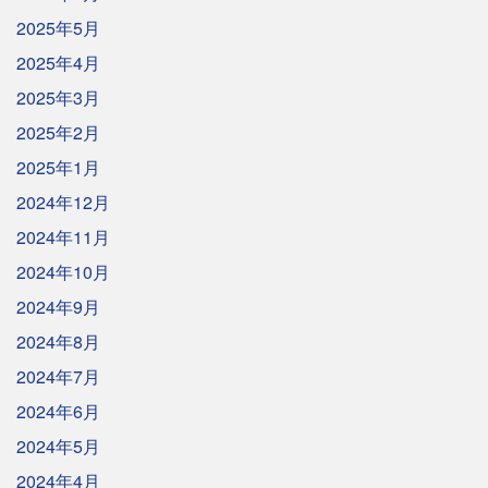
2025年5月
2025年4月
2025年3月
2025年2月
2025年1月
2024年12月
2024年11月
2024年10月
2024年9月
2024年8月
2024年7月
2024年6月
2024年5月
2024年4月