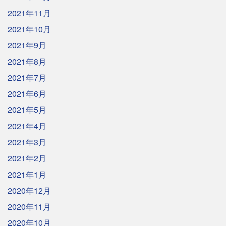
2021年11月
2021年10月
2021年9月
2021年8月
2021年7月
2021年6月
2021年5月
2021年4月
2021年3月
2021年2月
2021年1月
2020年12月
2020年11月
2020年10月