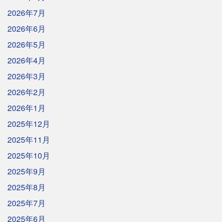
2026年7月
2026年6月
2026年5月
2026年4月
2026年3月
2026年2月
2026年1月
2025年12月
2025年11月
2025年10月
2025年9月
2025年8月
2025年7月
2025年6月