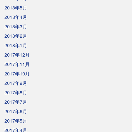
2018年5月
2018年4月
2018年3月
2018年2月
2018年1月
2017年12月
2017年11月
2017年10月
2017年9月
2017年8月
2017年7月
2017年6月
2017年5月
2017年4月