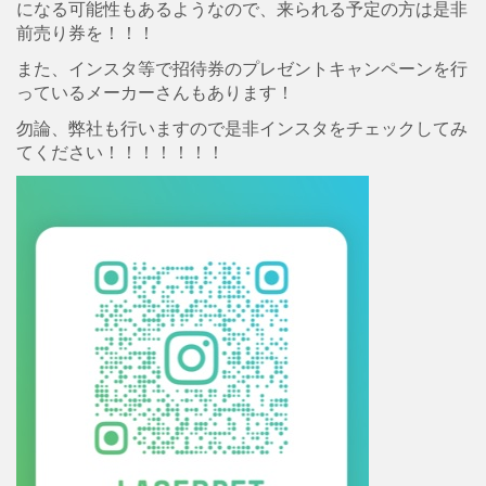
になる可能性もあるようなので、来られる予定の方は是非
前売り券を！！！
また、インスタ等で招待券のプレゼントキャンペーンを行
っているメーカーさんもあります！
勿論、弊社も行いますので是非インスタをチェックしてみ
てください！！！！！！！