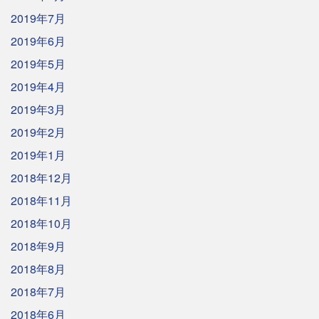
2019年7月
2019年6月
2019年5月
2019年4月
2019年3月
2019年2月
2019年1月
2018年12月
2018年11月
2018年10月
2018年9月
2018年8月
2018年7月
2018年6月