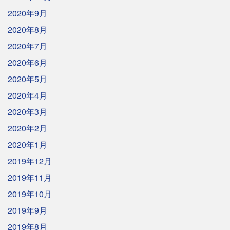
2020年9月
2020年8月
2020年7月
2020年6月
2020年5月
2020年4月
2020年3月
2020年2月
2020年1月
2019年12月
2019年11月
2019年10月
2019年9月
2019年8月