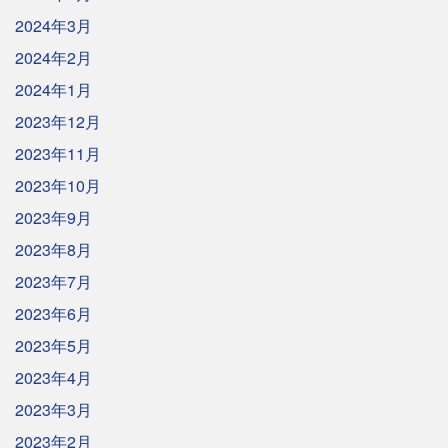
2024年3月
2024年2月
2024年1月
2023年12月
2023年11月
2023年10月
2023年9月
2023年8月
2023年7月
2023年6月
2023年5月
2023年4月
2023年3月
2023年2月