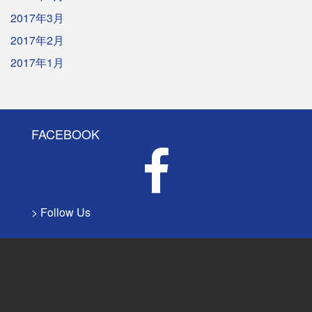
2017年3月
2017年2月
2017年1月
FACEBOOK
> Follow Us