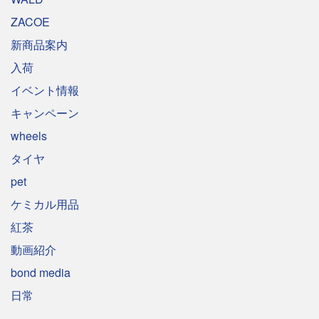
ZACOE
新商品案内
入荷
イベント情報
キャンペーン
wheels
タイヤ
pet
ケミカル用品
紅茶
動画紹介
bond media
日常