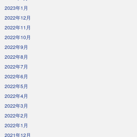
2023年1月
2022年12月
2022年11月
2022年10月
2022年9月
2022年8月
2022年7月
2022年6月
2022年5月
2022年4月
2022年3月
2022年2月
2022年1月
2021年12月