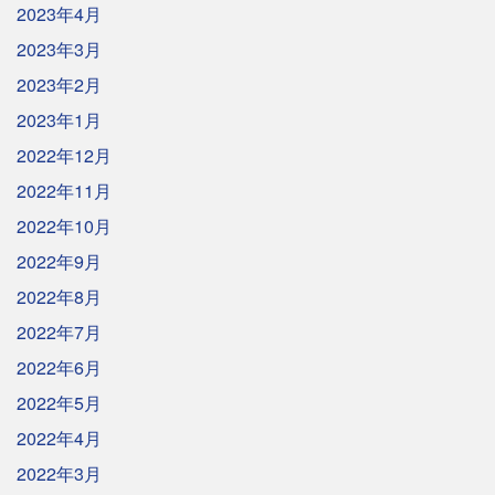
2023年4月
2023年3月
2023年2月
2023年1月
2022年12月
2022年11月
2022年10月
2022年9月
2022年8月
2022年7月
2022年6月
2022年5月
2022年4月
2022年3月