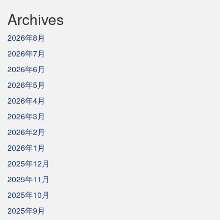
Archives
2026年8月
2026年7月
2026年6月
2026年5月
2026年4月
2026年3月
2026年2月
2026年1月
2025年12月
2025年11月
2025年10月
2025年9月