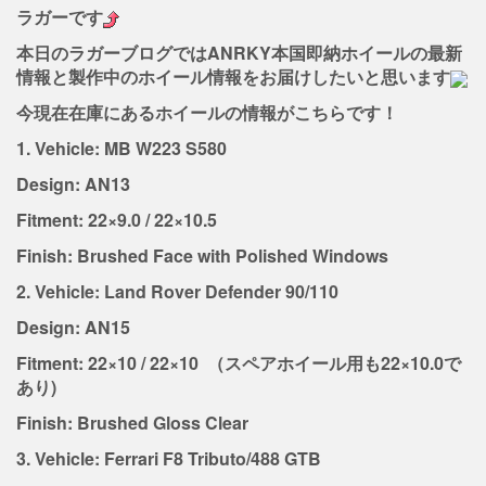
ラガーです
本日のラガーブログではANRKY本国即納ホイールの最新
情報と製作中のホイール情報
をお届けしたいと思います
今現在在庫にあるホイールの情報がこちらです！
1. Vehicle: MB W223 S580
Design: AN13
Fitment: 22×9.0 / 22×10.5
Finish: Brushed Face with Polished Windows
2. Vehicle: Land Rover Defender 90/110
Design: AN15
Fitment: 22×10 / 22×10 （スペアホイール用も22×10.0で
あり)
Finish: Brushed Gloss Clear
3. Vehicle: Ferrari F8 Tributo/488 GTB