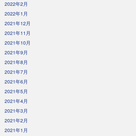
2022年2月
2022年1月
2021年12月
2021年11月
2021年10月
2021年9月
2021年8月
2021年7月
2021年6月
2021年5月
2021年4月
2021年3月
2021年2月
2021年1月