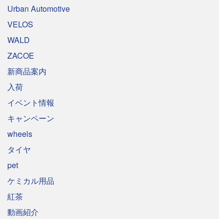
Urban Automotive
VELOS
WALD
ZACOE
新商品案内
入荷
イベント情報
キャンペーン
wheels
タイヤ
pet
ケミカル用品
紅茶
動画紹介