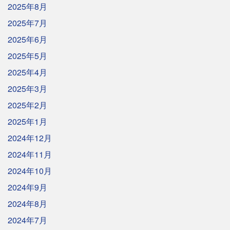
2025年8月
2025年7月
2025年6月
2025年5月
2025年4月
2025年3月
2025年2月
2025年1月
2024年12月
2024年11月
2024年10月
2024年9月
2024年8月
2024年7月