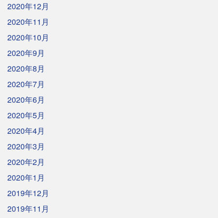
2020年12月
2020年11月
2020年10月
2020年9月
2020年8月
2020年7月
2020年6月
2020年5月
2020年4月
2020年3月
2020年2月
2020年1月
2019年12月
2019年11月