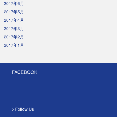
2017年6月
2017年5月
2017年4月
2017年3月
2017年2月
2017年1月
FACEBOOK
> Follow Us