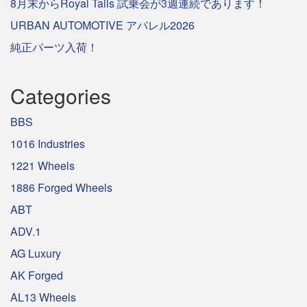
8月末からRoyal Tails 試乗会が3週連続であります！
URBAN AUTOMOTIVE アパレル2026
純正パーツ入荷！
Categories
BBS
1016 Industries
1221 Wheels
1886 Forged Wheels
ABT
ADV.1
AG Luxury
AK Forged
AL13 Wheels