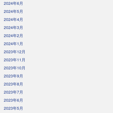
2024年6月
2024年5月
2024年4月
2024年3月
2024年2月
2024年1月
2023年12月
2023年11月
2023年10月
2023年9月
2023年8月
2023年7月
2023年6月
2023年5月