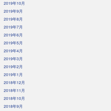
2019年10月
2019年9月
2019年8月
2019年7月
2019年6月
2019年5月
2019年4月
2019年3月
2019年2月
2019年1月
2018年12月
2018年11月
2018年10月
2018年9月