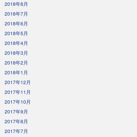
2018年8月
2018年7月
2018年6月
2018年5月
2018年4月
2018年3月
2018年2月
2018年1月
2017年12月
2017年11月
2017年10月
2017年9月
2017年8月
2017年7月