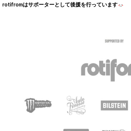
rotifromはサポーターとして後援を行っています