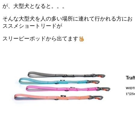
が、大型犬となると。。。
そんな大型犬を人の多い場所に連れて行かれる方にお
ススメショートリードが
スリーピーポッドから出てます