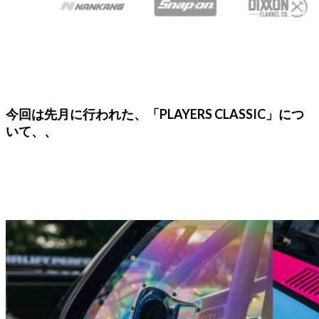
今回は先月に行われた、「PLAYERS CLASSIC」につ
いて、、