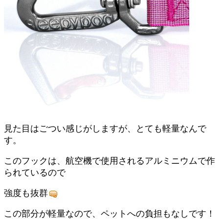
見た目はごつい感じがしますが、とても軽量なんで
す。
このフックは、航空機で使用されるアルミニウムで作
られているので
強度も抜群
この部分が軽量なので、ペットへの負担もなしです！