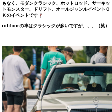
もなく、モダンクラシック、ホットロッド、サーキッ
トモンスター、ドリフト、オールジャンルイベントＯ
Ｋのイベントです
rotiformの車はクラシックが多いですが、、、（笑）