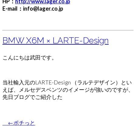
HP：
http://www.lager.co.jp
E-mail：info@lager.co.jp
BMW X6M × LARTE-Design
こんにちは武田です。
当社輸入元のLARTE-Design （ラルテデザイン）とい
えば、メルセデスベンツのイメージが強いのですが、
先日ブログでご紹介した
←ポチっと