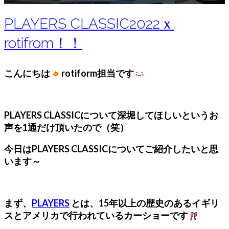
PLAYERS CLASSIC2022ｘ
rotifrom！！
こんにちは
rotiform担当です
PLAYERS CLASSICについて深堀してほしいというお
声を1通だけ頂いたので（笑）
今日はPLAYERS CLASSICについてご紹介したいと思
います～
まず、
PLAYERS
とは、15年以上の歴史のあるイギリ
スとアメリカで行われているカーショーです