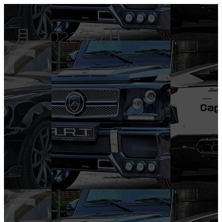
月:
2022年7月