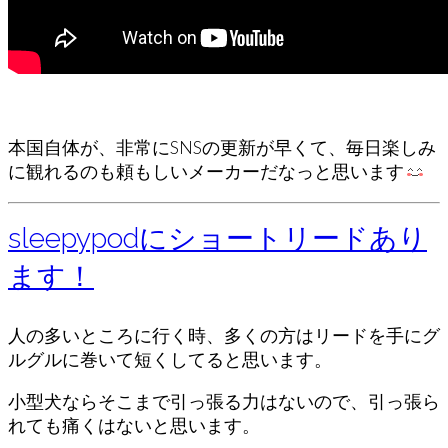
本国自体が、非常にSNSの更新が早くて、毎日楽しみ
に観れるのも頼もしいメーカーだなっと思います
sleepypodにショートリードあり
ます！
人の多いところに行く時、多くの方はリードを手にグ
ルグルに巻いて短くしてると思います。
小型犬ならそこまで引っ張る力はないので、引っ張ら
れても痛くはないと思います。