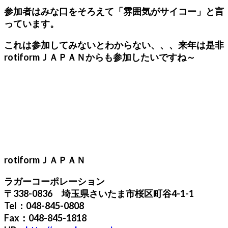
参加者はみな口をそろえて「雰囲気がサイコー」と言
っています。
これは参加してみないとわからない、、、来年は是非
rotiformＪＡＰＡＮからも参加したいですね～
rotiformＪＡＰＡＮ
ラガーコーポレーション
〒338-0836 埼玉県さいたま市桜区町谷4-1-1
Tel：048-845-0808
Fax：048-845-1818