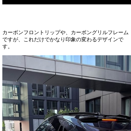
カーボンフロントリップや、カーボングリルフレーム
ですが、これだけでかなり印象の変わるデザインで
す。