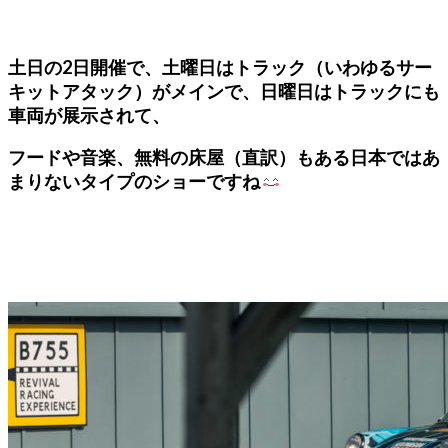
土日の2日開催で、土曜日はトラック（いわゆるサー
キットアタック）がメインで、日曜日はトラックにも
車両が展示されて、
フードや音楽、無料の床屋（直訳）もある日本ではあ
まりないタイプのショーですね