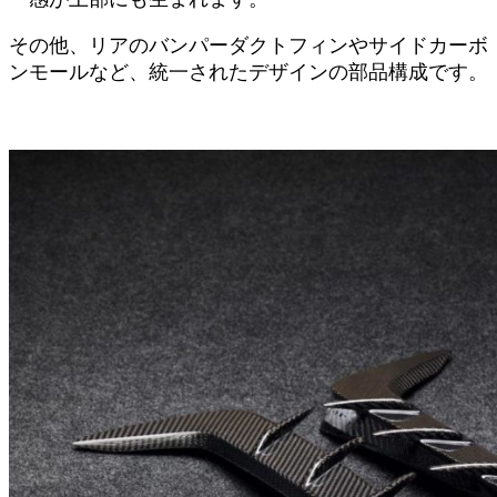
その他、リアのバンパーダクトフィンやサイドカーボ
ンモールなど、統一されたデザインの部品構成です。