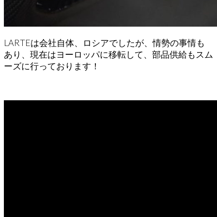
LARTEは会社自体、ロシアでしたが、情勢の事情も
あり、現在はヨーロッパに移転して、部品供給もスム
ーズに行っております！