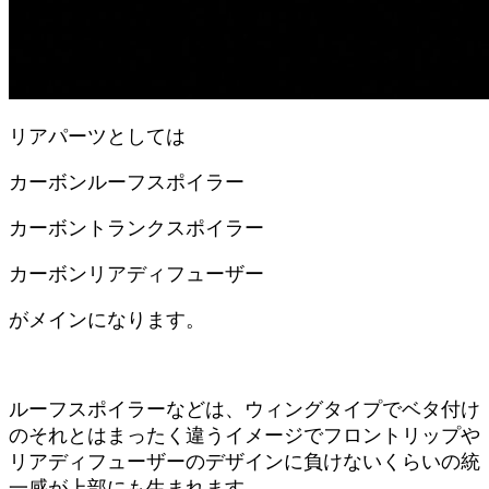
リアパーツとしては
カーボンルーフスポイラー
カーボントランクスポイラー
カーボンリアディフューザー
がメインになります。
ルーフスポイラーなどは、ウィングタイプでベタ付け
のそれとはまったく違うイメージでフロントリップや
リアディフューザーのデザインに負けないくらいの統
一感が上部にも生まれます。