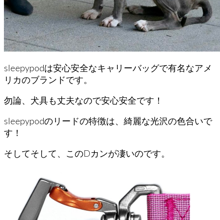
sleepypodは安心安全なキャリーバッグで有名なアメ
リカのブランドです。
勿論、犬具も丈夫なので安心安全です！
sleepypodのリードの特徴は、綺麗な光沢の色合いで
す！
そしてそして、このDカンが凄いのです。