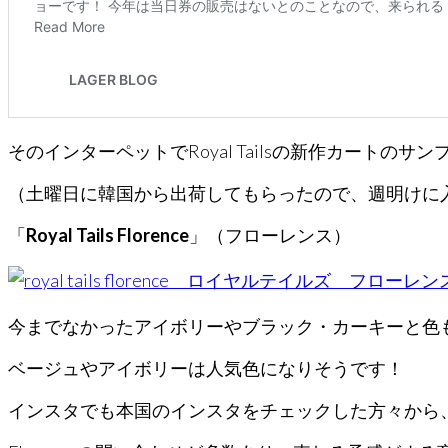
そのインターペットでRoyal Tailsの新作カートの
（土曜日に韓国から出荷してもらったので、週明けに
「
Royal Tails Florence
」（フローレンス）
今までなかったアイボリーやブラック・カーキーと色
ベージュやアイボリーは人気色になりそうです！
インスタでも本国のインスタをチェックした方々から