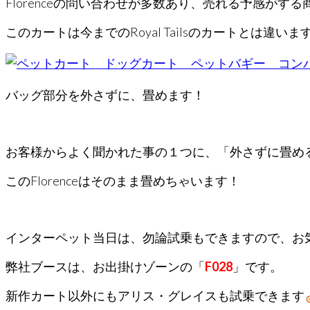
Florenceの問い合わせが多数あり、売れる予感がする
このカートは今までのRoyal Tailsのカートとは違いま
バッグ部分を外さずに、畳めます！
お客様からよく聞かれた事の１つに、「外さずに畳め
このFlorenceはそのまま畳めちゃいます！
インターペット当日は、勿論試乗もできますので、お
弊社ブースは、お出掛けゾーンの「
F028
」です。
新作カート以外にもアリス・グレイスも試乗できます