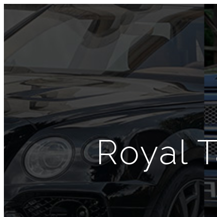
Royal