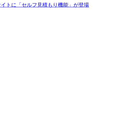
式サイトに「セルフ見積もり機能」が登場