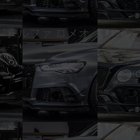
アルファ ロメオ ジュリア GTA