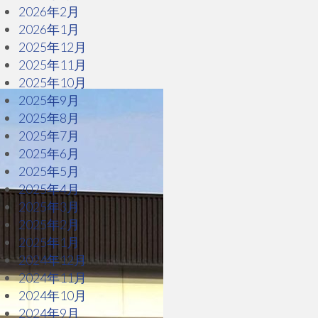
2026年2月
2026年1月
2025年12月
2025年11月
2025年10月
2025年9月
2025年8月
2025年7月
2025年6月
2025年5月
2025年4月
2025年3月
2025年2月
2025年1月
2024年12月
2024年11月
2024年10月
2024年9月