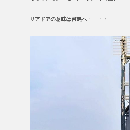
リアドアの意味は何処へ・・・・