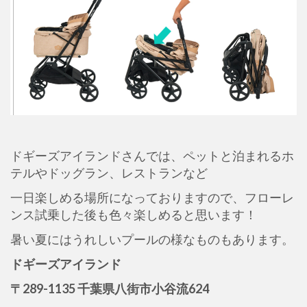
ドギーズアイランドさんでは、ペットと泊まれるホ
テルやドッグラン、レストランなど
一日楽しめる場所になっておりますので、フローレ
ンス試乗した後も色々楽しめると思います！
暑い夏にはうれしいプールの様なものもあります。
ドギーズアイランド
〒289-1135 千葉県八街市小谷流624