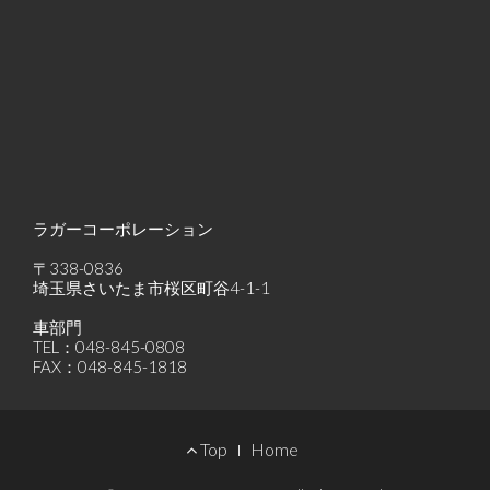
ラガーコーポレーション
〒338-0836
埼玉県さいたま市桜区町谷4-1-1
車部門
TEL：048-845-0808
FAX：048-845-1818
Footer
Top
Home
Menu