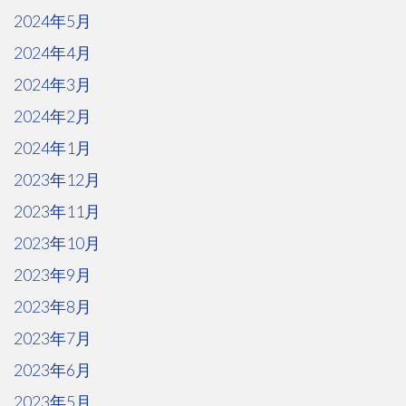
2024年5月
2024年4月
2024年3月
2024年2月
2024年1月
2023年12月
2023年11月
2023年10月
2023年9月
2023年8月
2023年7月
2023年6月
2023年5月