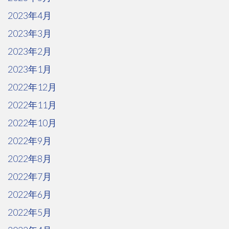
2023年4月
2023年3月
2023年2月
2023年1月
2022年12月
2022年11月
2022年10月
2022年9月
2022年8月
2022年7月
2022年6月
2022年5月