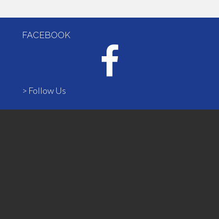
FACEBOOK
> Follow Us