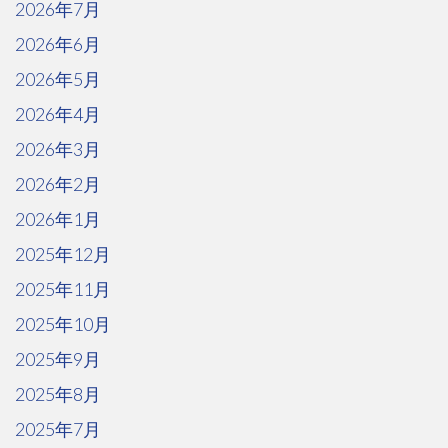
2026年7月
2026年6月
2026年5月
2026年4月
2026年3月
2026年2月
2026年1月
2025年12月
2025年11月
2025年10月
2025年9月
2025年8月
2025年7月