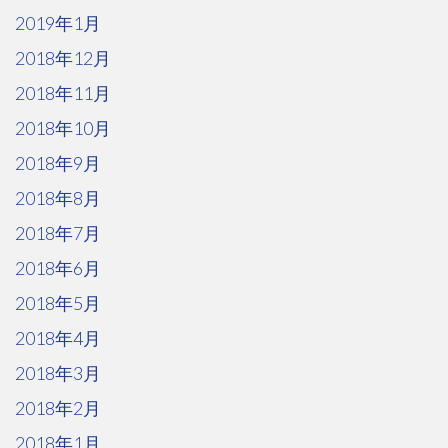
2019年1月
2018年12月
2018年11月
2018年10月
2018年9月
2018年8月
2018年7月
2018年6月
2018年5月
2018年4月
2018年3月
2018年2月
2018年1月