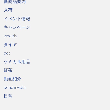
新商品案内
入荷
イベント情報
キャンペーン
wheels
タイヤ
pet
ケミカル用品
紅茶
動画紹介
bond media
日常