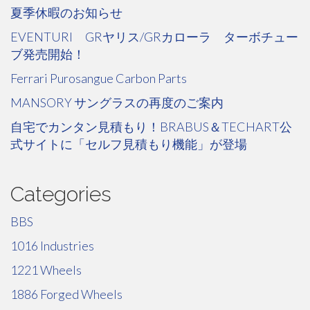
夏季休暇のお知らせ
EVENTURI GRヤリス/GRカローラ ターボチュー
ブ発売開始！
Ferrari Purosangue Carbon Parts
MANSORY サングラスの再度のご案内
自宅でカンタン見積もり！BRABUS＆TECHART公
式サイトに「セルフ見積もり機能」が登場
Categories
BBS
1016 Industries
1221 Wheels
1886 Forged Wheels