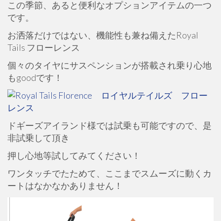
この季節、あると便利なオプションアイテムの一つ
です。
お洒落だけではない、機能性も兼ね備えたRoyal
Tails フローレンス
個々のタイヤにサスペンションが搭載され乗り心地
もgoodです！
ドギーズアイランド様では試乗も可能ですので、是
非試乗して頂き
押し心地等試してみてください！
ワンタッチでたためて、ここまでスムーズに動くカ
ートはなかなかありません！