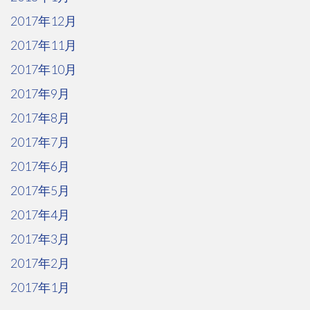
2017年12月
2017年11月
2017年10月
2017年9月
2017年8月
2017年7月
2017年6月
2017年5月
2017年4月
2017年3月
2017年2月
2017年1月