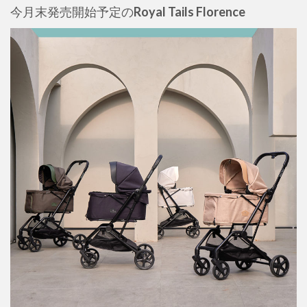
今月末発売開始予定の
Royal Tails Florence