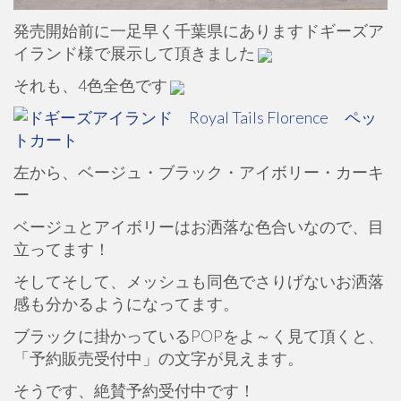
発売開始前に一足早く千葉県にありますドギーズア
イランド様で展示して頂きました
それも、4色全色です
左から、ベージュ・ブラック・アイボリー・カーキ
ー
ベージュとアイボリーはお洒落な色合いなので、目
立ってます！
そしてそして、メッシュも同色でさりげないお洒落
感も分かるようになってます。
ブラックに掛かっているPOPをよ～く見て頂くと、
「予約販売受付中」の文字が見えます。
そうです、絶賛予約受付中です！