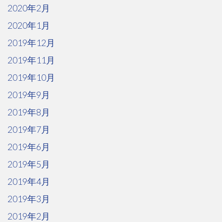
2020年2月
2020年1月
2019年12月
2019年11月
2019年10月
2019年9月
2019年8月
2019年7月
2019年6月
2019年5月
2019年4月
2019年3月
2019年2月