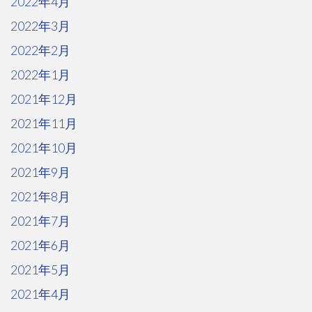
2022年4月
2022年3月
2022年2月
2022年1月
2021年12月
2021年11月
2021年10月
2021年9月
2021年8月
2021年7月
2021年6月
2021年5月
2021年4月