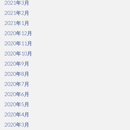
2021年3月
2021年2月
2021年1月
2020年12月
2020年11月
2020年10月
2020年9月
2020年8月
2020年7月
2020年6月
2020年5月
2020年4月
2020年3月