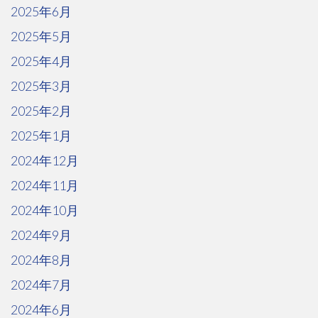
2025年6月
2025年5月
2025年4月
2025年3月
2025年2月
2025年1月
2024年12月
2024年11月
2024年10月
2024年9月
2024年8月
2024年7月
2024年6月