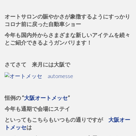
オートサロンの賑やかさが象徴するようにすっかり
コロナ前に戻った自動車ショー
今年も国内外から
さまざまな新しいアイテムを続々
とご紹介できるようガンバリます！
さてさて 来月には大阪で
恒例の “
大阪オートメッセ
”
今年も通期で会場にステイ
といってもこちらもいつもの通りですが
大阪オー
トメッセ
は