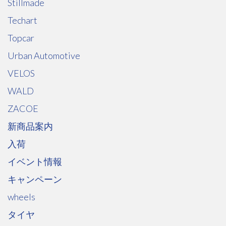
Stillmade
Techart
Topcar
Urban Automotive
VELOS
WALD
ZACOE
新商品案内
入荷
イベント情報
キャンペーン
wheels
タイヤ