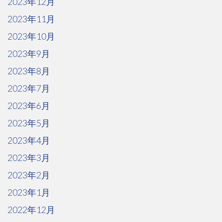
2023年12月
2023年11月
2023年10月
2023年9月
2023年8月
2023年7月
2023年6月
2023年5月
2023年4月
2023年3月
2023年2月
2023年1月
2022年12月