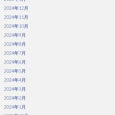
2024年12月
2024年11月
2024年10月
2024年9月
2024年8月
2024年7月
2024年6月
2024年5月
2024年4月
2024年3月
2024年2月
2024年1月