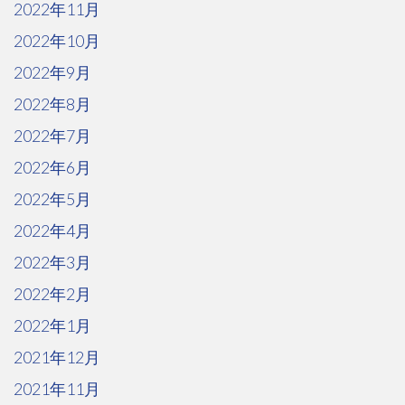
2022年11月
2022年10月
2022年9月
2022年8月
2022年7月
2022年6月
2022年5月
2022年4月
2022年3月
2022年2月
2022年1月
2021年12月
2021年11月