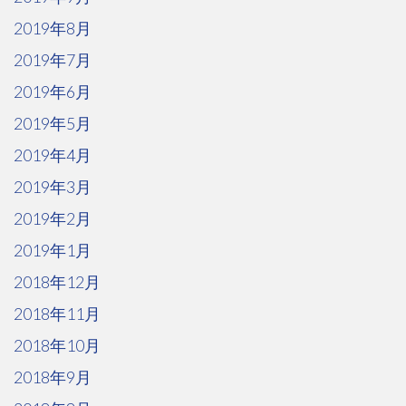
2019年8月
2019年7月
2019年6月
2019年5月
2019年4月
2019年3月
2019年2月
2019年1月
2018年12月
2018年11月
2018年10月
2018年9月