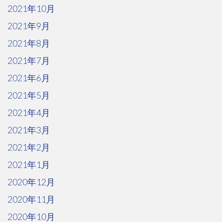
2021年10月
2021年9月
2021年8月
2021年7月
2021年6月
2021年5月
2021年4月
2021年3月
2021年2月
2021年1月
2020年12月
2020年11月
2020年10月