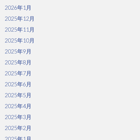
2026年1月
2025年12月
2025年11月
2025年10月
2025年9月
2025年8月
2025年7月
2025年6月
2025年5月
2025年4月
2025年3月
2025年2月
2025年1月