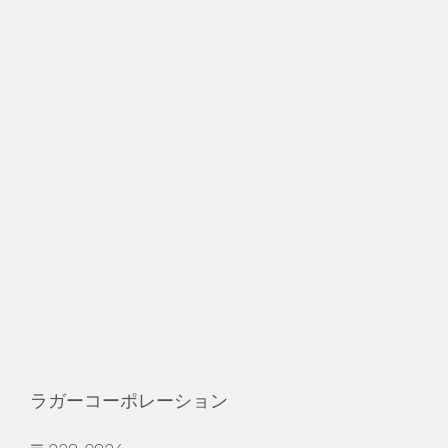
ラガーコーポレーション