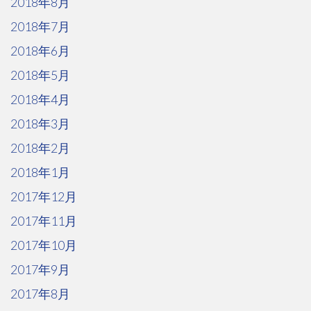
2018年8月
2018年7月
2018年6月
2018年5月
2018年4月
2018年3月
2018年2月
2018年1月
2017年12月
2017年11月
2017年10月
2017年9月
2017年8月