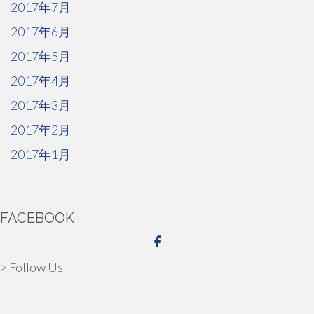
2017年7月
2017年6月
2017年5月
2017年4月
2017年3月
2017年2月
2017年1月
FACEBOOK
> Follow Us