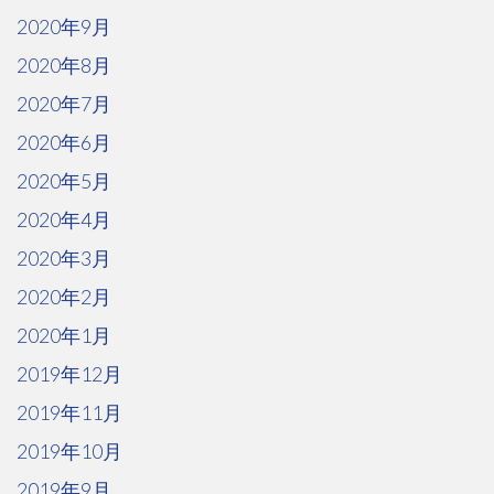
2020年9月
2020年8月
2020年7月
2020年6月
2020年5月
2020年4月
2020年3月
2020年2月
2020年1月
2019年12月
2019年11月
2019年10月
2019年9月