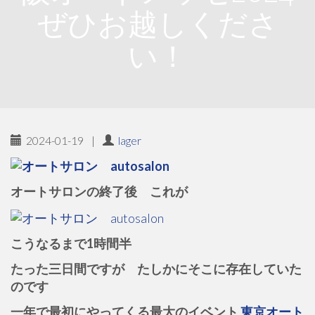
ぜひお越しくださ
い！
2024-01-19
|
lager
オートサロンの終了後 これが
こうなるまで1時間半
たった三日間ですが たしかにそこに存在していた
のです
一年で最初にやってくる最大のイベント
東京オート