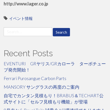
http://www.lager.co.jp
イベント情報
Search
for:
Recent Posts
EVENTURI GRヤリス/GRカローラ ターボチュー
ブ発売開始！
Ferrari Purosangue Carbon Parts
MANSORY サングラスの再度のご案内
自宅でカンタン見積もり！BRABUS＆TECHART公
式サイトに「セルフ見積もり機能」が登場