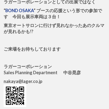
ラガーコーポレーションとしての出展ではなく
“
BOND OSAKA
” ブースの応援という形での参加で
す 今回も展示車両は３台！
東京オートサロンに行けず見れなかったあのクルマ
が見れるかも!?
ご来場をお待ちしております
ラガーコーポレーション
Sales Planning Department 中谷晃彦
nakaya@lager.co.jp