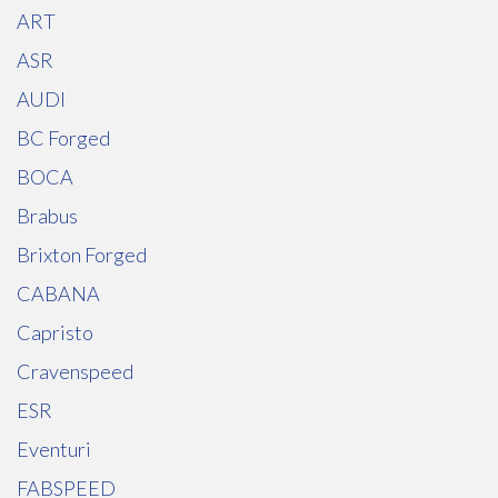
ART
ASR
AUDI
BC Forged
BOCA
Brabus
Brixton Forged
CABANA
Capristo
Cravenspeed
ESR
Eventuri
FABSPEED