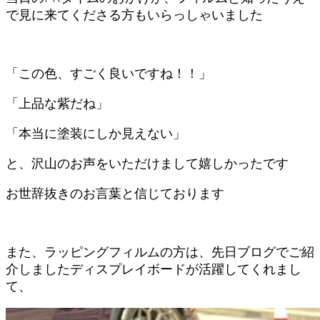
で見に来てくださる方もいらっしゃいました
「この色、すごく良いですね！！」
「上品な紫だね」
「本当に塗装にしか見えない」
と、沢山のお声をいただけまして嬉しかったです
お世辞抜きのお言葉と信じております
また、ラッピングフィルムの方は、先日ブログでご紹
介しましたディスプレイボードが活躍してくれまし
て、