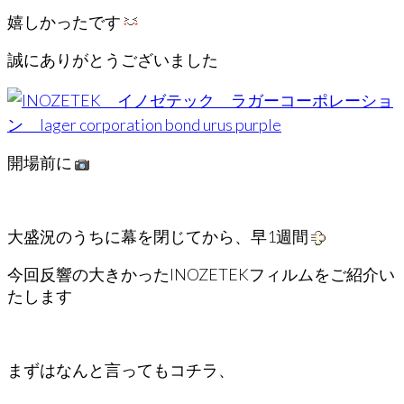
嬉しかったです
誠にありがとうございました
開場前に
大盛況のうちに幕を閉じてから、早1週間
今回反響の大きかったINOZETEKフィルムをご紹介い
たします
まずはなんと言ってもコチラ、