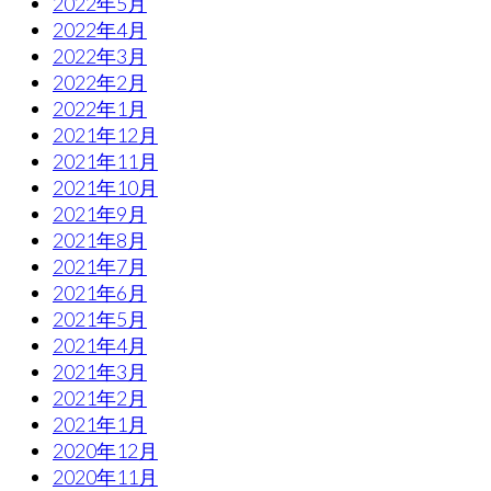
2022年5月
2022年4月
2022年3月
2022年2月
2022年1月
2021年12月
2021年11月
2021年10月
2021年9月
2021年8月
2021年7月
2021年6月
2021年5月
2021年4月
2021年3月
2021年2月
2021年1月
2020年12月
2020年11月