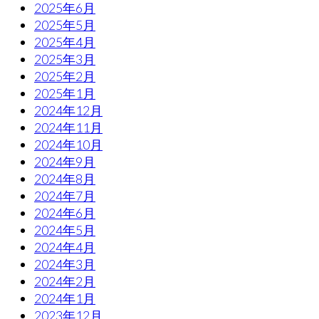
2025年6月
2025年5月
2025年4月
2025年3月
2025年2月
2025年1月
2024年12月
2024年11月
2024年10月
2024年9月
2024年8月
2024年7月
2024年6月
2024年5月
2024年4月
2024年3月
2024年2月
2024年1月
2023年12月