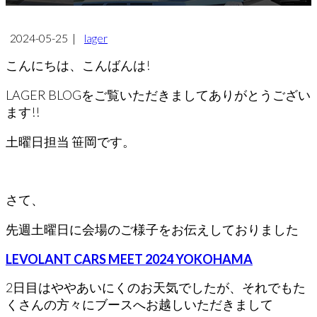
2024-05-25
|
lager
こんにちは、こんばんは!
LAGER BLOGをご覧いただきましてありがとうござい
ます!!
土曜日担当 笹岡です。
さて、
先週土曜日に会場のご様子をお伝えしておりました
LEVOLANT CARS MEET 2024 YOKOHAMA
2日目はややあいにくのお天気でしたが、それでもた
くさんの方々にブースへお越しいただきまして