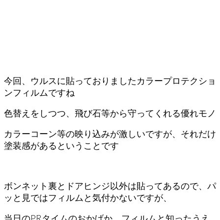
今回、ウルスに貼っておりましたカラープロテクショ
ンフィルムですね
色替えをしつつ、飛び石等から守ってくれる優れモノ
カラーコーン等の映り込みが激しいですが、それだけ
塗装感があるということです
ボンネット裏とドアヒンジ以外は貼ってあるので、パ
ッと見ではフィルムと気付かないですが、
当日のPRタイムのおかげか、フィルムと知ったうえ