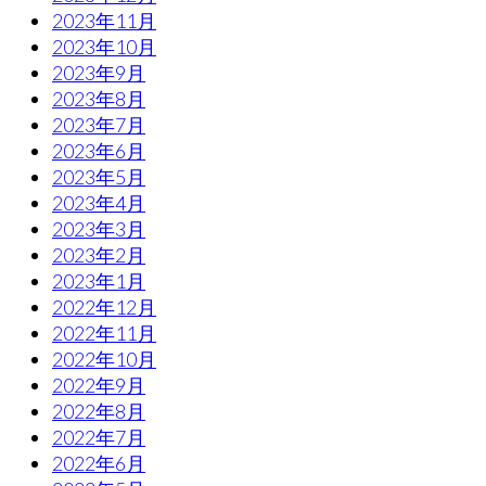
2023年11月
2023年10月
2023年9月
2023年8月
2023年7月
2023年6月
2023年5月
2023年4月
2023年3月
2023年2月
2023年1月
2022年12月
2022年11月
2022年10月
2022年9月
2022年8月
2022年7月
2022年6月