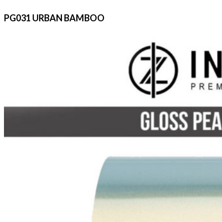
PG031 URBAN BAMBOO