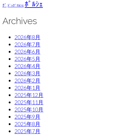
ﾎﾟﾙｼｪ
ｸﾞ
ﾄﾞｯｸﾞﾏﾙｼｪ
Archives
2026年8月
2026年7月
2026年6月
2026年5月
2026年4月
2026年3月
2026年2月
2026年1月
2025年12月
2025年11月
2025年10月
2025年9月
2025年8月
2025年7月