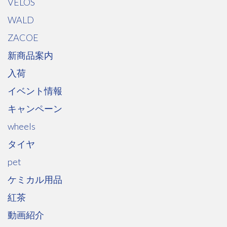
VELOS
WALD
ZACOE
新商品案内
入荷
イベント情報
キャンペーン
wheels
タイヤ
pet
ケミカル用品
紅茶
動画紹介