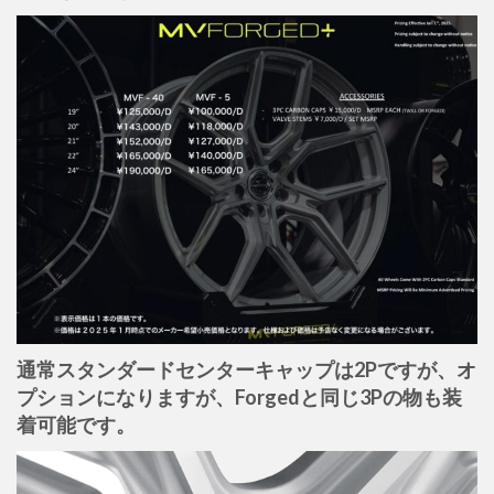
通常スタンダードセンターキャップは2Pですが、オ
プションになりますが、Forgedと同じ3Pの物も装
着可能です。