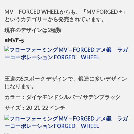
MV FORGED WHEELからも、「MV FORGED +」
というカテゴリーから発売されています。
現在のデザインは2種類
■MVF-5
王道の5スポーク デザインで、鍛造に多いデザイン
になります。
カラー：ダイヤモンドシルバー/ サテンブラック
サイズ：20-21-22 インチ