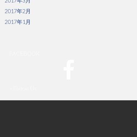
2017年3月
2017年2月
2017年1月
FACEBOOK
> Follow Us