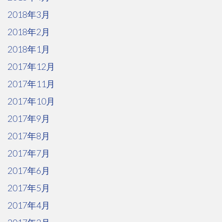
2018年3月
2018年2月
2018年1月
2017年12月
2017年11月
2017年10月
2017年9月
2017年8月
2017年7月
2017年6月
2017年5月
2017年4月