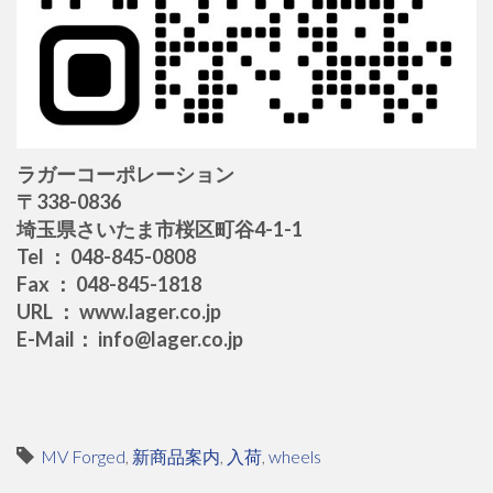
ラガーコーポレーション
〒338-0836
埼玉県さいたま市桜区町谷4-1-1
Tel ： 048-845-0808
Fax ： 048-845-1818
URL ： www.lager.co.jp
E-Mail： info@lager.co.jp
MV Forged
,
新商品案内
,
入荷
,
wheels