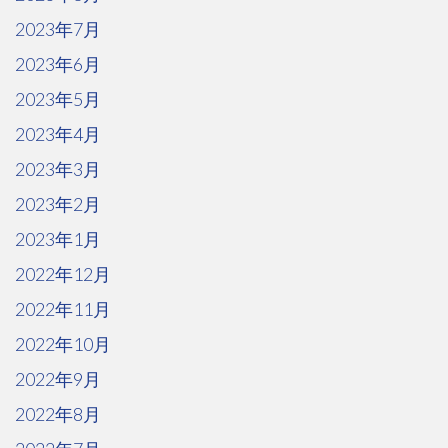
2023年7月
2023年6月
2023年5月
2023年4月
2023年3月
2023年2月
2023年1月
2022年12月
2022年11月
2022年10月
2022年9月
2022年8月