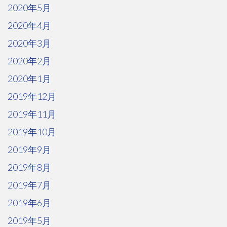
2020年5月
2020年4月
2020年3月
2020年2月
2020年1月
2019年12月
2019年11月
2019年10月
2019年9月
2019年8月
2019年7月
2019年6月
2019年5月