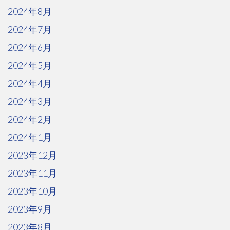
2024年8月
2024年7月
2024年6月
2024年5月
2024年4月
2024年3月
2024年2月
2024年1月
2023年12月
2023年11月
2023年10月
2023年9月
2023年8月