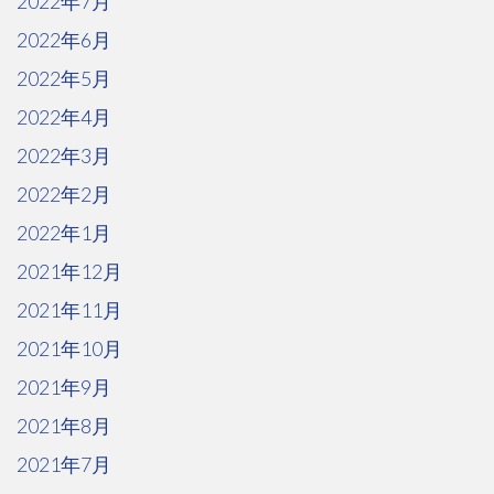
2022年7月
2022年6月
2022年5月
2022年4月
2022年3月
2022年2月
2022年1月
2021年12月
2021年11月
2021年10月
2021年9月
2021年8月
2021年7月