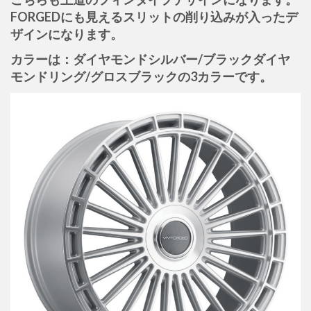
FORGEDにも見えるスリットの削り込みが入ったデ
ザインになります。
カラーは：ダイヤモンドシルバー/ブラックダイヤ
モンドリング/グロスブラックの3カラーです。