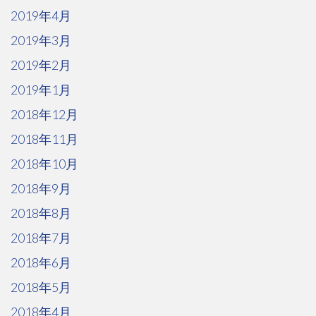
2019年4月
2019年3月
2019年2月
2019年1月
2018年12月
2018年11月
2018年10月
2018年9月
2018年8月
2018年7月
2018年6月
2018年5月
2018年4月