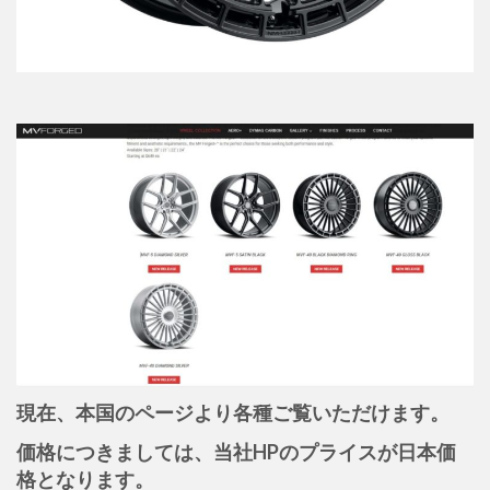
現在、本国のページより各種ご覧いただけます。
価格につきましては、当社HPのプライスが日本価
格となります。