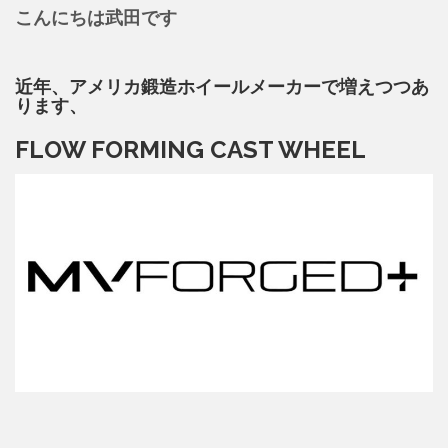
こんにちは武田です
近年、アメリカ鍛造ホイールメーカーで増えつつあ
ります、
FLOW FORMING CAST WHEEL