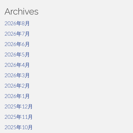
Archives
2026年8月
2026年7月
2026年6月
2026年5月
2026年4月
2026年3月
2026年2月
2026年1月
2025年12月
2025年11月
2025年10月