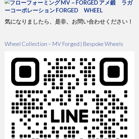
気になりましたら、是非、お問い合わせください！
Wheel Collection – MV Forged | Bespoke Wheels