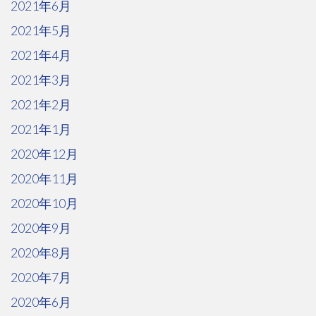
2021年6月
2021年5月
2021年4月
2021年3月
2021年2月
2021年1月
2020年12月
2020年11月
2020年10月
2020年9月
2020年8月
2020年7月
2020年6月