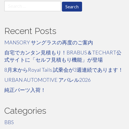
Search
for:
Recent Posts
MANSORY サングラスの再度のご案内
自宅でカンタン見積もり！BRABUS＆TECHART公
式サイトに「セルフ見積もり機能」が登場
8月末からRoyal Tails 試乗会が3週連続であります！
URBAN AUTOMOTIVE アパレル2026
純正パーツ入荷！
Categories
BBS