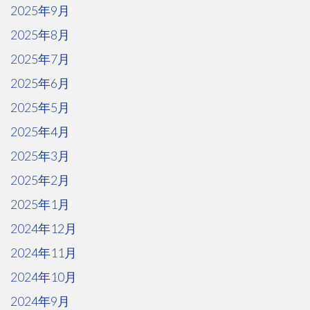
2025年9月
2025年8月
2025年7月
2025年6月
2025年5月
2025年4月
2025年3月
2025年2月
2025年1月
2024年12月
2024年11月
2024年10月
2024年9月