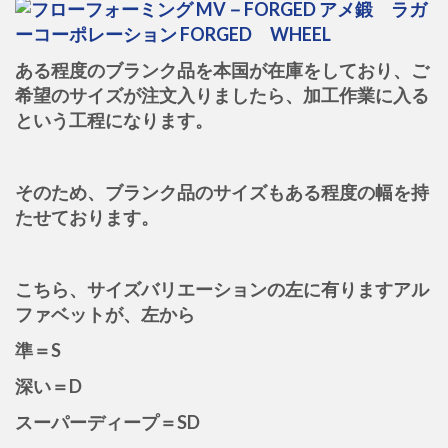
ある程度のブランク品を本国が在庫をしており、ご
希望のサイズが注文入りましたら、加工作業に入る
という工程になります。
そのため、ブランク品のサイズもある程度の幅を持
たせております。
こちら、サイズバリエーションの左に有りますアル
ファベットが、左から
準＝S
深い＝D
スーパーディープ＝SD