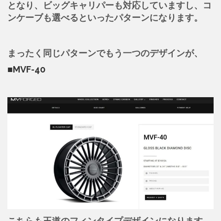
となり、ビッグキャリパーも対応していますし、コ
ンケーブも選べるといったパターンになります。
まったく同じパターンでもう一つのデザインが、
■MVF-40
こちらも王道のフィンタイプデザインになります。