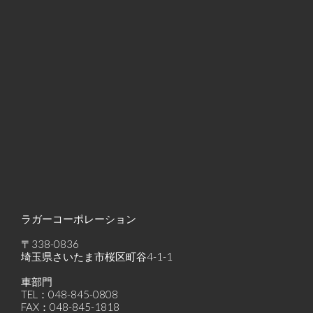
ラガーコーポレーション
〒338-0836
埼玉県さいたま市桜区町谷4-1-1
車部門
TEL：048-845-0808
FAX：048-845-1818