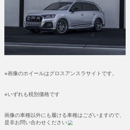
※画像のホイールはグロスアンスラサイトです。
※いずれも税別価格です
画像の車種以外にも履ける車種はございますので、
是非お問い合わせください