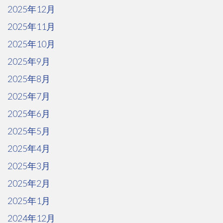
2025年12月
2025年11月
2025年10月
2025年9月
2025年8月
2025年7月
2025年6月
2025年5月
2025年4月
2025年3月
2025年2月
2025年1月
2024年12月