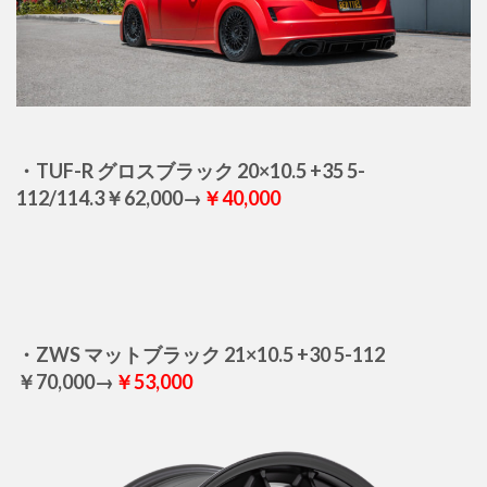
・TUF-R グロスブラック 20×10.5 +35 5-
112/114.3￥62,000→
￥40,000
・ZWS マットブラック 21×10.5 +30 5-112
￥70,000→
￥53,000