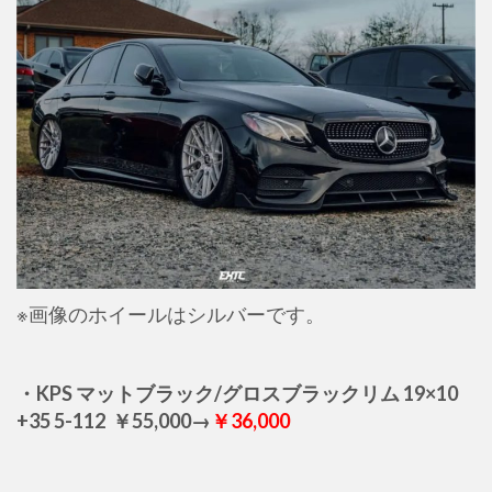
※画像のホイールはシルバーです。
・KPS マットブラック/グロスブラックリム 19×10
+35 5-112 ￥55,000→
￥36,000