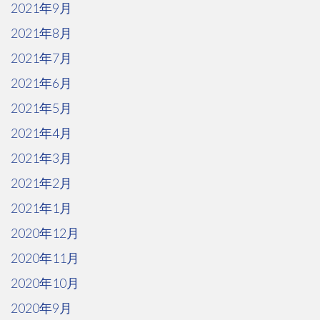
2021年9月
2021年8月
2021年7月
2021年6月
2021年5月
2021年4月
2021年3月
2021年2月
2021年1月
2020年12月
2020年11月
2020年10月
2020年9月