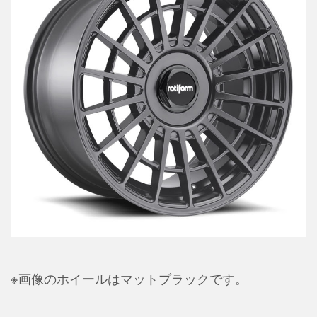
※画像のホイールはマットブラックです。