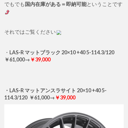
でもでも
国内在庫がある＝即納可能
ということです
それではご覧ください
・
LAS-R マットブラック 20×10 +40 5-114.3/120
￥61,000→
￥39,000
・LAS-R マットアンスラサイト 20×10 +40 5-
114.3/120 ￥61,000→
￥39,000