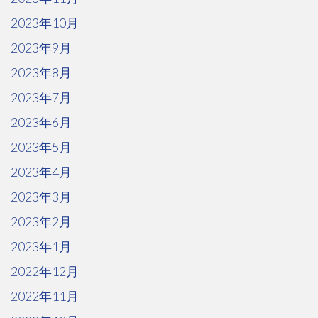
2023年10月
2023年9月
2023年8月
2023年7月
2023年6月
2023年5月
2023年4月
2023年3月
2023年2月
2023年1月
2022年12月
2022年11月