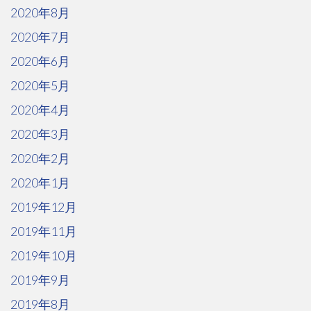
2020年8月
2020年7月
2020年6月
2020年5月
2020年4月
2020年3月
2020年2月
2020年1月
2019年12月
2019年11月
2019年10月
2019年9月
2019年8月