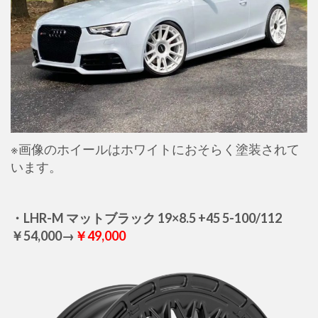
※画像のホイールはホワイトにおそらく塗装されて
います。
・LHR-M マットブラック 19×8.5 +45 5-100/112
￥54,000→
￥49,000