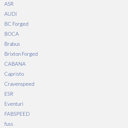
ASR
AUDI
BC Forged
BOCA
Brabus
Brixton Forged
CABANA
Capristo
Cravenspeed
ESR
Eventuri
FABSPEED
fuss