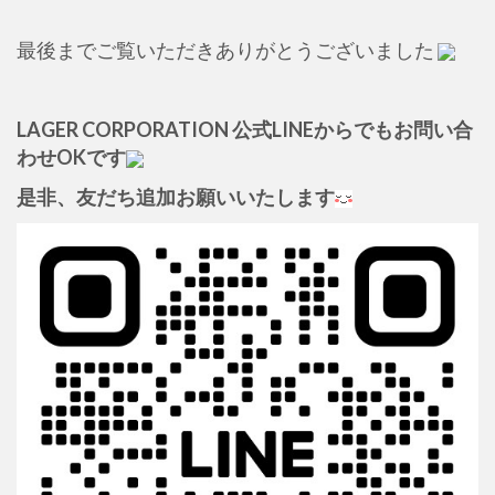
最後までご覧いただきありがとうございました
LAGER CORPORATION 公式LINEからでもお問い合
わせOKです
是非、友だち追加お願いいたします