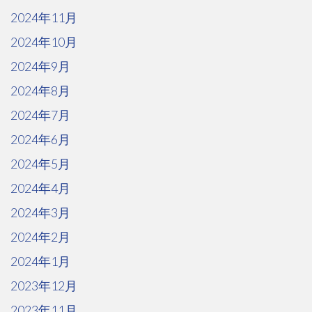
2024年11月
2024年10月
2024年9月
2024年8月
2024年7月
2024年6月
2024年5月
2024年4月
2024年3月
2024年2月
2024年1月
2023年12月
2023年11月