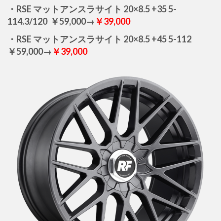
・RSE マットアンスラサイト 20×8.5 +35 5-
114.3/120 ￥59,000→
￥39,000
・RSE マットアンスラサイト 20×8.5 +45 5-112
￥59,000→
￥39,000