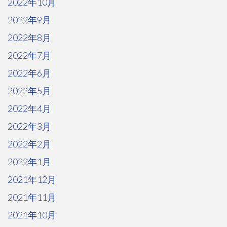
2022年10月
2022年9月
2022年8月
2022年7月
2022年6月
2022年5月
2022年4月
2022年3月
2022年2月
2022年1月
2021年12月
2021年11月
2021年10月