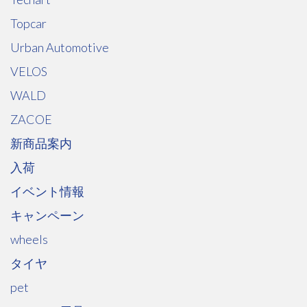
Topcar
Urban Automotive
VELOS
WALD
ZACOE
新商品案内
入荷
イベント情報
キャンペーン
wheels
タイヤ
pet