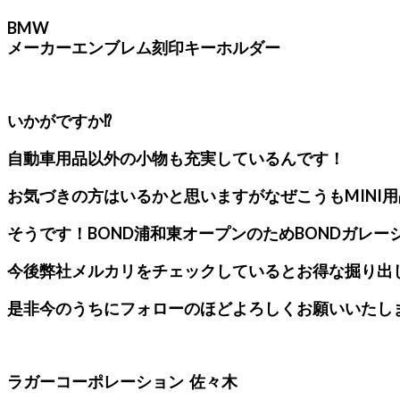
BMW
メーカーエンブレム刻印キーホルダー
いかがですか⁉
自動車用品以外の小物も充実しているんです！
お気づきの方はいるかと思いますがなぜこうもMINI
そうです！BOND浦和東オープンのためBONDガレ
今後弊社メルカリをチェックしているとお得な掘り出
是非今のうちにフォローのほどよろしくお願いいたし
ラガーコーポレーション 佐々木