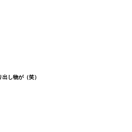
り出し物が（笑）