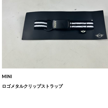
MINI
ロゴメタルクリップストラップ