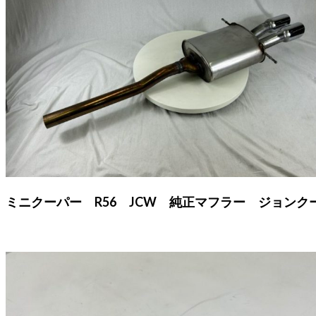
ミニクーパー R56 JCW 純正マフラー ジョンク