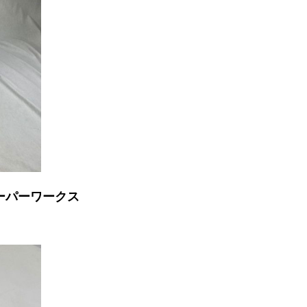
ーパーワークス