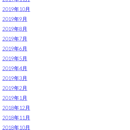
2019年10月
2019年9月
2019年8月
2019年7月
2019年6月
2019年5月
2019年4月
2019年3月
2019年2月
2019年1月
2018年12月
2018年11月
2018年10月