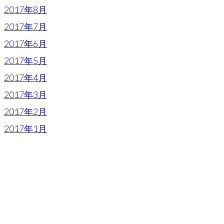
2017年8月
2017年7月
2017年6月
2017年5月
2017年4月
2017年3月
2017年2月
2017年1月
FACEBOOK
> Follow Us