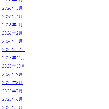
2026年5月
2026年4月
2026年3月
2026年2月
2026年1月
2025年12月
2025年11月
2025年10月
2025年9月
2025年8月
2025年7月
2025年6月
2025年5月