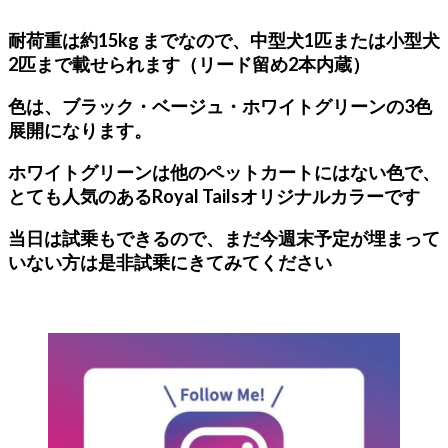
耐荷重は約15kg までなので、中型犬1匹または小型犬
2匹まで載せられます（リード留め2本内蔵）
色は、ブラック・ベージュ・ホワイトグリーンの3色
展開になります。
ホワイトグリーンは他のペットカートにはない色で、
とても人気のあるRoyal Tailsオリジナルカラーです
当日は試乗もできるので、まだ今週末予定が埋まって
いない方は是非試乗にきてみてください