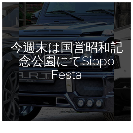
今週末は国営昭和記
念公園にてSippo
Festa