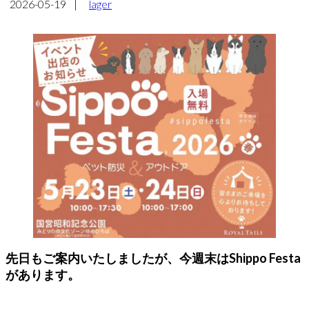
2026-05-19
|
lager
先日もご案内いたしましたが、今週末はShippo Festa
があります。