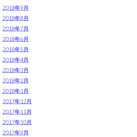
2018年9月
2018年8月
2018年7月
2018年6月
2018年5月
2018年4月
2018年3月
2018年2月
2018年1月
2017年12月
2017年11月
2017年10月
2017年9月