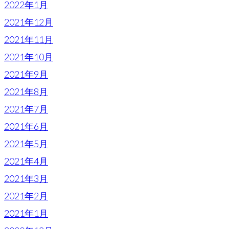
2022年1月
2021年12月
2021年11月
2021年10月
2021年9月
2021年8月
2021年7月
2021年6月
2021年5月
2021年4月
2021年3月
2021年2月
2021年1月