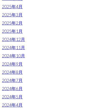
2025年4月
2025年3月
2025年2月
2025年1月
2024年12月
2024年11月
2024年10月
2024年9月
2024年8月
2024年7月
2024年6月
2024年5月
2024年4月