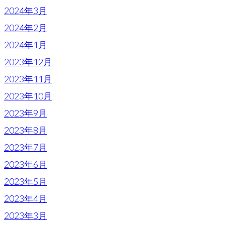
2024年3月
2024年2月
2024年1月
2023年12月
2023年11月
2023年10月
2023年9月
2023年8月
2023年7月
2023年6月
2023年5月
2023年4月
2023年3月