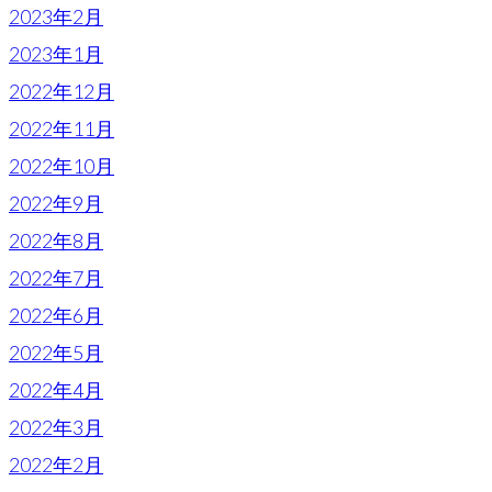
2023年2月
2023年1月
2022年12月
2022年11月
2022年10月
2022年9月
2022年8月
2022年7月
2022年6月
2022年5月
2022年4月
2022年3月
2022年2月