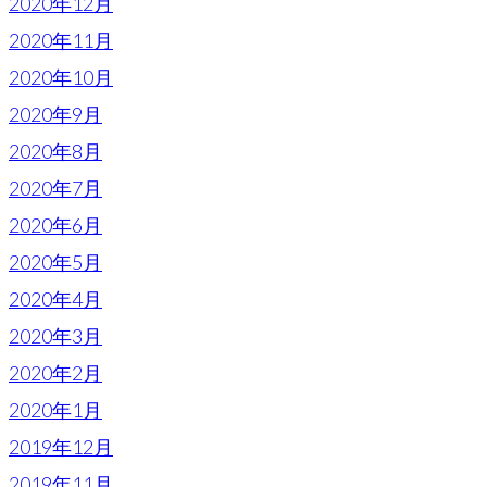
2020年12月
2020年11月
2020年10月
2020年9月
2020年8月
2020年7月
2020年6月
2020年5月
2020年4月
2020年3月
2020年2月
2020年1月
2019年12月
2019年11月