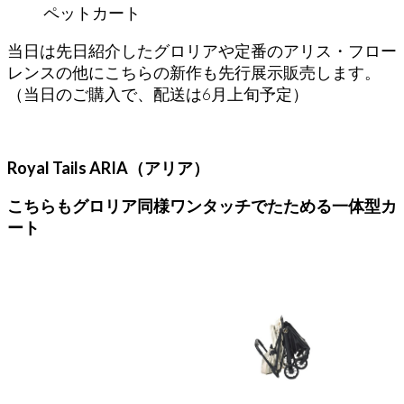
ペットカート
当日は先日紹介したグロリアや定番のアリス・フロー
レンスの他にこちらの新作も先行展示販売します。
（当日のご購入で、配送は6月上旬予定）
Royal Tails ARIA（アリア）
こちらもグロリア同様ワンタッチでたためる一体型カ
ート