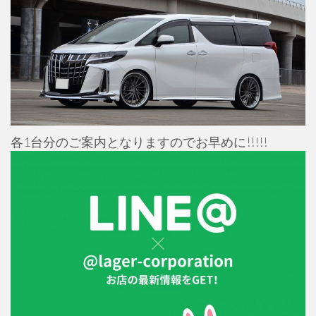
各1台分のご案内となりますのでお早めに!!!!!