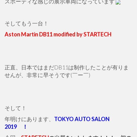
スポーティな感じの展示車両になっています
そしてもう一台！
Aston Martin DB11 modified by STARTECH
正直、日本ではまだDB11は制作したことが有りま
せんが、非常に早そうです(￣ー￣)
そして！
年明けにあります、
TOKYO AUTO SALON
2019 ！