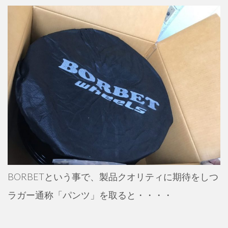
BORBETという事で、製品クオリティに期待をしつ
ラガー通称「パンツ」を取ると・・・・