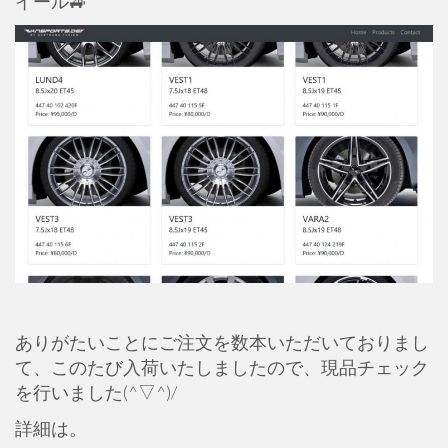
イール🚙
ありがたいことにご注文を数本いただいておりまし
て、このたび入荷いたしましたので、現品チェック
を行いました(^▽^)/
詳細は。