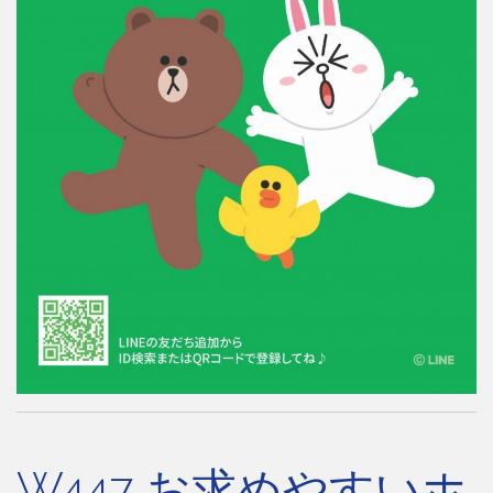
W447 お求めやすいホ