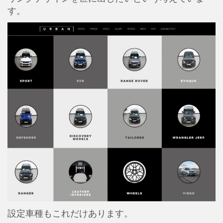
す。
設定車種もこれだけあります。