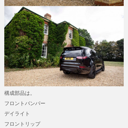
構成部品は。
フロントバンパー
デイライト
フロントリップ