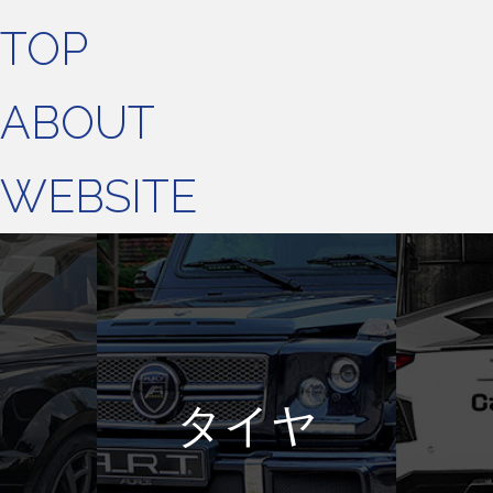
TOP
ABOUT
WEBSITE
タイヤ