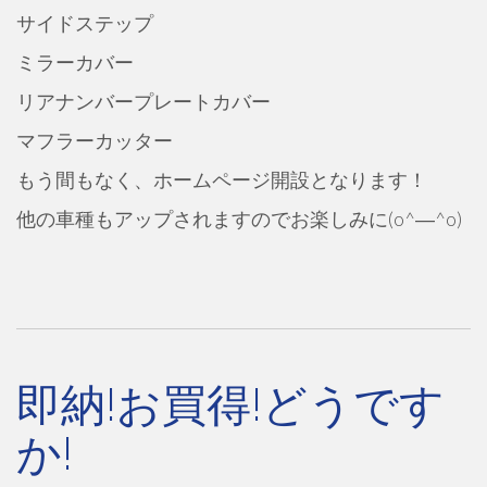
サイドステップ
ミラーカバー
リアナンバープレートカバー
マフラーカッター
もう間もなく、ホームページ開設となります！
他の車種もアップされますのでお楽しみに(o^―^o)
即納!お買得!どうです
か!