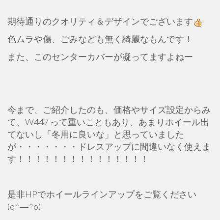
期待通りのクオリティ＆デザインでございます
色ムラや傷、ごみなども無く綺麗なもんです！
また、このセンターカバーが凝ってますよねー
今まで、ご紹介したのも、価格やサイズ設定からみ
て、W447 って重いこともあり、あまりホイール出
てないし「冬用に良いな」と思っていました
が・・・・・・・ドレスアップに間違いなく使えま
す！！！！！！！！！！！！！！！
是非HPでホイールラインアップをご覧ください
(o^―^o)