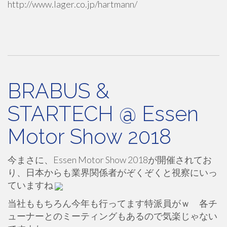
http://www.lager.co.jp/hartmann/
BRABUS &
STARTECH @ Essen
Motor Show 2018
今まさに、Essen Motor Show 2018が開催されてお
り、日本からも業界関係者がぞくぞくと視察にいっ
ていますね
当社ももちろん今年も行ってます特派員がｗ 各チ
ューナーとのミーティングもあるので気楽じゃない