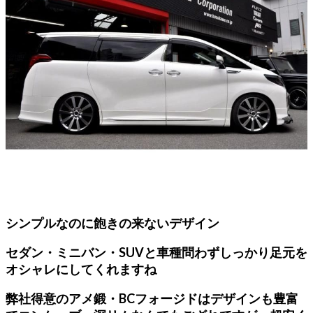
シンプルなのに飽きの来ないデザイン
セダン・ミニバン・SUVと車種問わずしっかり足元を
オシャレにしてくれますね
弊社得意のアメ鍛・BCフォージドはデザインも豊富