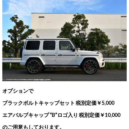
オプションで
ブラックボルトキャップセット 税別定価￥5,000
エアバルブキャップ “B”ロゴ入り 税別定価￥10,000
のご用意もしております。