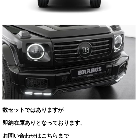
数セットではありますが
即納在庫ありとなっております。
お問い合わせはこちらまで