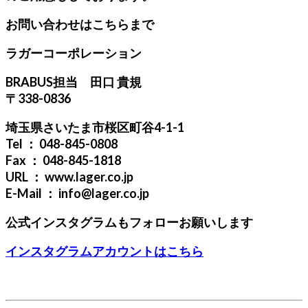
お問い合わせはこちらまで
ラガーコーポレーション
BRABUS担当 田口 貴規
〒338-0836
埼玉県さいたま市桜区町谷4-1-1
Tel ： 048-845-0808
Fax ： 048-845-1818
URL ： www.lager.co.jp
E-Mail ： info@lager.co.jp
公式インスタグラムもフォローお願いします
インスタグラムアカウントはこちら