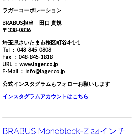
ラガーコーポレーション
BRABUS担当 田口 貴規
〒338-0836
埼玉県さいたま市桜区町谷4-1-1
Tel ： 048-845-0808
Fax ： 048-845-1818
URL ： www.lager.co.jp
E-Mail ： info@lager.co.jp
公式インスタグラムもフォローお願いします
インスタグラムアカウントはこちら
BRABUS Monoblock-Z 24インチ