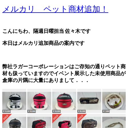
メルカリ ペット商材追加！
こんにちわ、隔週日曜担当 佐々木です
本日はメルカリ追加商品の案内です
弊社ラガーコーポレーションはご存知の通りペット商
材も扱っていますのでイベント展示した未使用商品が
倉庫の片隅に大量にありまして．．．