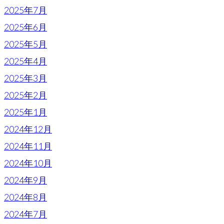
2025年7月
2025年6月
2025年5月
2025年4月
2025年3月
2025年2月
2025年1月
2024年12月
2024年11月
2024年10月
2024年9月
2024年8月
2024年7月