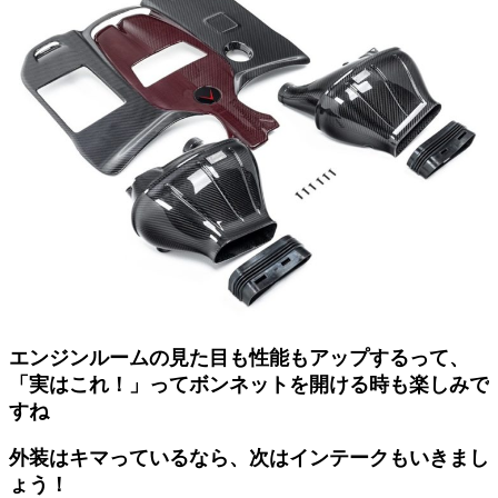
エンジンルームの見た目も性能もアップするって、
「実はこれ！」ってボンネットを開ける時も楽しみで
すね
外装はキマっているなら、次はインテークもいきまし
ょう！