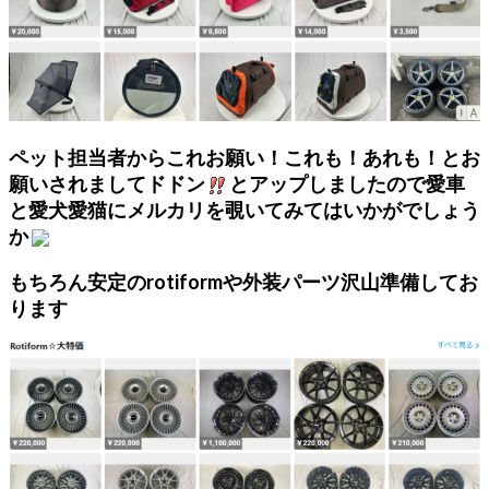
ペット担当者からこれお願い！これも！あれも！とお
願いされましてドドン
とアップしましたので愛車
と愛犬愛猫にメルカリを覗いてみてはいかがでしょう
か
もちろん安定のrotiformや外装パーツ沢山準備してお
ります