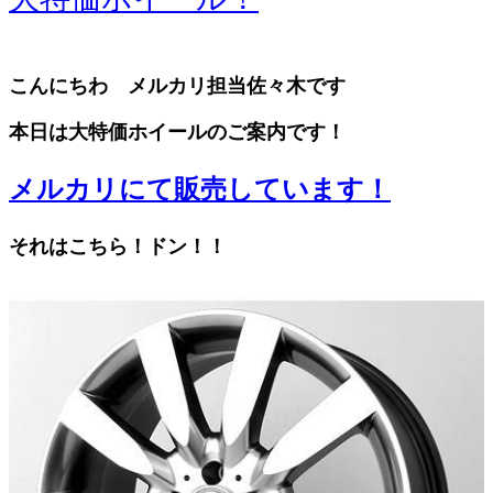
こんにちわ メルカリ担当佐々木です
本日は大特価ホイールのご案内です！
メルカリにて販売しています！
それはこちら！ドン！！