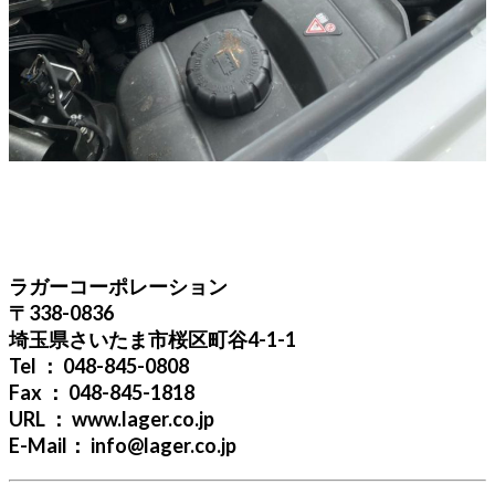
ラガーコーポレーション
〒338-0836
埼玉県さいたま市桜区町谷4-1-1
Tel ： 048-845-0808
Fax ： 048-845-1818
URL ： www.lager.co.jp
E-Mail： info@lager.co.jp