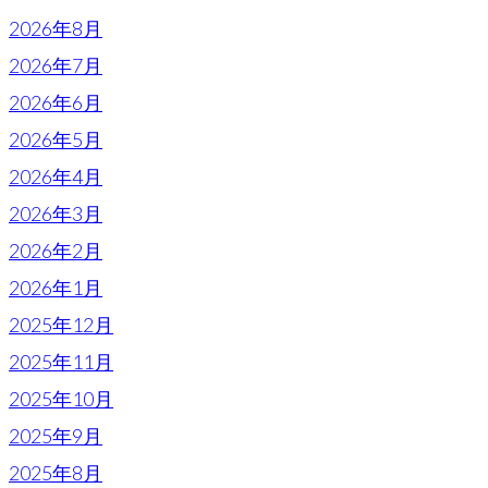
2026年8月
2026年7月
2026年6月
2026年5月
2026年4月
2026年3月
2026年2月
2026年1月
2025年12月
2025年11月
2025年10月
2025年9月
2025年8月