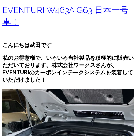
EVENTURI W463A G63 日本一号
車！
こんにちは武田です
私のお得意様で、いろいろ当社製品を積極的に販売い
ただいております、株式会社ワークスさんが、
EVENTURIのカーボンインテークシステムを装着して
いただけました！