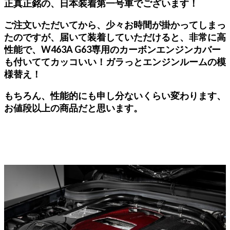
正真正銘の、日本装着第一号車でございます！
ご注文いただいてから、少々お時間が掛かってしまっ
たのですが、届いて装着していただけると、非常に高
性能で、W463A G63専用のカーボンエンジンカバー
も付いててカッコいい！ガラっとエンジンルームの模
様替え！
もちろん、性能的にも申し分ないくらい変わります、
お値段以上の商品だと思います。