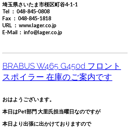
埼玉県さいたま市桜区町谷4-1-1
Tel ： 048-845-0808
Fax ： 048-845-1818
URL ： www.lager.co.jp
E-Mail： info@lager.co.jp
BRABUS W465 G450d フロント
スポイラー 在庫のご案内です
おはようございます。
本日はPet部門 大里氏担当曜日なのですが
本日より出張に出かけておりますので