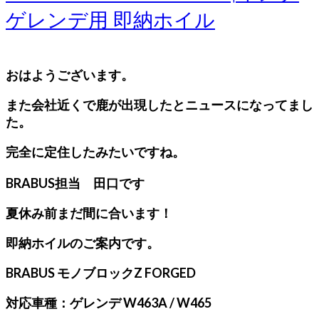
ゲレンデ用 即納ホイル
おはようございます。
また会社近くで鹿が出現したとニュースになってまし
た。
完全に定住したみたいですね。
BRABUS担当 田口です
夏休み前まだ間に合います！
即納ホイルのご案内です。
BRABUS モノブロックZ FORGED
対応車種：ゲレンデ W463A / W465