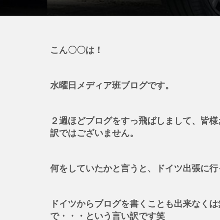
こん〇〇は！
水曜日メディア班ブログです。
２週ほどブログをすっ飛ばしまして、皆様
訳ではございません。
何をしていたかと言うと、ドイツ出張に行
ドイツからブログを書くことも出来なくは
で・・・という言い訳です笑