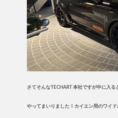
さてそんなTECHART 本社ですが中に入
やってまいりました！カイエン用のワイドボ