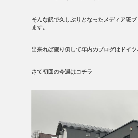
そんな訳で久しぶりとなったメディア班ブ
ます。
出来れば擦り倒して年内のブログはドイツ
さて初回の今週はコチラ