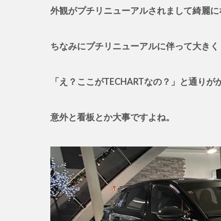
外観がプチリニューアルされまして綺麗に
ちなみにプチリニューアルに伴って大きく「
「え？ここがTECHARTなの？」と通り
意外と看板とか大事ですよね。