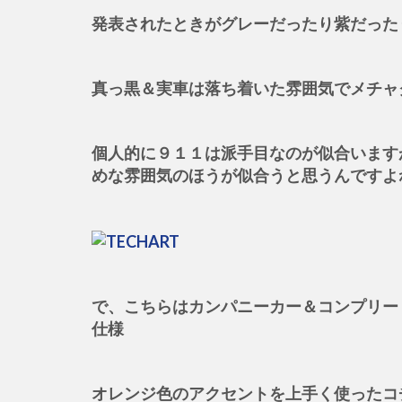
発表されたときがグレーだったり紫だった
真っ黒＆実車は落ち着いた雰囲気でメチャ
個人的に９１１は派手目なのが似合いますが
めな雰囲気のほうが似合うと思うんですよ
で、こちらはカンパニーカー＆コンプリー
仕様
オレンジ色のアクセントを上手く使ったコ