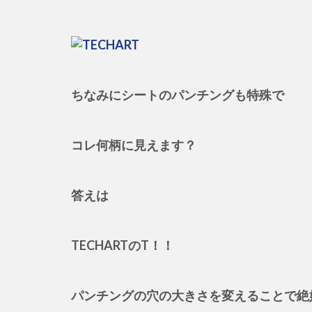
ちなみにシートのパンチングも特殊で
コレ何柄に見えます？
答えは
TECHARTのT！！
パンチングの穴の大きさを変えることで絶