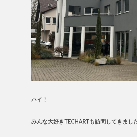
ハイ！
みんな大好きTECHARTも訪問してきまし