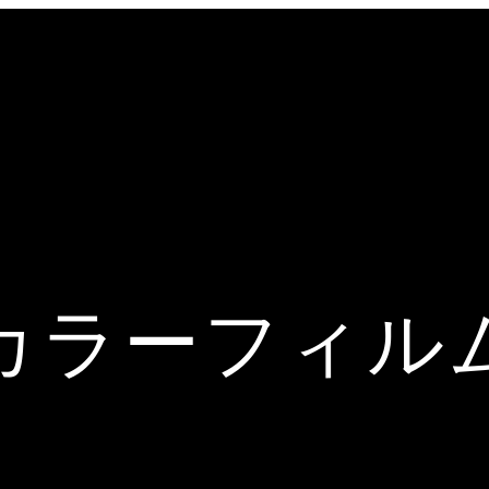
カラーフィル