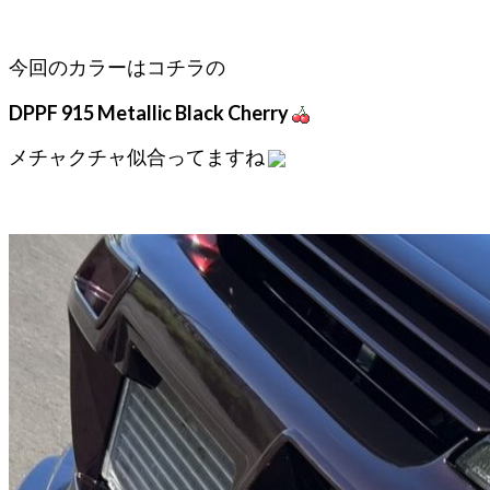
今回のカラーはコチラの
DPPF 915 Metallic Black Cherry
メチャクチャ似合ってますね