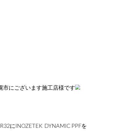
幌市にございます施工店様です
NOZETEK DYNAMIC PPFを