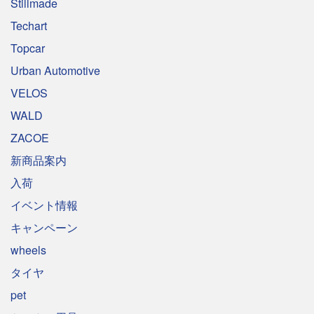
Stillmade
Techart
Topcar
Urban Automotive
VELOS
WALD
ZACOE
新商品案内
入荷
イベント情報
キャンペーン
wheels
タイヤ
pet