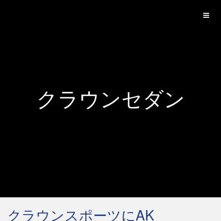
クラウンセダン
クラウンスポーツにAK