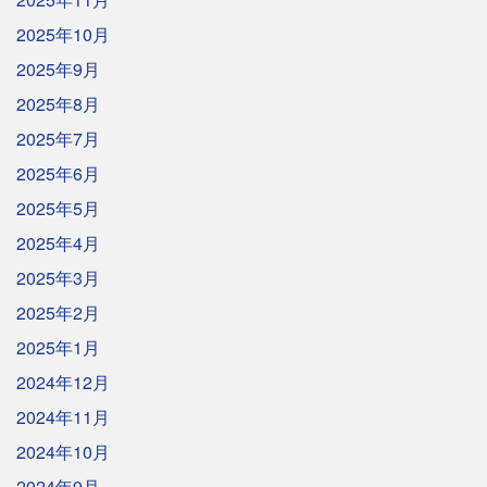
2025年10月
2025年9月
2025年8月
2025年7月
2025年6月
2025年5月
2025年4月
2025年3月
2025年2月
2025年1月
2024年12月
2024年11月
2024年10月
2024年9月