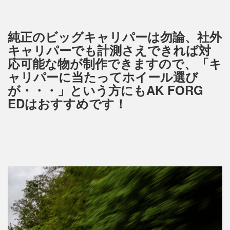
純正のビッグキャリパーは勿論、社外
キャリパーでも計測さえできれば対
応可能な物が制作できますので、「キ
ャリパーに当たってホイール選び
が・・・」という方にもAK FORG
EDはおすすめです！