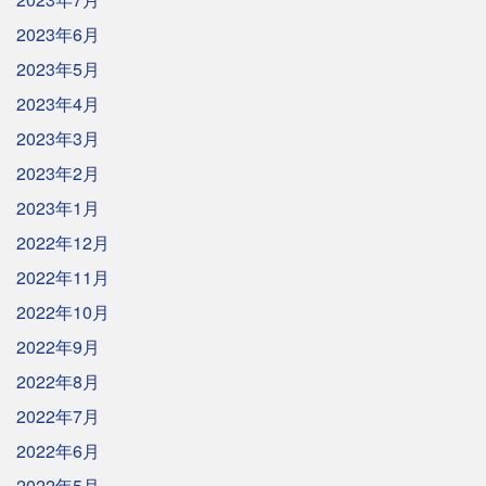
2023年6月
2023年5月
2023年4月
2023年3月
2023年2月
2023年1月
2022年12月
2022年11月
2022年10月
2022年9月
2022年8月
2022年7月
2022年6月
2022年5月