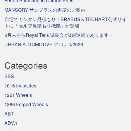
Ferrari Purosangue Carbon Parts
MANSORY サングラスの再度のご案内
自宅でカンタン見積もり！BRABUS＆TECHART公式サイ
トに「セルフ見積もり機能」が登場
8月末からRoyal Tails 試乗会が3週連続であります！
URBAN AUTOMOTIVE アパレル2026
Categories
BBS
1016 Industries
1221 Wheels
1886 Forged Wheels
ABT
ADV.1