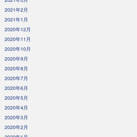
2021年2月
2021年1月
2020年12月
2020年11月
2020年10月
2020年9月
2020年8月
2020年7月
2020年6月
2020年5月
2020年4月
2020年3月
2020年2月
2020年1月