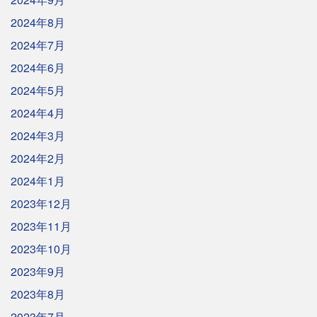
2024年8月
2024年7月
2024年6月
2024年5月
2024年4月
2024年3月
2024年2月
2024年1月
2023年12月
2023年11月
2023年10月
2023年9月
2023年8月
2023年7月