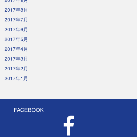
2017年8月
2017年7月
2017年6月
2017年5月
2017年4月
2017年3月
2017年2月
2017年1月
FACEBOOK