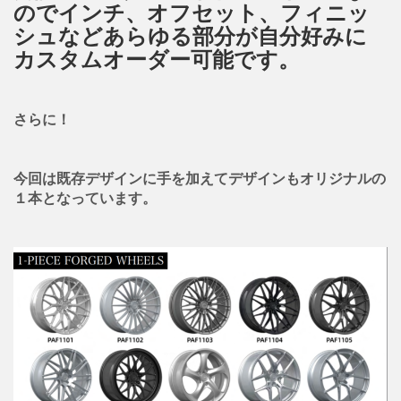
のでインチ、オフセット、フィニッ
シュなどあらゆる部分が自分好みに
カスタムオーダー可能です。
さらに！
今回は既存デザインに手を加えてデザインもオリジナルの
１本となっています。