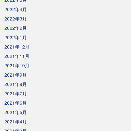
2022年4月
2022年3月
2022年2月
2022年1月
2021年12月
2021年11月
2021年10月
2021年9月
2021年8月
2021年7月
2021年6月
2021年5月
2021年4月
2021年3月