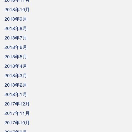
2018年10月
2018年9月
2018年8月
2018年7月
2018年6月
2018年5月
2018年4月
2018年3月
2018年2月
2018年1月
2017年12月
2017年11月
2017年10月
2017年9月