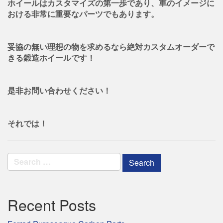
ホイールはカスタマイズの第一歩であり、車のイメージに
おける非常に重要なパーツでもあります。
妥協の無い理想の物を求めるなら絶対カスタムオーダーで
きる鍛造ホイールです！
是非お問い合わせください！
それでは！
Search
for:
Recent Posts