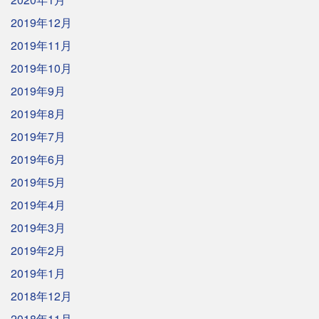
2019年12月
2019年11月
2019年10月
2019年9月
2019年8月
2019年7月
2019年6月
2019年5月
2019年4月
2019年3月
2019年2月
2019年1月
2018年12月
2018年11月