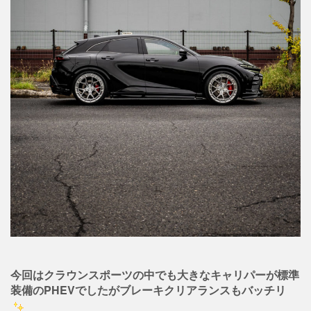
今回はクラウンスポーツの中でも大きなキャリパーが標準
装備のPHEVでしたがブレーキクリアランスもバッチリ