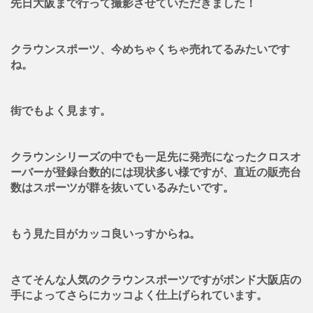
先日大阪まで行って撮影させていただきました！
クラウンスポーツ、今めちゃくちゃ売れてるみたいです
ね。
街でもよく見ます。
クラウンシリーズの中でも一足先に発売になったクロスオ
ーバーが登録台数的には現状多い様ですが、直近の販売台
数はスポーツが群を抜いているみたいです。
もう見た目がカッコ良いっすからね。
さてそんな人気のクラウンスポーツですがボンド大阪店の
手によってさらにカッコよく仕上げられています。