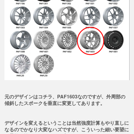
元のデザインはコチラ、PAF1603なのですが、外周部の
傾斜したスポークを垂直に変更してあります。
デザインを変えるということは当然強度計算もやり直しに
なるのでかなり大変なハズですが、こういった細い要望に