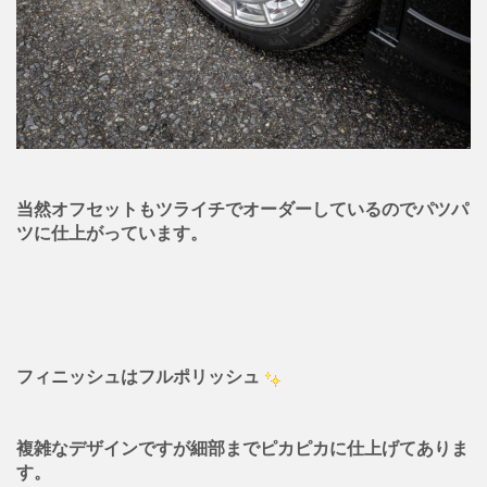
当然オフセットもツライチでオーダーしているのでパツパ
ツに仕上がっています。
フィニッシュはフルポリッシュ
複雑なデザインですが細部までピカピカに仕上げてありま
す。