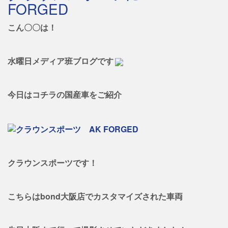
FORGED
こん〇〇は！
水曜日メディア班ブログです
今日はコチラの国産車をご紹介
クラウンスポーツです！
こちらはbond大阪店でカスタマイズされた車両