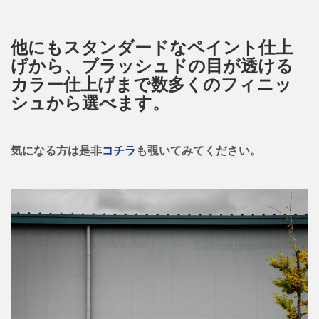
他にもスタンダードなペイント仕上
げから、ブラッシュドの目が透ける
カラー仕上げまで数多くのフィニッ
シュから選べます。
気になる方は是非
コチラ
も覗いてみてください。