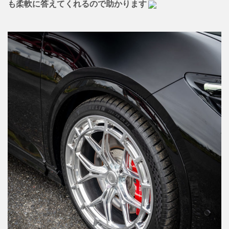
も柔軟に答えてくれるので助かります