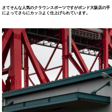
さてそんな人気のクラウンスポーツですがボンド大阪店の手
によってさらにカッコよく仕上げられています。