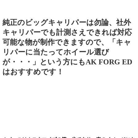
純正のビッグキャリパーは勿論、社外
キャリパーでも計測さえできれば対応
可能な物が制作できますので、「キャ
リパーに当たってホイール選び
が・・・」という方にもAK FORG ED
はおすすめです！