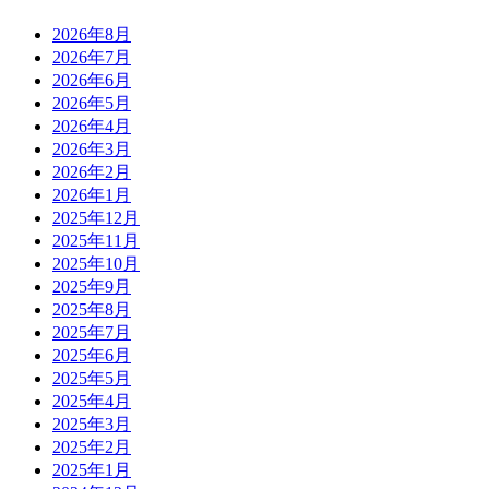
2026年8月
2026年7月
2026年6月
2026年5月
2026年4月
2026年3月
2026年2月
2026年1月
2025年12月
2025年11月
2025年10月
2025年9月
2025年8月
2025年7月
2025年6月
2025年5月
2025年4月
2025年3月
2025年2月
2025年1月