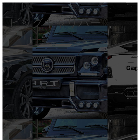
ビッグキャリパー