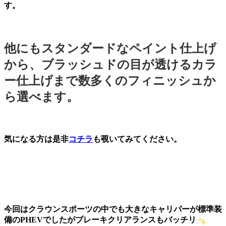
す。
他にもスタンダードなペイント仕上げ
から、ブラッシュドの目が透けるカラ
ー仕上げまで数多くのフィニッシュか
ら選べます。
気になる方は是非
コチラ
も覗いてみてください。
今回はクラウンスポーツの中でも大きなキャリパーが標準装
備のPHEVでしたがブレーキクリアランスもバッチリ