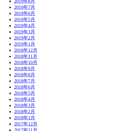
2019年8月
2019年7月
2019年6月
2019年5月
2019年4月
2019年3月
2019年2月
2019年1月
2018年12月
2018年11月
2018年10月
2018年9月
2018年8月
2018年7月
2018年6月
2018年5月
2018年4月
2018年3月
2018年2月
2018年1月
2017年12月
2017年11月