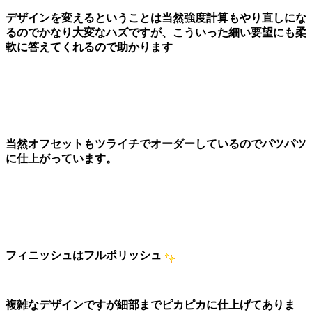
デザインを変えるということは当然強度計算もやり直しにな
るのでかなり大変なハズですが、こういった細い要望にも柔
軟に答えてくれるので助かります
当然オフセットもツライチでオーダーしているのでパツパツ
に仕上がっています。
フィニッシュはフルポリッシュ
複雑なデザインですが細部までピカピカに仕上げてありま