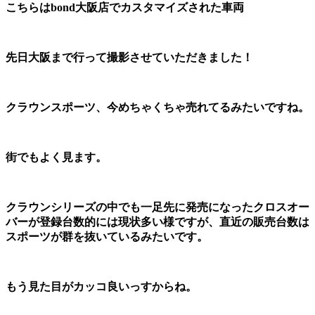
こちらはbond大阪店でカスタマイズされた車両
先日大阪まで行って撮影させていただきました！
クラウンスポーツ、今めちゃくちゃ売れてるみたいですね。
街でもよく見ます。
クラウンシリーズの中でも一足先に発売になったクロスオー
バーが登録台数的には現状多い様ですが、直近の販売台数は
スポーツが群を抜いているみたいです。
もう見た目がカッコ良いっすからね。