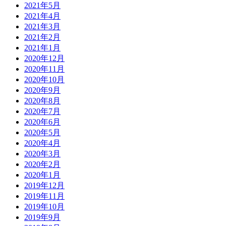
2021年5月
2021年4月
2021年3月
2021年2月
2021年1月
2020年12月
2020年11月
2020年10月
2020年9月
2020年8月
2020年7月
2020年6月
2020年5月
2020年4月
2020年3月
2020年2月
2020年1月
2019年12月
2019年11月
2019年10月
2019年9月