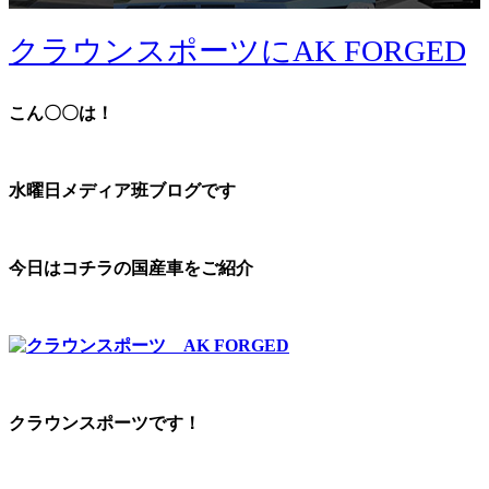
クラウンスポーツにAK FORGED
こん〇〇は！
水曜日メディア班ブログです
今日はコチラの国産車をご紹介
クラウンスポーツです！