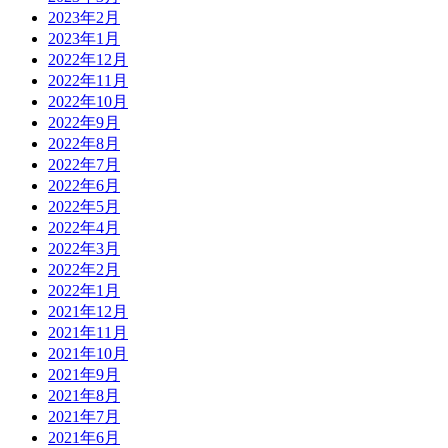
2023年2月
2023年1月
2022年12月
2022年11月
2022年10月
2022年9月
2022年8月
2022年7月
2022年6月
2022年5月
2022年4月
2022年3月
2022年2月
2022年1月
2021年12月
2021年11月
2021年10月
2021年9月
2021年8月
2021年7月
2021年6月