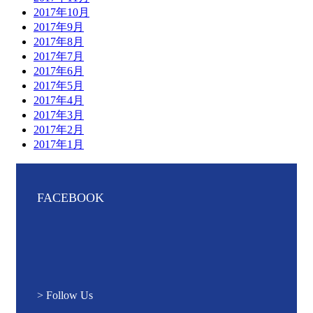
2017年10月
2017年9月
2017年8月
2017年7月
2017年6月
2017年5月
2017年4月
2017年3月
2017年2月
2017年1月
FACEBOOK
> Follow Us