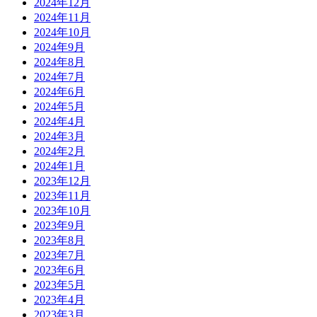
2024年12月
2024年11月
2024年10月
2024年9月
2024年8月
2024年7月
2024年6月
2024年5月
2024年4月
2024年3月
2024年2月
2024年1月
2023年12月
2023年11月
2023年10月
2023年9月
2023年8月
2023年7月
2023年6月
2023年5月
2023年4月
2023年3月