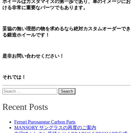
ホイールはカスタマイズの第一歩であり、車のイメージにお
ける非常に重要なパーツでもあります。
妥協の無い理想の物を求めるなら絶対カスタムオーダーでき
る鍛造ホイールです！
是非お問い合わせください！
それでは！
Search
for:
Recent Posts
Ferrari Purosangue Carbon Parts
MANSORY サングラスの再度のご案内