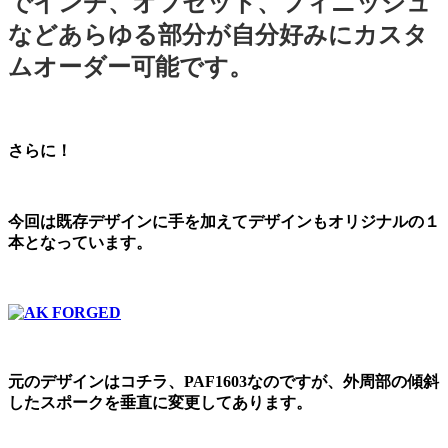
でインチ、オフセット、フィニッシュ
などあらゆる部分が自分好みにカスタ
ムオーダー可能です。
さらに！
今回は既存デザインに手を加えてデザインもオリジナルの１
本となっています。
元のデザインはコチラ、PAF1603なのですが、外周部の傾斜
したスポークを垂直に変更してあります。