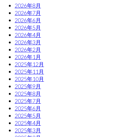
2026年8月
2026年7月
2026年6月
2026年5月
2026年4月
2026年3月
2026年2月
2026年1月
2025年12月
2025年11月
2025年10月
2025年9月
2025年8月
2025年7月
2025年6月
2025年5月
2025年4月
2025年3月