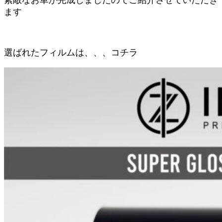
ます
選ばれたフィルムは、、、コチラ