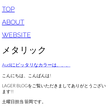
TOP
ABOUT
WEBSITE
メタリック
Audiにピッタリなカラーは、、、
こんにちは、こんばんは!
LAGER BLOGをご覧いただきましてありがとうござい
ます!!
土曜日担当 笹岡です。