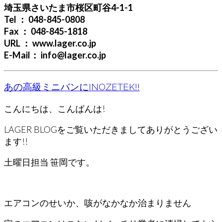
埼玉県さいたま市桜区町谷4-1-1
Tel ： 048-845-0808
Fax ： 048-845-1818
URL ： www.lager.co.jp
E-Mail： info@lager.co.jp
あの高級ミニバンにINOZETEK!!
こんにちは、こんばんは!
LAGER BLOGをご覧いただきましてありがとうござい
ます!!
土曜日担当 笹岡です。
エアコンのせいか、咳がなかなか治まりません