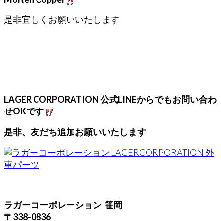
是非宜しくお願いいたします
LAGER CORPORATION 公式LINEからでもお問い合わ
せOKです
是非、友だち追加お願いいたします
ラガーコーポレーション 笹岡
〒338-0836