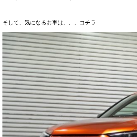
そして、気になるお車は、、、コチラ