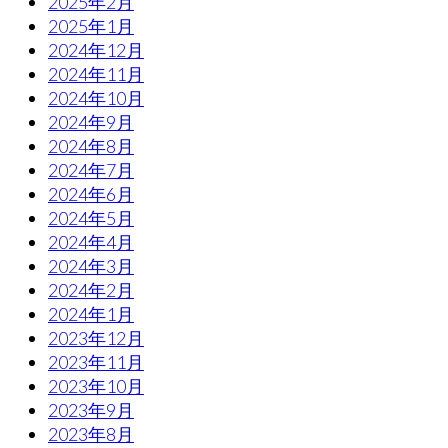
2025年2月
2025年1月
2024年12月
2024年11月
2024年10月
2024年9月
2024年8月
2024年7月
2024年6月
2024年5月
2024年4月
2024年3月
2024年2月
2024年1月
2023年12月
2023年11月
2023年10月
2023年9月
2023年8月