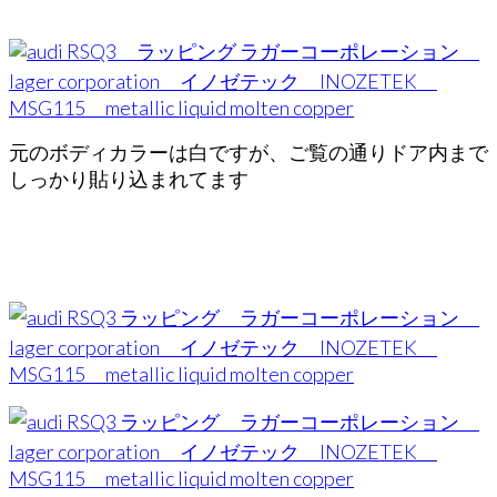
元のボディカラーは白ですが、ご覧の通りドア内まで
しっかり貼り込まれてます