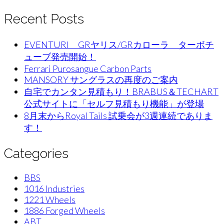
Recent Posts
EVENTURI GRヤリス/GRカローラ ターボチ
ューブ発売開始！
Ferrari Purosangue Carbon Parts
MANSORY サングラスの再度のご案内
自宅でカンタン見積もり！BRABUS＆TECHART
公式サイトに「セルフ見積もり機能」が登場
8月末からRoyal Tails 試乗会が3週連続でありま
す！
Categories
BBS
1016 Industries
1221 Wheels
1886 Forged Wheels
ABT