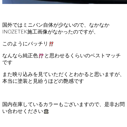
国外ではミニバン自体が少ないので、なかなか
INOZETEK施工画像がなかったのですが、
このようにバッチリ
なんなら純正色
と思わせるくらいのベストマッチ
です
また映り込みを見ていただくとわかると思いますが、
本当に塗装と見紛うほどの艶感です
国内在庫しているカラーもございますので、是非お問
い合わせください