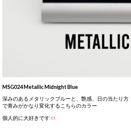
MSG024 Metallic Midnight Blue
深みのあるメタリックブルーと、艶感、日の当たり方
で青みがかなり変化するこちらのカラー
個人的に大好きです