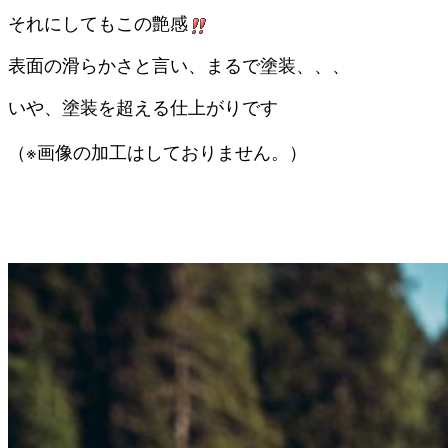
それにしてもこの艶感
表面の滑らかさと言い、まるで塗装、、、
いや、塗装を超える仕上がりです
（※画像の加工はしておりません。）