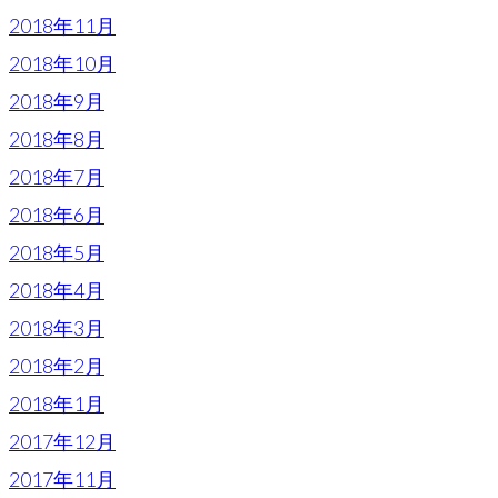
2018年11月
2018年10月
2018年9月
2018年8月
2018年7月
2018年6月
2018年5月
2018年4月
2018年3月
2018年2月
2018年1月
2017年12月
2017年11月