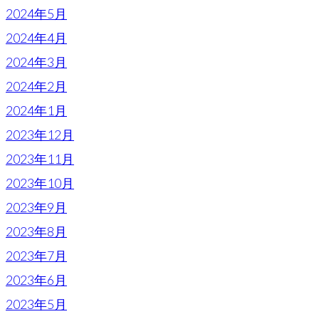
2024年5月
2024年4月
2024年3月
2024年2月
2024年1月
2023年12月
2023年11月
2023年10月
2023年9月
2023年8月
2023年7月
2023年6月
2023年5月