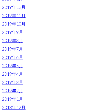
2019年12月
2019年11月
2019年10月
2019年9月
2019年8月
2019年7月
2019年6月
2019年5月
2019年4月
2019年3月
2019年2月
2019年1月
2018年12月