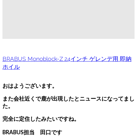
BRABUS Monoblock-Z 24インチ ゲレンデ用 即納
ホイル
おはようございます。
また会社近くで鹿が出現したとニュースになってまし
た。
完全に定住したみたいですね。
BRABUS担当 田口です