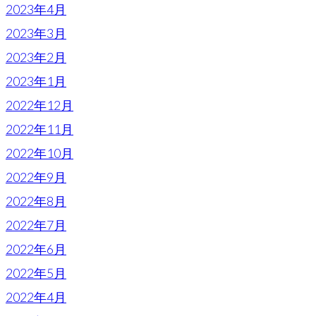
2023年4月
2023年3月
2023年2月
2023年1月
2022年12月
2022年11月
2022年10月
2022年9月
2022年8月
2022年7月
2022年6月
2022年5月
2022年4月