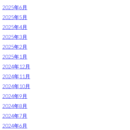
2025年6月
2025年5月
2025年4月
2025年3月
2025年2月
2025年1月
2024年12月
2024年11月
2024年10月
2024年9月
2024年8月
2024年7月
2024年6月