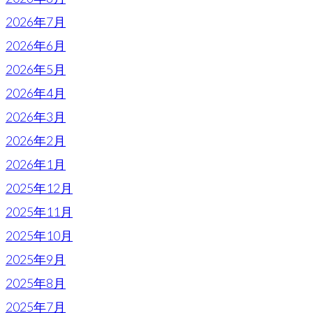
2026年7月
2026年6月
2026年5月
2026年4月
2026年3月
2026年2月
2026年1月
2025年12月
2025年11月
2025年10月
2025年9月
2025年8月
2025年7月