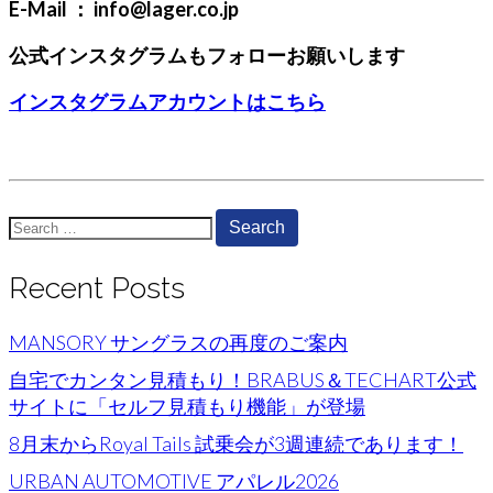
E-Mail ： info@lager.co.jp
公式インスタグラムもフォローお願いします
インスタグラムアカウントはこちら
Search
for:
Recent Posts
MANSORY サングラスの再度のご案内
自宅でカンタン見積もり！BRABUS＆TECHART公式
サイトに「セルフ見積もり機能」が登場
8月末からRoyal Tails 試乗会が3週連続であります！
URBAN AUTOMOTIVE アパレル2026