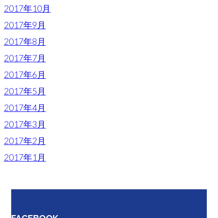
2017年10月
2017年9月
2017年8月
2017年7月
2017年6月
2017年5月
2017年4月
2017年3月
2017年2月
2017年1月