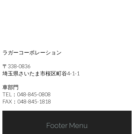
ラガーコーポレーション
〒338-0836
埼玉県さいたま市桜区町谷4-1-1
車部門
TEL：048-845-0808
FAX：048-845-1818
Footer Menu