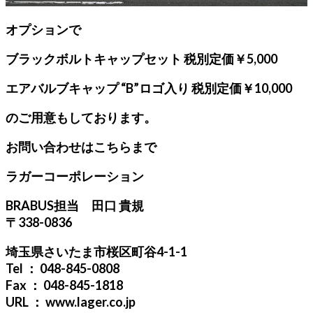
オプションで
ブラックボルトキャップセット 税別定価￥5,000
エアバルブキャップ “B”ロゴ入り 税別定価￥10,000
のご用意もしております。
お問い合わせはこちらまで
ラガーコーポレーション
BRABUS担当 田口 貴規
〒338-0836
埼玉県さいたま市桜区町谷4-1-1
Tel ： 048-845-0808
Fax ： 048-845-1818
URL ： www.lager.co.jp