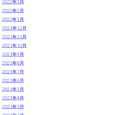
2022年3月
2022年2月
2022年1月
2021年12月
2021年11月
2021年10月
2021年9月
2021年8月
2021年7月
2021年6月
2021年5月
2021年4月
2021年3月