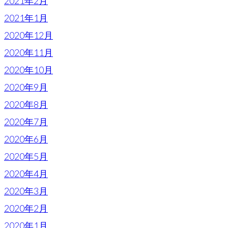
2021年2月
2021年1月
2020年12月
2020年11月
2020年10月
2020年9月
2020年8月
2020年7月
2020年6月
2020年5月
2020年4月
2020年3月
2020年2月
2020年1月