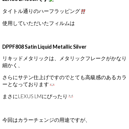
タイトル通りのハーフラッピング
使用していただいたフィルムは
DPPF808 Satin Liquid Metallic Silver
リキッドメタリックは、メタリックフレークがかなり
細かく、
さらにサテン仕上げですのでとても高級感のあるカラ
ーとなっております
まさにLEXUS LMにぴったり
今回はカラーチェンジの用途ですが、