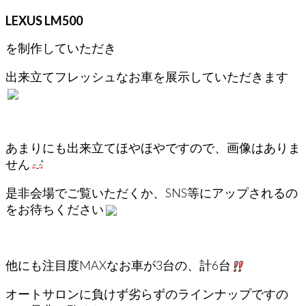
LEXUS LM500
を制作していただき
出来立てフレッシュなお車を展示していただきます
あまりにも出来立てほやほやですので、画像はありま
せん
是非会場でご覧いただくか、SNS等にアップされるの
をお待ちください
他にも注目度MAXなお車が3台の、計6台
オートサロンに負けず劣らずのラインナップですの