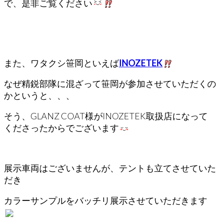
で、是非ご覧ください
また、ワタクシ笹岡といえば
INOZETEK
なぜ精鋭部隊に混ざって笹岡が参加させていただくの
かというと、、、
そう、GLANZ COAT様がINOZETEK取扱店になって
くださったからでございます
展示車両はございませんが、テントも立てさせていた
だき
カラーサンプルをバッチリ展示させていただきます