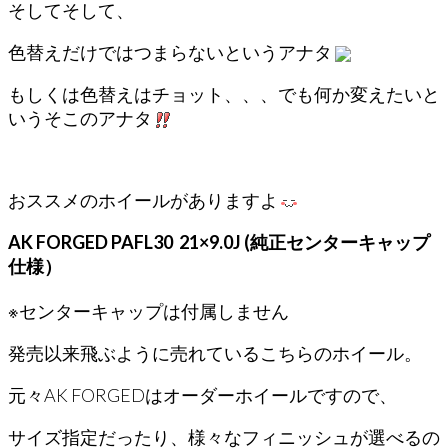
そしてそして、
色替えだけではつまらないというアナタ
もしくは色替えはチョット、、、でも何か変えたいと
いうそこのアナタ
おススメのホイールがありますよ
AK FORGED PAFL30 21×9.0J (純正センターキャップ
仕様）
※センターキャップは付属しません
発売以来飛ぶように売れているこちらのホイール。
元々AK FORGEDはオーダーホイールですので、
サイズ指定だったり、様々なフィニッシュが選べるの