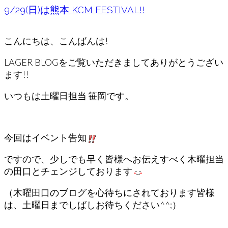
9/29(日)は熊本 KCM FESTIVAL!!
こんにちは、こんばんは!
LAGER BLOGをご覧いただきましてありがとうござい
ます!!
いつもは土曜日担当 笹岡です。
今回はイベント告知
ですので、少しでも早く皆様へお伝えすべく木曜担当
の田口とチェンジしております
（木曜田口のブログを心待ちにされております皆様
は、土曜日までしばしお待ちください^^;）