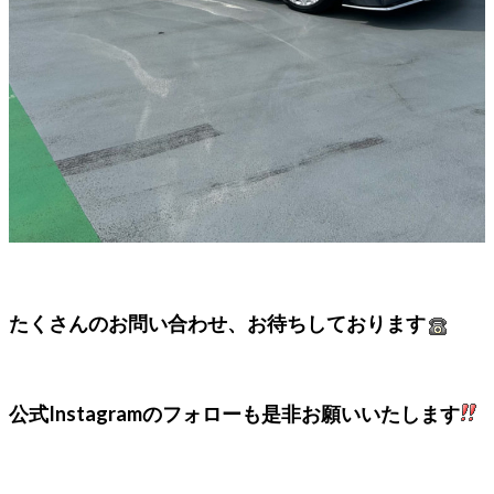
たくさんのお問い合わせ、お待ちしております
公式Instagramのフォローも是非お願いいたします