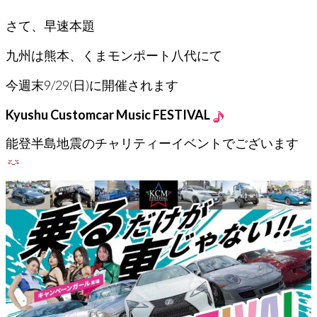
さて、早速本題
九州は熊本、くまモンポート八代にて
今週末9/29(日)に開催されます
Kyushu Customcar Music FESTIVAL
能登半島地震のチャリティーイベントでございます