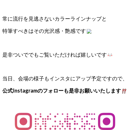
常に流行を見逃さないカラーラインナップと
特筆すべきはその光沢感・艶感です
是非ついででもご覧いただければ嬉しいです
当日、会場の様子もインスタにアップ予定ですので、
公式Instagramのフォローも是非お願いいたします