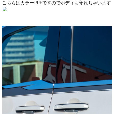
こちらはカラーPPFですのでボディも守れちゃいます