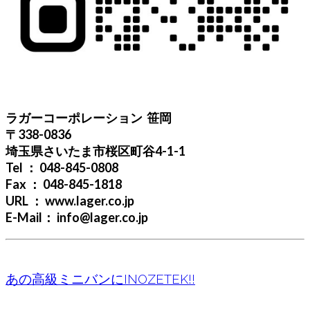
ラガーコーポレーション 笹岡
〒338-0836
埼玉県さいたま市桜区町谷4-1-1
Tel ： 048-845-0808
Fax ： 048-845-1818
URL ： www.lager.co.jp
E-Mail： info@lager.co.jp
あの高級ミニバンにINOZETEK!!