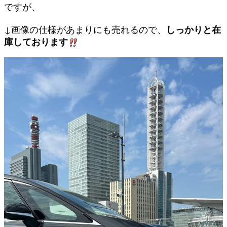
ですが、
↓画像の仕様があまりにも売れるので、
しっかりと在
庫しております