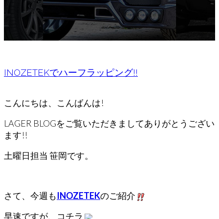
INOZETEKでハーフラッピング!!
こんにちは、こんばんは!
LAGER BLOGをご覧いただきましてありがとうござい
ます!!
土曜日担当 笹岡です。
さて、今週も
INOZETEK
のご紹介
早速ですが、コチラ