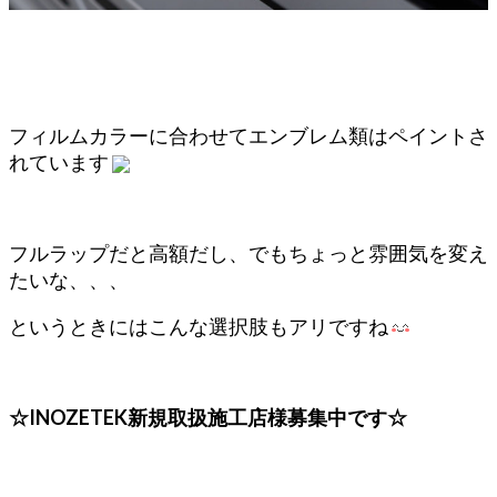
フィルムカラーに合わせてエンブレム類はペイントさ
れています
フルラップだと高額だし、でもちょっと雰囲気を変え
たいな、、、
というときにはこんな選択肢もアリですね
☆INOZETEK新規取扱施工店様募集中です☆