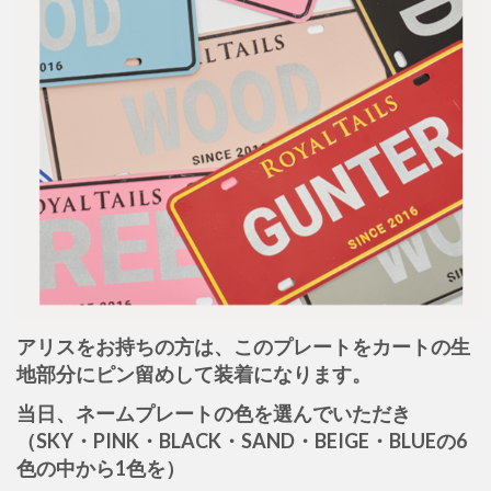
アリスをお持ちの方は、このプレートをカートの生
地部分にピン留めして装着になります。
当日、ネームプレートの色を選んでいただき
（SKY・PINK・BLACK・SAND・BEIGE・BLUEの6
色の中から1色を）