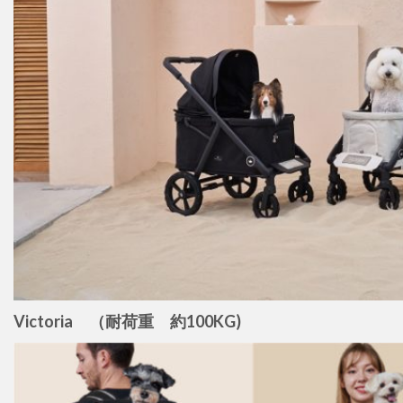
Victoria （耐荷重 約100KG)