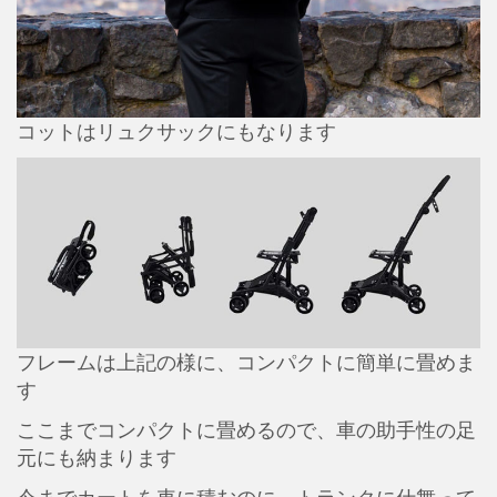
コットはリュクサックにもなります
フレームは上記の様に、コンパクトに簡単に畳めま
す
ここまでコンパクトに畳めるので、車の助手性の足
元にも納まります
今までカートを車に積むのに、トランクに仕舞って