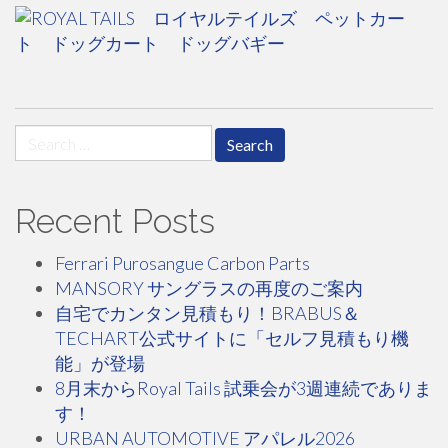
Search
for:
Recent Posts
Ferrari Purosangue Carbon Parts
MANSORY サングラスの再度のご案内
自宅でカンタン見積もり！BRABUS＆
TECHART公式サイトに「セルフ見積もり機
能」が登場
8月末からRoyal Tails 試乗会が3週連続でありま
す！
URBAN AUTOMOTIVE アパレル2026