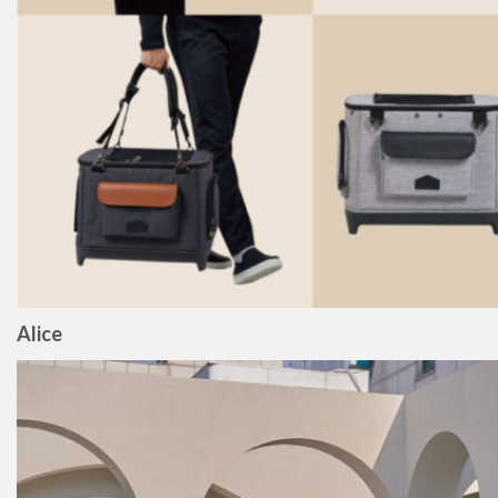
Alice