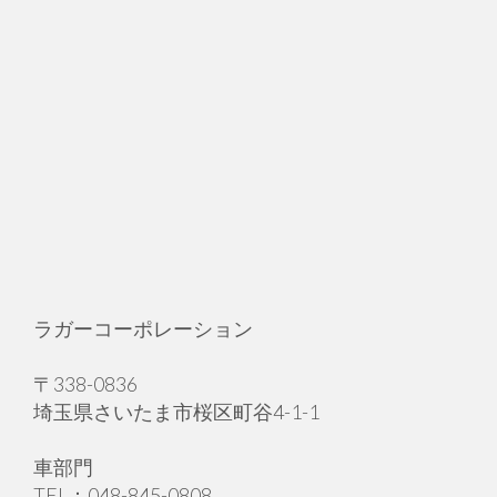
ラガーコーポレーション
〒338-0836
埼玉県さいたま市桜区町谷4-1-1
車部門
TEL：048-845-0808