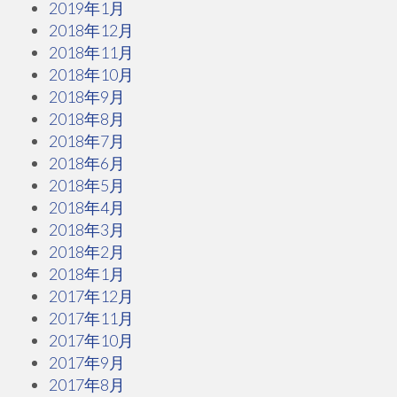
2019年1月
2018年12月
2018年11月
2018年10月
2018年9月
2018年8月
2018年7月
2018年6月
2018年5月
2018年4月
2018年3月
2018年2月
2018年1月
2017年12月
2017年11月
2017年10月
2017年9月
2017年8月