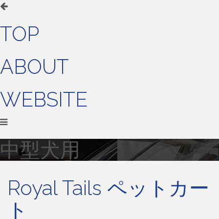
TOP
ABOUT
WEBSITE
中型犬用
Royal Tails ペットカー
ト