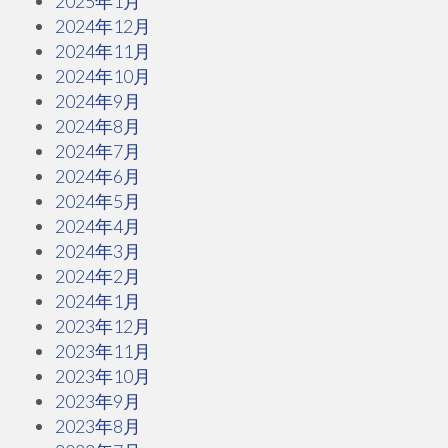
2025年1月
2024年12月
2024年11月
2024年10月
2024年9月
2024年8月
2024年7月
2024年6月
2024年5月
2024年4月
2024年3月
2024年2月
2024年1月
2023年12月
2023年11月
2023年10月
2023年9月
2023年8月