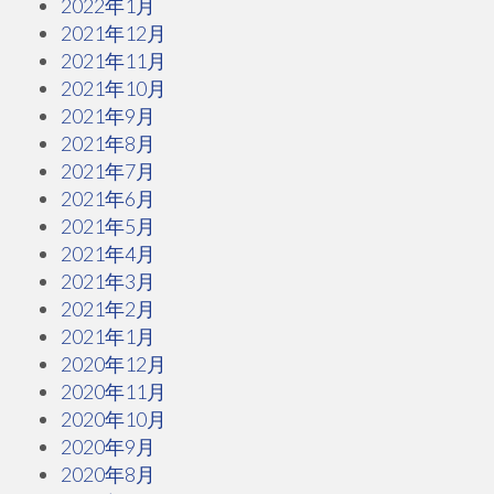
2022年1月
2021年12月
2021年11月
2021年10月
2021年9月
2021年8月
2021年7月
2021年6月
2021年5月
2021年4月
2021年3月
2021年2月
2021年1月
2020年12月
2020年11月
2020年10月
2020年9月
2020年8月