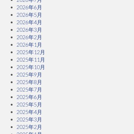
2026年6月
2026年5月
2026年4月
2026年3月
2026年2月
2026年1月
2025年12月
2025年11月
2025年10月
2025年9月
2025年8月
2025年7月
2025年6月
2025年5月
2025年4月
2025年3月
2025年2月