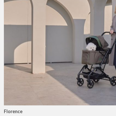
Florence