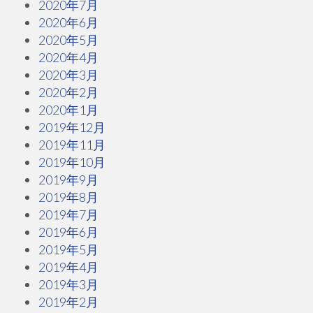
2020年7月
2020年6月
2020年5月
2020年4月
2020年3月
2020年2月
2020年1月
2019年12月
2019年11月
2019年10月
2019年9月
2019年8月
2019年7月
2019年6月
2019年5月
2019年4月
2019年3月
2019年2月