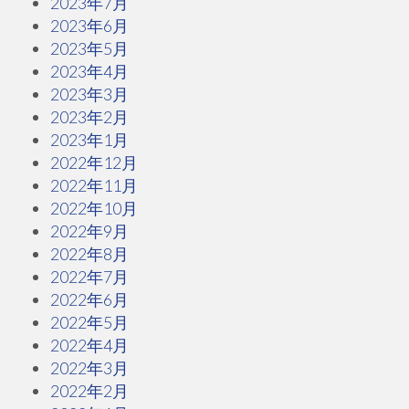
2023年7月
2023年6月
2023年5月
2023年4月
2023年3月
2023年2月
2023年1月
2022年12月
2022年11月
2022年10月
2022年9月
2022年8月
2022年7月
2022年6月
2022年5月
2022年4月
2022年3月
2022年2月