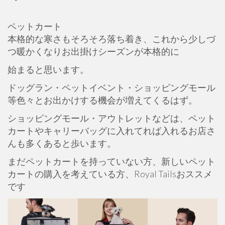
ペットカート
本格的な寒さもそろそろ落ち着き、これから少しづ
つ暖かくなりお出掛けシーズンが本格的に
始まると思います。
ドッグラン・ペットイベント・ショッピングモール
等色々とお出かけする機会が増えてくるはず。
ショッピングモール・アウトレットなどは、ペット
カートやキャリーバッグに入れてれば入れるお店さ
んも多くあると歩います。
まだペットカートを持っていない方、新しいペット
カートの購入を考えている方、Royal Tailsおススメ
です