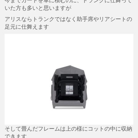
いた方も多いと思いますが
アリスならトランクではなく助手席やリアシートの
足元に仕舞えます
そして畳んだフレームは上の様にコットの中に収納
できます