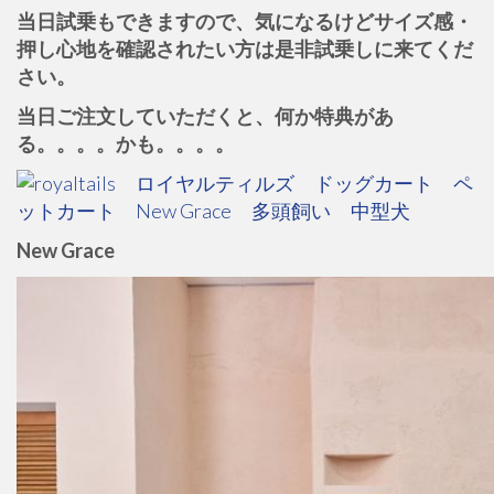
当日試乗もできますので、気になるけどサイズ感・
押し心地を確認されたい方は是非試乗しに来てくだ
さい。
当日ご注文していただくと、何か特典があ
る。。。。かも。。。。
New Grace