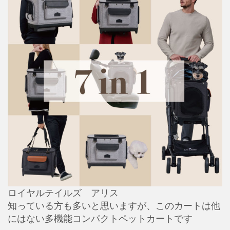
ロイヤルテイルズ アリス
知っている方も多いと思いますが、このカートは他
にはない多機能コンパクトペットカートです