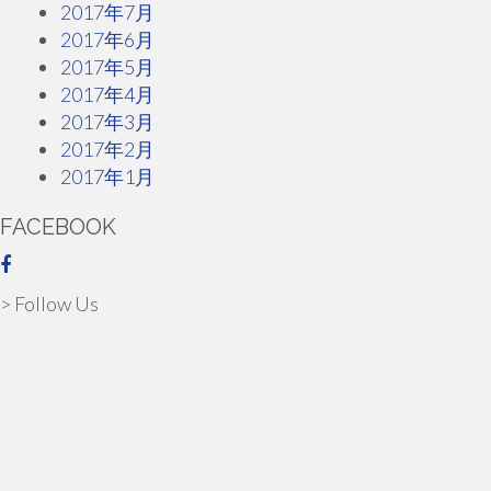
2017年7月
2017年6月
2017年5月
2017年4月
2017年3月
2017年2月
2017年1月
FACEBOOK
> Follow Us