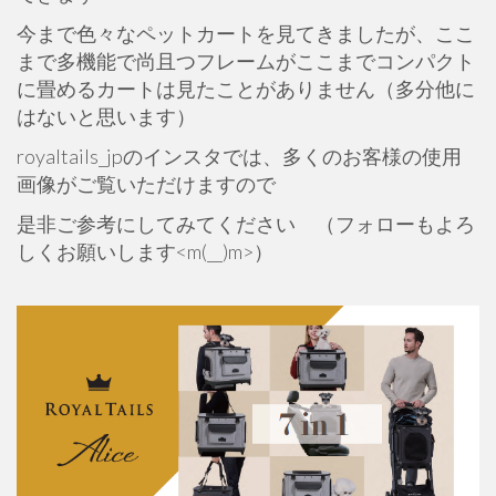
今まで色々なペットカートを見てきましたが、ここ
まで多機能で尚且つフレームがここまでコンパクト
に畳めるカートは見たことがありません（多分他に
はないと思います）
royaltails_jpのインスタでは、多くのお客様の使用
画像がご覧いただけますので
是非ご参考にしてみてください （フォローもよろ
しくお願いします<m(__)m>）