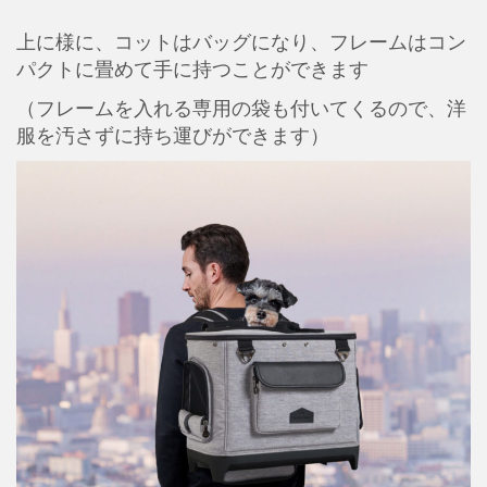
上に様に、コットはバッグになり、フレームはコン
パクトに畳めて手に持つことができます
（フレームを入れる専用の袋も付いてくるので、洋
服を汚さずに持ち運びができます）