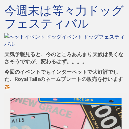
今週末は等々力ドッグ
フェスティバル
天気予報見ると、今のところあんまり天候は良くな
さそうですが、変わるはず。。。。
今回のイベントでもインターペットで大好評でし
た、Royal Tailsのネームプレートの販売を行います