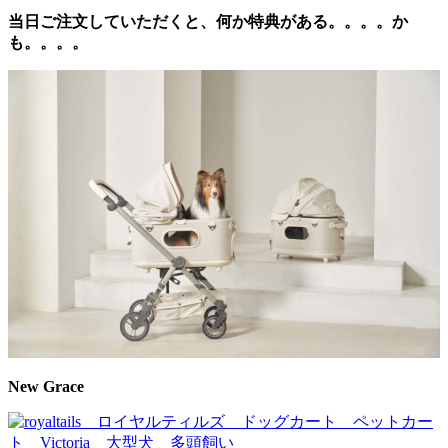
当日ご注文していただくと、何か特典がある。。。。か
も。。。。
New Grace