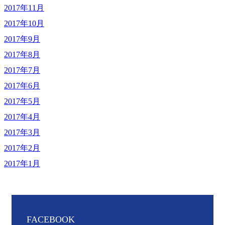
2017年11月
2017年10月
2017年9月
2017年8月
2017年7月
2017年6月
2017年5月
2017年4月
2017年3月
2017年2月
2017年1月
FACEBOOK