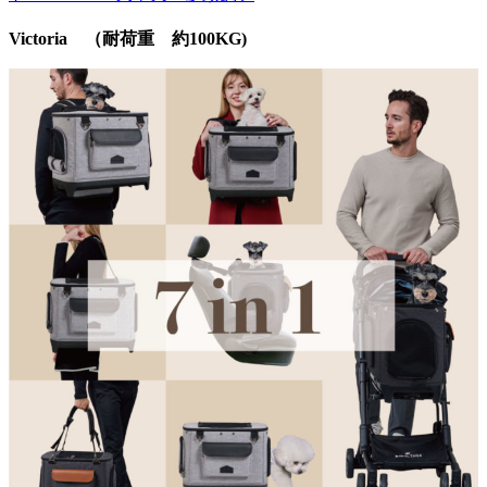
Victoria （耐荷重 約100KG)