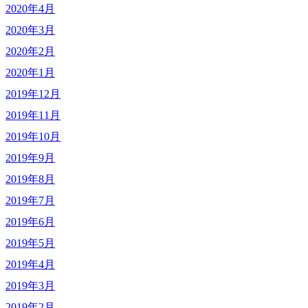
2020年4月
2020年3月
2020年2月
2020年1月
2019年12月
2019年11月
2019年10月
2019年9月
2019年8月
2019年7月
2019年6月
2019年5月
2019年4月
2019年3月
2019年2月