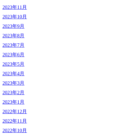
2023年11月
2023年10月
2023年9月
2023年8月
2023年7月
2023年6月
2023年5月
2023年4月
2023年3月
2023年2月
2023年1月
2022年12月
2022年11月
2022年10月