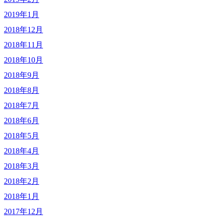
2019年1月
2018年12月
2018年11月
2018年10月
2018年9月
2018年8月
2018年7月
2018年6月
2018年5月
2018年4月
2018年3月
2018年2月
2018年1月
2017年12月