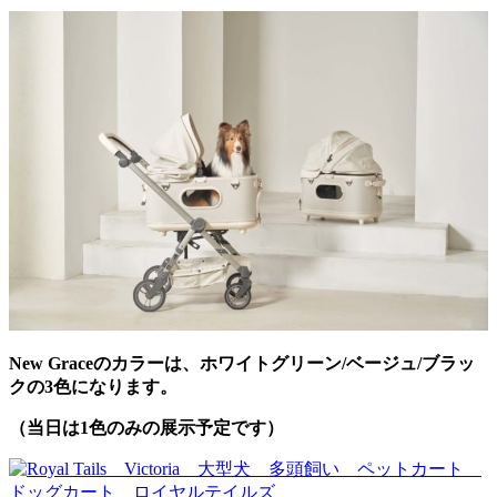
New Graceのカラーは、ホワイトグリーン/ベージュ/ブラッ
クの3色になります。
（当日は1色のみの展示予定です）