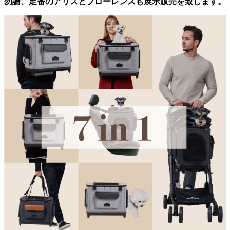
勿論、定番のアリスとフローレンスも展示販売を致します。