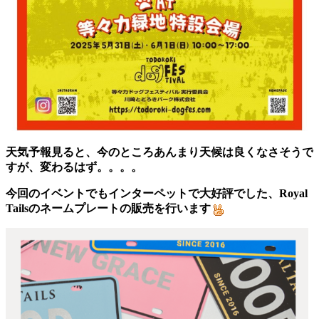
天気予報見ると、今のところあんまり天候は良くなさそうで
すが、変わるはず。。。。
今回のイベントでもインターペットで大好評でした、Royal
Tailsのネームプレートの販売を行います