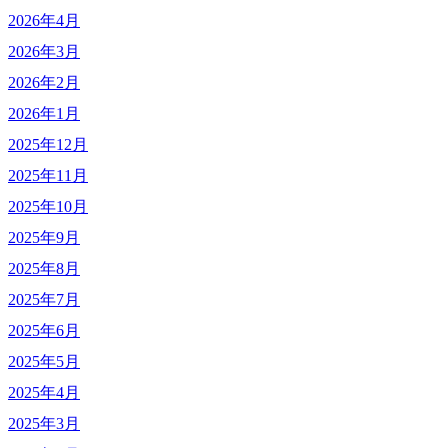
2026年4月
2026年3月
2026年2月
2026年1月
2025年12月
2025年11月
2025年10月
2025年9月
2025年8月
2025年7月
2025年6月
2025年5月
2025年4月
2025年3月