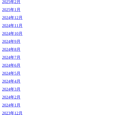
2025年2月
2025年1月
2024年12月
2024年11月
2024年10月
2024年9月
2024年8月
2024年7月
2024年6月
2024年5月
2024年4月
2024年3月
2024年2月
2024年1月
2023年12月