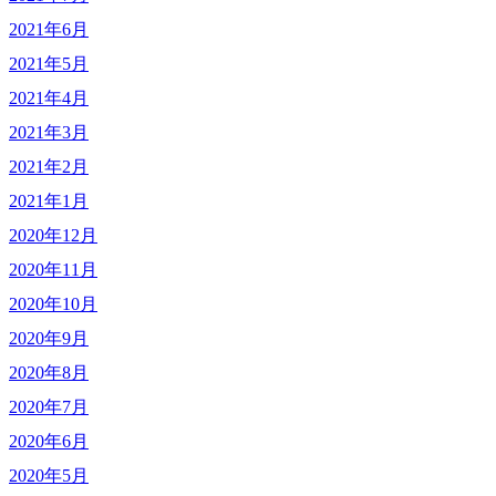
2021年6月
2021年5月
2021年4月
2021年3月
2021年2月
2021年1月
2020年12月
2020年11月
2020年10月
2020年9月
2020年8月
2020年7月
2020年6月
2020年5月