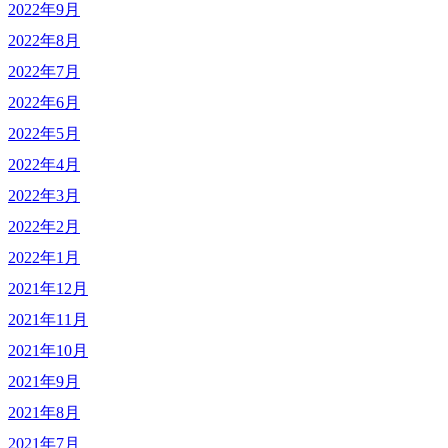
2022年9月
2022年8月
2022年7月
2022年6月
2022年5月
2022年4月
2022年3月
2022年2月
2022年1月
2021年12月
2021年11月
2021年10月
2021年9月
2021年8月
2021年7月