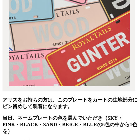
アリスをお持ちの方は、このプレートをカートの生地部分に
ピン留めして装着になります。
当日、ネームプレートの色を選んでいただき（SKY・
PINK・BLACK・SAND・BEIGE・BLUEの6色の中から1色
を）