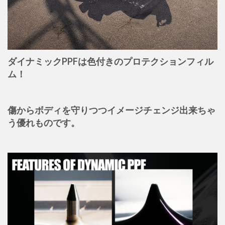
ダイナミックPPFは色付きのプロテクションフィル
ム！
傷からボディを守りつつイメージチェンジ出来ちゃ
う優れものです。