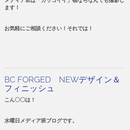
ます！
お気軽にご相談ください！それでは！
BC FORGED NEWデザイン＆
フィニッシュ
こん〇〇は！
水曜日メディア班ブログです。