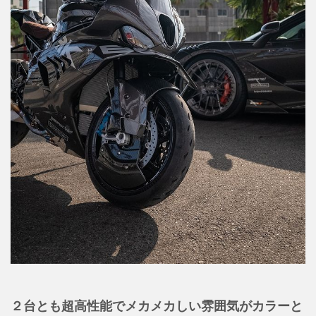
２台とも超高性能でメカメカしい雰囲気がカラーと