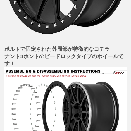
ボルトで固定された外周部が特徴的なコチラ
ナント‼ホントのビードロックタイプのホイールで
す！