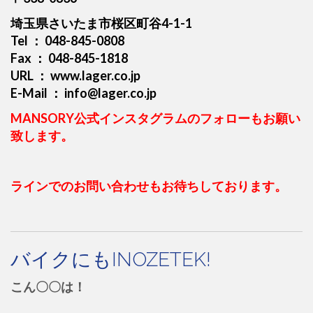
埼玉県さいたま市桜区町谷4-1-1
Tel ： 048-845-0808
Fax ： 048-845-1818
URL ： www.lager.co.jp
E-Mail ： info@lager.co.jp
MANSORY公式インスタグラムのフォローもお願い
致します。
ラインでのお問い合わせもお待ちしております。
バイクにもINOZETEK!
こん〇〇は！