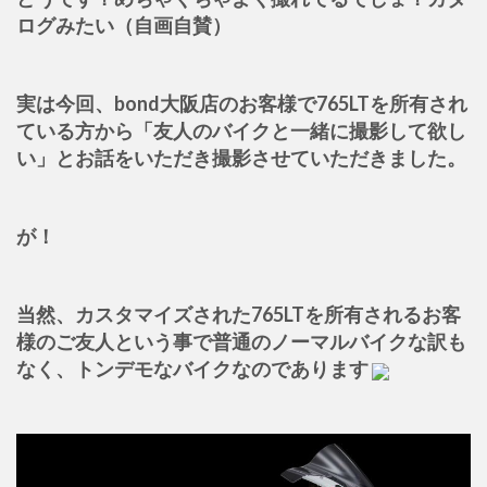
ログみたい（自画自賛）
実は今回、bond大阪店のお客様で765LTを所有され
ている方から「友人のバイクと一緒に撮影して欲し
い」とお話をいただき撮影させていただきました。
が！
当然、カスタマイズされた765LTを所有されるお客
様のご友人という事で普通のノーマルバイクな訳も
なく、トンデモなバイクなのであります