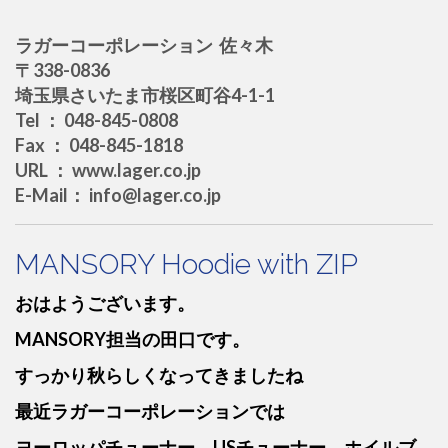
ラガーコーポレーション 佐々木
〒338-0836
埼玉県さいたま市桜区町谷4-1-1
Tel ： 048-845-0808
Fax ： 048-845-1818
URL ： www.lager.co.jp
E-Mail： info@lager.co.jp
MANSORY Hoodie with ZIP
おはようございます。
MANSORY担当の田口です。
すっかり秋らしくなってきましたね
最近ラガーコーポレーションでは
ヨーロッパチューナー、USチューナー、ホイルブ