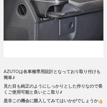
AZUTOは各車種専用設計となっており取り付けも
簡単♪
見た目も純正のようにしっかりとした作りなので長
くご使用可能と良いとこ取り♪
是非この機会に購入してみてはいかがでしょうか