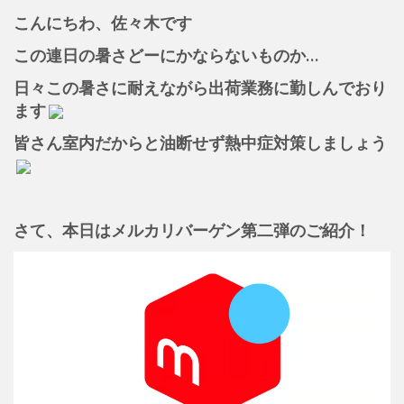
こんにちわ、佐々木です
この連日の暑さどーにかならないものか…
日々この暑さに耐えながら出荷業務に勤しんでおり
ます
皆さん室内だからと油断せず熱中症対策しましょう
さて、本日はメルカリバーゲン第二弾のご紹介！