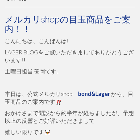
メルカリshopの目玉商品をご案
内！！
こんにちは、こんばんは!
LAGER BLOGをご覧いただきましてありがとうござ
います!!
土曜日担当 笹岡です。
本日は、公式メルカリshop
bond&Lager
から、目
玉商品のご案内です
おかげさまで開設から約半年が経ちましたが、予想
以上の反響とご好評いただきまして
嬉しい限りです