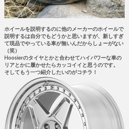
ホイールを説明するのに他のメーカーのホイールで
説明するは自分でもどうかと思いますが、新しすぎ
て現品でやっている車が無いんだからしょーがない
（笑）
Hoosierのタイヤとかと合わせてハイパワーな車の
リアとかに履かせたらカッコイイと思うのです。
そしてもう一つ紹介したいのがコチラ！