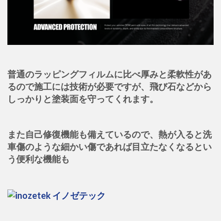
普通のラッピングフィルムに比べ厚みと柔軟性があ
るので施工には技術が必要ですが、飛び石などから
しっかりと塗装面を守ってくれます。
また自己修復機能も備えているので、熱が入ると洗
車傷のような細かい傷であれば目立たなくなるとい
う便利な機能も