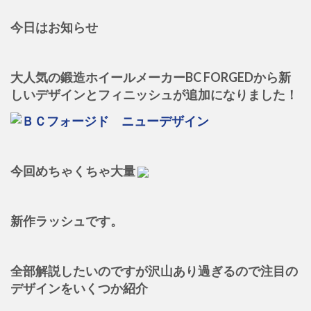
今日はお知らせ
大人気の鍛造ホイールメーカーBC FORGEDから新
しいデザインとフィニッシュが追加になりました！
今回めちゃくちゃ大量
新作ラッシュです。
全部解説したいのですが沢山あり過ぎるので注目の
デザインをいくつか紹介