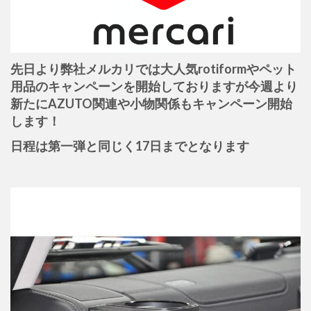
先日より弊社メルカリでは大人気rotiformやペット
用品のキャンペーンを開始しておりますが今週より
新たにAZUTO関連や小物関係もキャンペーン開始
します！
日程は第一弾と同じく17日までとなります