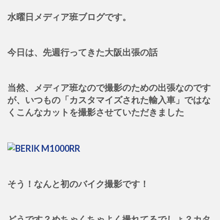
水曜日メディア班ブログです。
今日は、先週行ってきた大阪出張の話
当然、メディア班なので撮影のための出張なのです
が、いつもの「カスタマイズされた輸入車」ではな
くこんなカットを撮影させていただきました
そう！なんと初のバイク撮影です！
どうです？めちゃくちゃよく撮れてるでしょ？カタ