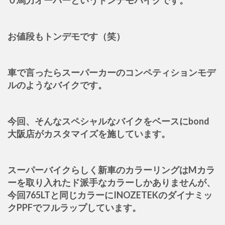
お値段もトンデモです（笑）
車で言ったらスーパーカーのコンペティションモデ
ルのようなバイクです。
今回、そんなスペシャルなバイクをベースにbond
大阪店がカスタマイズを施しています。
スーパーバイクらしく新車のカラーリングはMカラ
ーを取り入れたド派手なカラーしかありませんが、
今回765LTと同じカラーにINOZETEKのダイナミッ
クPPFでフルラップしています。