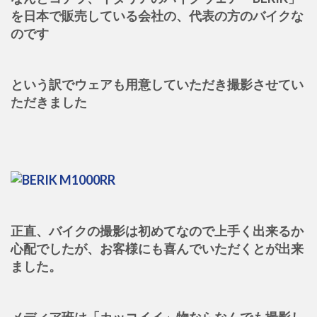
を日本で販売している会社の、代表の方のバイクな
のです
という訳でウェアも用意していただき撮影させてい
ただきました
正直、バイクの撮影は初めてなので上手く出来るか
心配でしたが、お客様にも喜んでいただくとが出来
ました。
メディア班は「カッコイイ」物ならなんでも撮影し