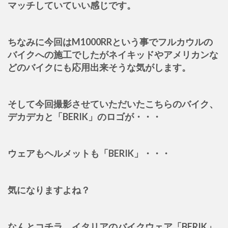
マッチしていていい感じです。
ちなみに今回はM1000RRという事でフルカウルの
バイクへの施工でしたがネイキッドやアメリカンな
どのバイクにも応用出来そうな気がします。
そして今回撮影させていただいたこちらのバイク、
デカデカと「BERIK」のロゴが・・・
ウェアもヘルメットも「BERIK」・・・
気になりますよね？
なんとコチラ、イタリアのバイクウェア「BERIK」