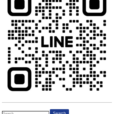
Search