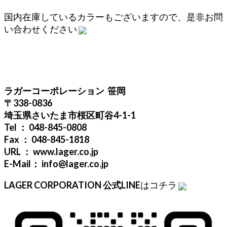
国内在庫しているカラーもございますので、是非お問
い合わせください
ラガーコーポレーション 笹岡
〒338-0836
埼玉県さいたま市桜区町谷4-1-1
Tel ： 048-845-0808
Fax ： 048-845-1818
URL ： www.lager.co.jp
E-Mail： info@lager.co.jp
LAGER CORPORATION 公式LINE
はコチラ