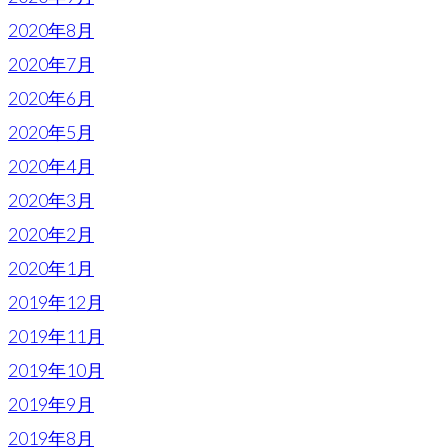
2020年8月
2020年7月
2020年6月
2020年5月
2020年4月
2020年3月
2020年2月
2020年1月
2019年12月
2019年11月
2019年10月
2019年9月
2019年8月