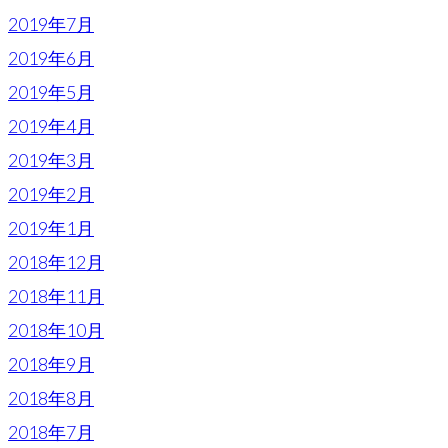
2019年7月
2019年6月
2019年5月
2019年4月
2019年3月
2019年2月
2019年1月
2018年12月
2018年11月
2018年10月
2018年9月
2018年8月
2018年7月