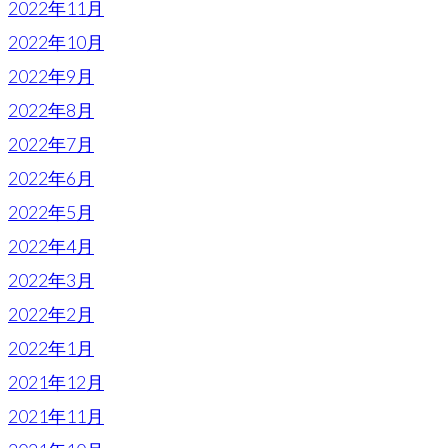
2022年11月
2022年10月
2022年9月
2022年8月
2022年7月
2022年6月
2022年5月
2022年4月
2022年3月
2022年2月
2022年1月
2021年12月
2021年11月