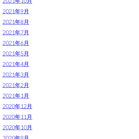
2021年10月
2021年9月
2021年8月
2021年7月
2021年6月
2021年5月
2021年4月
2021年3月
2021年2月
2021年1月
2020年12月
2020年11月
2020年10月
2020年9月