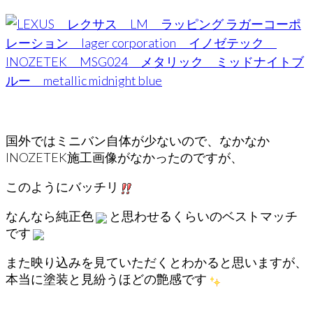
国外ではミニバン自体が少ないので、なかなか
INOZETEK施工画像がなかったのですが、
このようにバッチリ
なんなら純正色
と思わせるくらいのベストマッチ
です
また映り込みを見ていただくとわかると思いますが、
本当に塗装と見紛うほどの艶感です