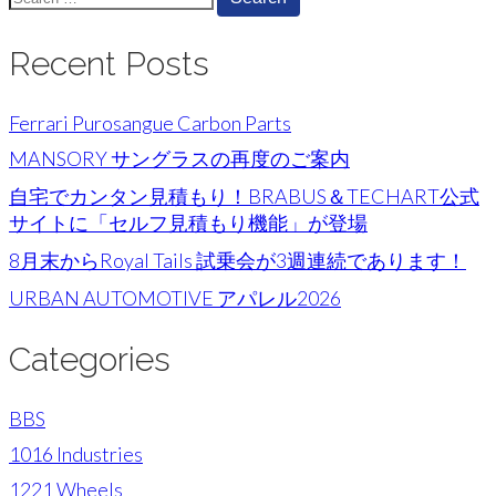
for:
Recent Posts
Ferrari Purosangue Carbon Parts
MANSORY サングラスの再度のご案内
自宅でカンタン見積もり！BRABUS＆TECHART公式
サイトに「セルフ見積もり機能」が登場
8月末からRoyal Tails 試乗会が3週連続であります！
URBAN AUTOMOTIVE アパレル2026
Categories
BBS
1016 Industries
1221 Wheels