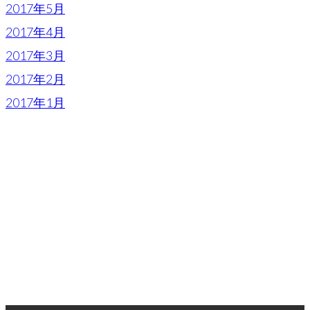
2017年5月
2017年4月
2017年3月
2017年2月
2017年1月
FACEBOOK
> Follow Us