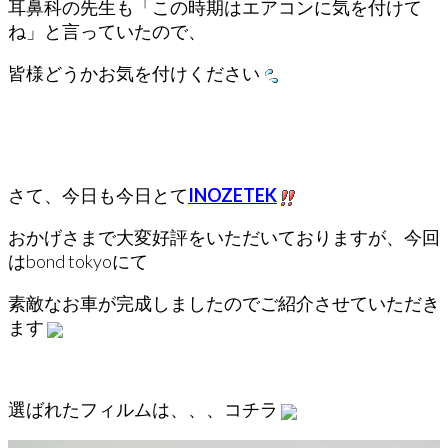
耳鼻科の先生も「この時期はエアコンに気を付けて
ね」と言っていたので、
皆様どうかお気を付けください
さて、今日も今日とて
INOZETEK
おかげさまで大変好評をいただいておりますが、今回
はbond tokyoにて
素敵なお車が完成しましたのでご紹介させていただき
ます
選ばれたフィルムは、、、コチラ