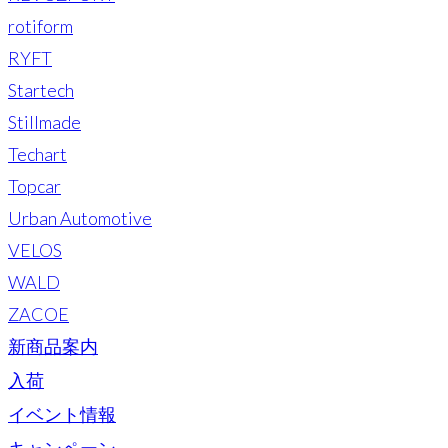
rotiform
RYFT
Startech
Stillmade
Techart
Topcar
Urban Automotive
VELOS
WALD
ZACOE
新商品案内
入荷
イベント情報
キャンペーン