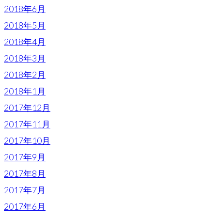
2018年6月
2018年5月
2018年4月
2018年3月
2018年2月
2018年1月
2017年12月
2017年11月
2017年10月
2017年9月
2017年8月
2017年7月
2017年6月