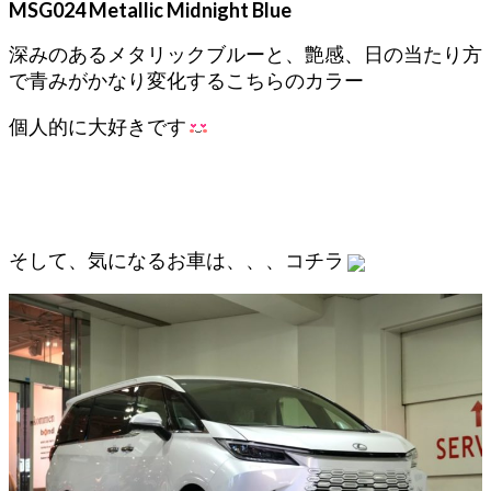
MSG024 Metallic Midnight Blue
深みのあるメタリックブルーと、艶感、日の当たり方
で青みがかなり変化するこちらのカラー
個人的に大好きです
そして、気になるお車は、、、コチラ