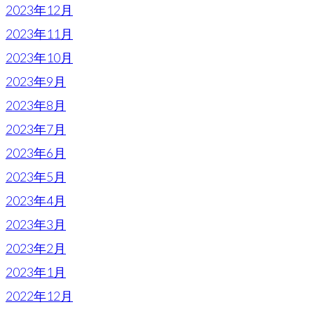
2023年12月
2023年11月
2023年10月
2023年9月
2023年8月
2023年7月
2023年6月
2023年5月
2023年4月
2023年3月
2023年2月
2023年1月
2022年12月