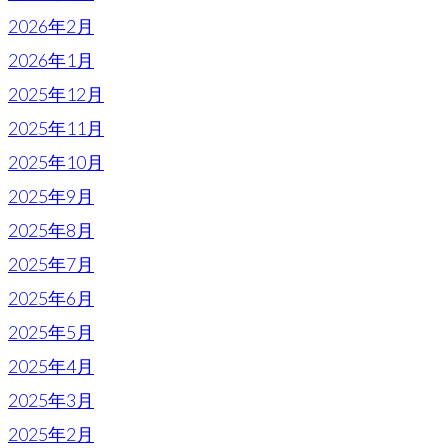
2026年2月
2026年1月
2025年12月
2025年11月
2025年10月
2025年9月
2025年8月
2025年7月
2025年6月
2025年5月
2025年4月
2025年3月
2025年2月