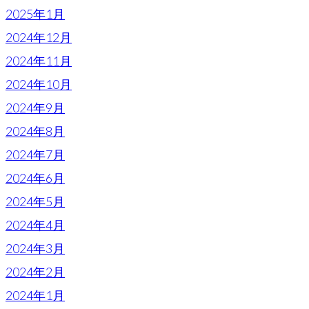
2025年1月
2024年12月
2024年11月
2024年10月
2024年9月
2024年8月
2024年7月
2024年6月
2024年5月
2024年4月
2024年3月
2024年2月
2024年1月