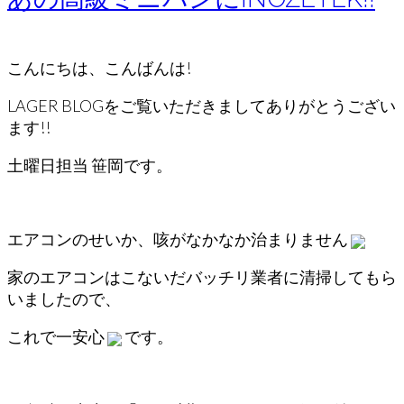
こんにちは、こんばんは!
LAGER BLOGをご覧いただきましてありがとうござい
ます!!
土曜日担当 笹岡です。
エアコンのせいか、咳がなかなか治まりません
家のエアコンはこないだバッチリ業者に清掃してもら
いましたので、
これで一安心
です。