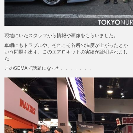
現地にいたスタッフから情報や画像をもらいました。
車輌にもトラブルや、それこそ各所の温度が上がったとか
いう問題も出ず、このエアロキットの実績が証明されまし
た
このSEMAで話題になった、、、、、、、