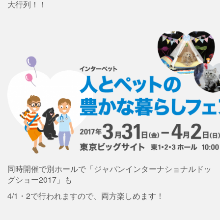
大行列！！
同時開催で別ホールで「ジャパンインターナショナルドッ
グショー2017」も
4/1・2で行われますので、両方楽しめます！