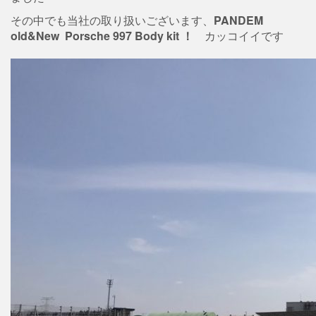
その中でも当社の取り扱いございます、
PANDEM
old&New Porsche 997 Body kit ！
カッコイイです