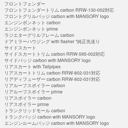
フロントフェンダー
フロントフェンダートリム carbon RRW-130-002対応
フロントグリルバッジ carbon with MANSORY logo
エンジンボンネット carbon
エンジンボンネット prime
ラジエターグリルフレーム carbon
ドアミラーハウジング with flasher *純正先送り
サイドスカート
サイドスカートトリム carbon RRW-595-002対応
サイドバッジ carbon with MANSORY logo
リアスカート with Tailpipes
リアスカートトリム carbon RRW-802-031対応
リアディフューザー carbon RRW-802-031対応
リアルーフスポイラー carbon
リアルーフスポイラー prime
リアスポイラー carbon
リアスポイラー prime
トランクリッドモール carbon
トランクバッジ carbon with MANSORY logo
エンジンルームバッジ carbon with MANSORY logo