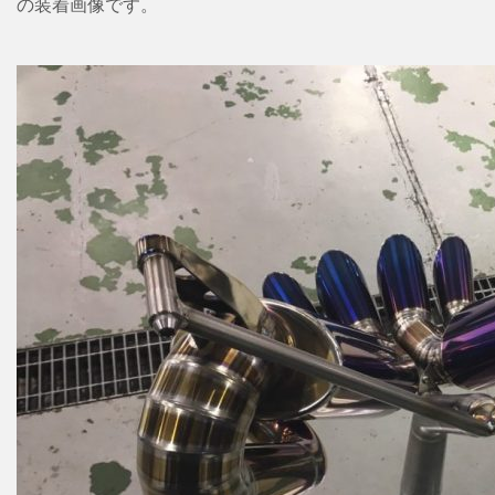
の装着画像です。