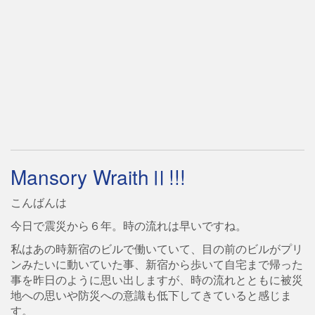
Mansory WraithⅡ!!!
こんばんは
今日で震災から６年。時の流れは早いですね。
私はあの時新宿のビルで働いていて、目の前のビルがプリ
ンみたいに動いていた事、新宿から歩いて自宅まで帰った
事を昨日のように思い出しますが、時の流れとともに被災
地への思いや防災への意識も低下してきていると感じま
す。