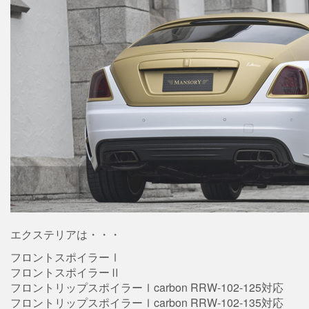
エクステリアは・・・
フロントスポイラーⅠ
フロントスポイラーⅡ
フロントリップスポイラーⅠcarbon RRW-102-125対応
フロントリップスポイラーⅠcarbon RRW-102-135対応