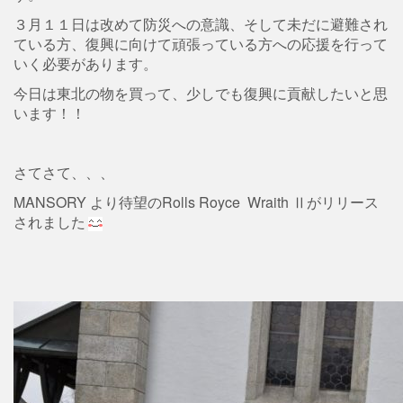
３月１１日は改めて防災への意識、そして未だに避難され
ている方、復興に向けて頑張っている方への応援を行って
いく必要があります。
今日は東北の物を買って、少しでも復興に貢献したいと思
います！！
さてさて、、、
MANSORY より待望のRolls Royce Wraith Ⅱがリリース
されました