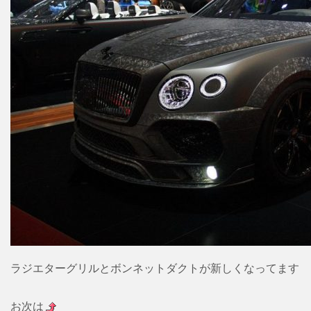
ラジエターグリルとボンネットダクトが新しくなってます
お次は