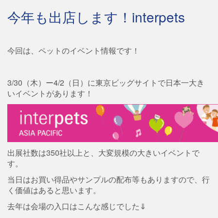
今年も出店します！interpets
今回は、ペットのイベント情報です！
3/30（木）ー4/2（日）に東京ビッグサイトで日本一大き
いイベントがあります！
出展社数は350社以上と、大変規模の大きいイベントで
す。
当日はお買い得品やサンプルの配布等もありますので、行
く価値はあると思います。
去年は会場の入口はこんな感じでした⇓