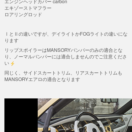
エンジンヘッドカバー carbon
エキゾーストマフラー
ロアリングロッド
ⅠとⅡの違いですが、デイライトかFOGライトの違いにな
ります
リップスポイラーはMANSORYバンパーのみの適合とな
り、ノーマルバンパーには適合しませんのでご注意くださ
い
同じく、サイドスカートトリム、リアスカートトリムも
MANSORYエアロの適合となります