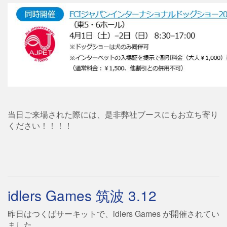
当日ご来場された際には、是非弊社ブースにもお立ち寄り
ください！！！！
idlers Games 筑波 3.12
昨日はつくばサーキットで、idlers Games が開催されてい
ました