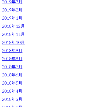
2019年3月
2019年2月
2019年1月
2018年12月
2018年11月
2018年10月
2018年9月
2018年8月
2018年7月
2018年6月
2018年5月
2018年4月
2018年3月