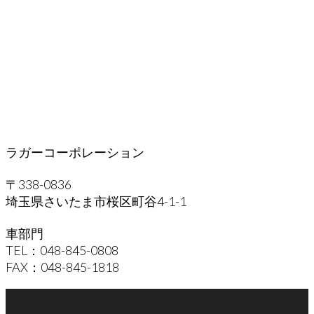
ラガーコーポレーション
〒338-0836
埼玉県さいたま市桜区町谷4-1-1
車部門
TEL：048-845-0808
FAX：048-845-1818