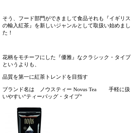
そう、フード部門ができまして食品それも『イギリス
の輸入紅茶』を新しいジャンルとして取扱い始めまし
た！
花柄をモチーフにした『優雅』なクラシック・タイプ
というよりも、
品質を第一に
紅茶トレンドを目指す
ブランド名は ノウスティー
Novus Tea 手軽に扱
いやすい”ティーバッグ・タイプ”