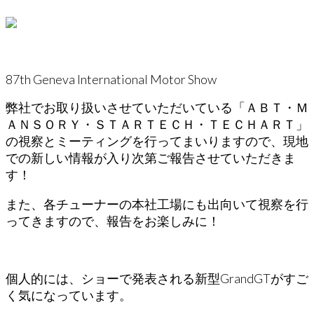
87th Geneva International Motor Show
弊社でお取り扱いさせていただいている「ＡＢＴ・Ｍ
ＡＮＳＯＲＹ・ＳＴＡＲＴＥＣＨ・ＴＥＣＨＡＲＴ」
の視察とミーティングを行ってまいりますので、現地
での新しい情報が入り次第ご報告させていただきま
す！
また、各チューナーの本社工場にも出向いて視察を行
ってきますので、報告をお楽しみに！
個人的には、ショーで発表される新型GrandGTがすご
く気になっています。