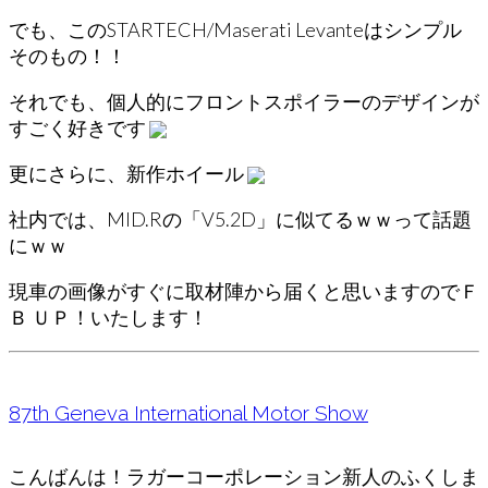
でも、この
STARTECH/Maserati Levanteはシンプル
そのもの！！
それでも、個人的にフロントスポイラーのデザインが
すごく好きです
更にさらに、新作ホイール
社内では、MID.Rの「V5.2D」に似てるｗｗって話題
にｗｗ
現車の画像がすぐに取材陣から届くと思いますのでＦ
Ｂ ＵＰ！いたします！
87th Geneva International Motor Show
こんばんは！ラガーコーポレーション新人のふくしま