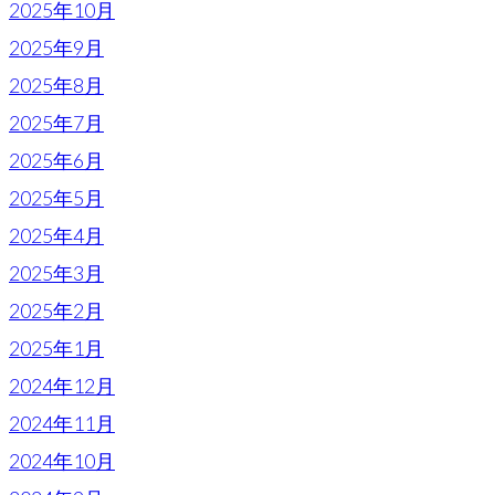
2025年10月
2025年9月
2025年8月
2025年7月
2025年6月
2025年5月
2025年4月
2025年3月
2025年2月
2025年1月
2024年12月
2024年11月
2024年10月