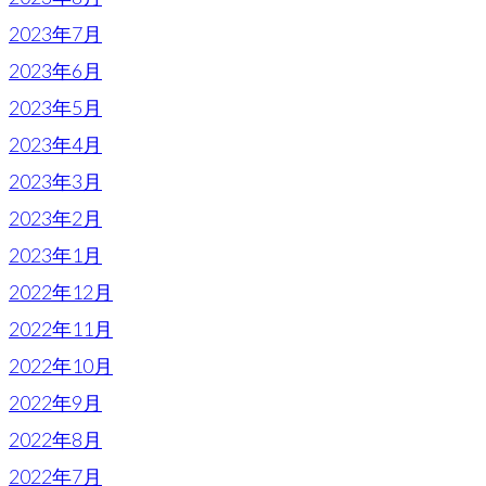
2023年7月
2023年6月
2023年5月
2023年4月
2023年3月
2023年2月
2023年1月
2022年12月
2022年11月
2022年10月
2022年9月
2022年8月
2022年7月