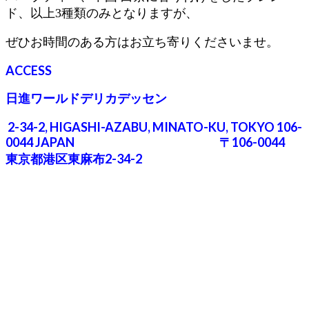
ド、以上
3
種類のみとなりますが、
ぜひお時間のある方はお立ち寄りくださいませ。
ACCESS
日進ワールドデリカデッセン
2-34-2, HIGASHI-AZABU, MINATO-KU, TOKYO 106-
0044 JAPAN
〒106-0044
東京都港区東麻布2-34-2