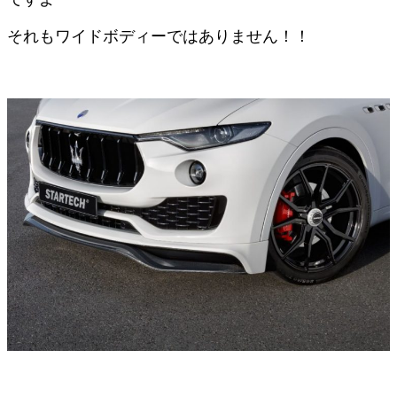
それもワイドボディーではありません！！