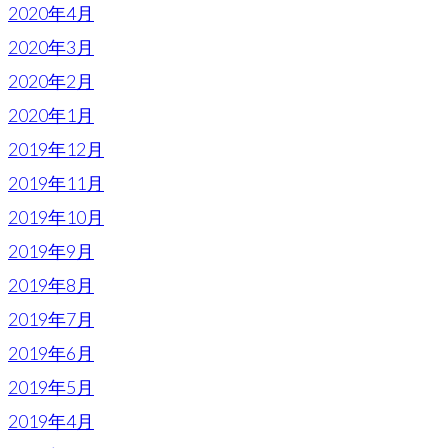
2020年4月
2020年3月
2020年2月
2020年1月
2019年12月
2019年11月
2019年10月
2019年9月
2019年8月
2019年7月
2019年6月
2019年5月
2019年4月