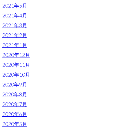
2021年5月
2021年4月
2021年3月
2021年2月
2021年1月
2020年12月
2020年11月
2020年10月
2020年9月
2020年8月
2020年7月
2020年6月
2020年5月