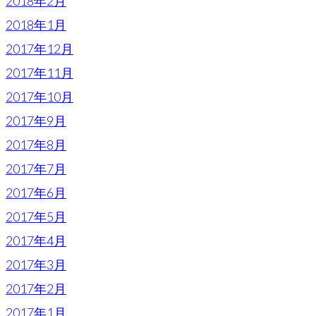
2018年2月
2018年1月
2017年12月
2017年11月
2017年10月
2017年9月
2017年8月
2017年7月
2017年6月
2017年5月
2017年4月
2017年3月
2017年2月
2017年1月