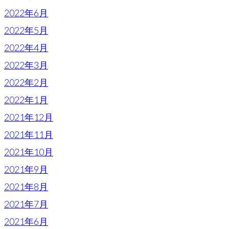
2022年6月
2022年5月
2022年4月
2022年3月
2022年2月
2022年1月
2021年12月
2021年11月
2021年10月
2021年9月
2021年8月
2021年7月
2021年6月