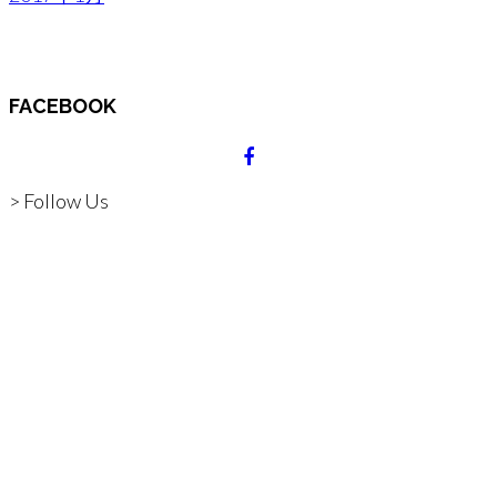
FACEBOOK
> Follow Us