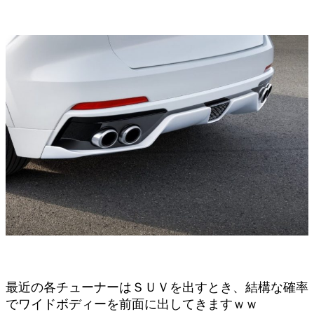
最近の各チューナーはＳＵＶを出すとき、結構な確率
でワイドボディーを前面に出してきますｗｗ