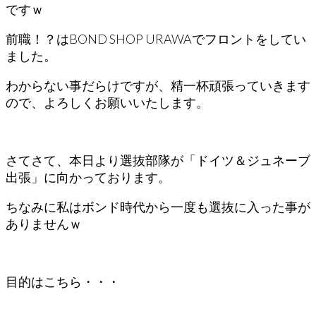
ですｗ
前職！？はBOND SHOP URAWAでフロントをしてい
ました。
わからない事だらけですが、精一杯頑張っていきます
ので、よろしくお願いいたします。
さてさて、本日より選抜部隊が「ドイツ＆ジュネーブ
出張」に向かっております。
ちなみに私はボンド時代から一度も選抜に入った事が
ありませんｗ
目的はこちら・・・