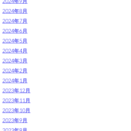
2024年9月
2024年8月
2024年7月
2024年6月
2024年5月
2024年4月
2024年3月
2024年2月
2024年1月
2023年12月
2023年11月
2023年10月
2023年9月
2023年8月