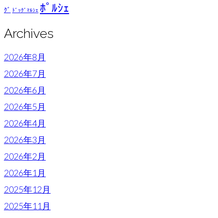
ﾎﾟﾙｼｪ
ｸﾞ
ﾄﾞｯｸﾞﾏﾙｼｪ
Archives
2026年8月
2026年7月
2026年6月
2026年5月
2026年4月
2026年3月
2026年2月
2026年1月
2025年12月
2025年11月