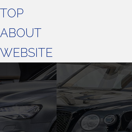
TOP
ABOUT
WEBSITE