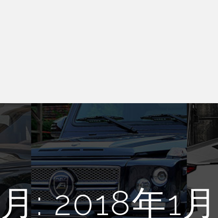
月:
2018年1月