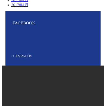
2017年1月
FACEBOOK
> Follow Us