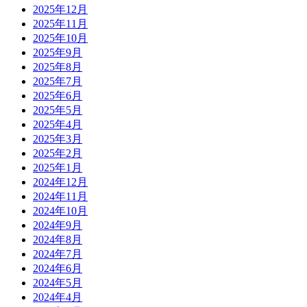
2025年12月
2025年11月
2025年10月
2025年9月
2025年8月
2025年7月
2025年6月
2025年5月
2025年4月
2025年3月
2025年2月
2025年1月
2024年12月
2024年11月
2024年10月
2024年9月
2024年8月
2024年7月
2024年6月
2024年5月
2024年4月