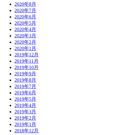
2020年8月
2020年7月
2020年6月
2020年5月
2020年4月
2020年3月
2020年2月
2020年1月
2019年12月
2019年11月
2019年10月
2019年9月
2019年8月
2019年7月
2019年6月
2019年5月
2019年4月
2019年3月
2019年2月
2019年1月
2018年12月