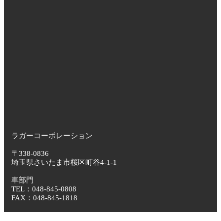
ラガーコーポレーション
〒338-0836
埼玉県さいたま市桜区町谷4-1-1
車部門
TEL：048-845-0808
FAX：048-845-1818