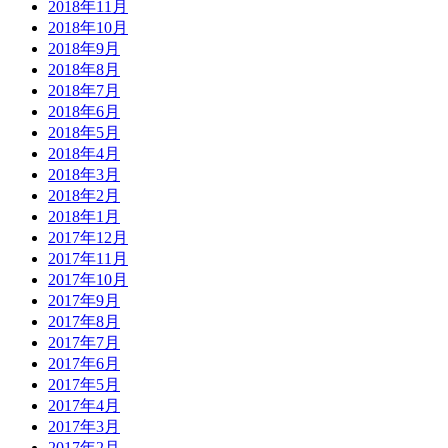
2018年11月
2018年10月
2018年9月
2018年8月
2018年7月
2018年6月
2018年5月
2018年4月
2018年3月
2018年2月
2018年1月
2017年12月
2017年11月
2017年10月
2017年9月
2017年8月
2017年7月
2017年6月
2017年5月
2017年4月
2017年3月
2017年2月