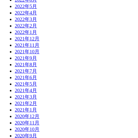
2022年5月
2022年4月
2022年3月
2022年2月
2022年1月
2021年12月
2021年11月
2021年10月
2021年9月
2021年8月
2021年7月
2021年6月
2021年5月
2021年4月
2021年3月
2021年2月
2021年1月
2020年12月
2020年11月
2020年10月
2020年9月