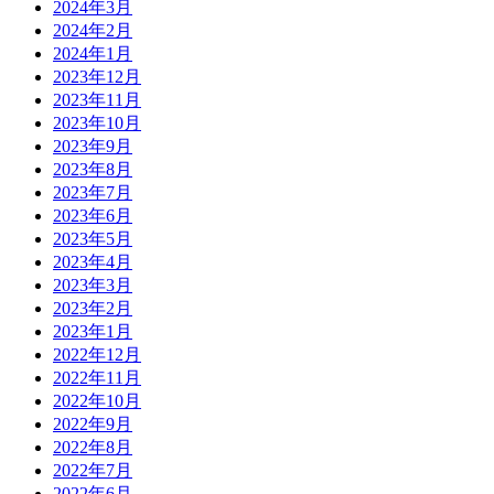
2024年3月
2024年2月
2024年1月
2023年12月
2023年11月
2023年10月
2023年9月
2023年8月
2023年7月
2023年6月
2023年5月
2023年4月
2023年3月
2023年2月
2023年1月
2022年12月
2022年11月
2022年10月
2022年9月
2022年8月
2022年7月
2022年6月