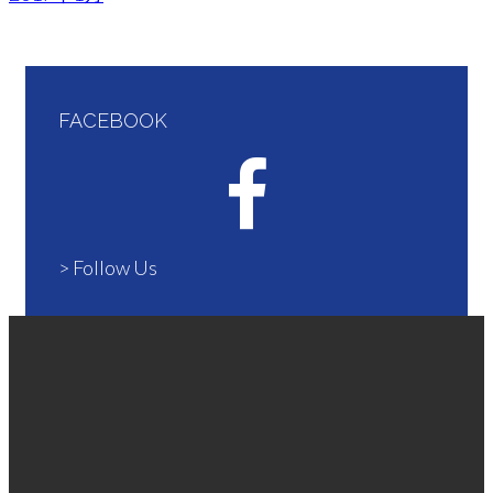
FACEBOOK
> Follow Us