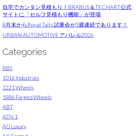
自宅でカンタン見積もり！BRABUS＆TECHART公式
サイトに「セルフ見積もり機能」が登場
8月末からRoyal Tails 試乗会が3週連続であります！
URBAN AUTOMOTIVE アパレル2026
Categories
BBS
1016 Industries
1221 Wheels
1886 Forged Wheels
ABT
ADV.1
AG Luxury
AK Forged