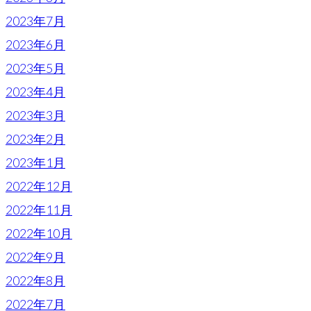
2023年7月
2023年6月
2023年5月
2023年4月
2023年3月
2023年2月
2023年1月
2022年12月
2022年11月
2022年10月
2022年9月
2022年8月
2022年7月