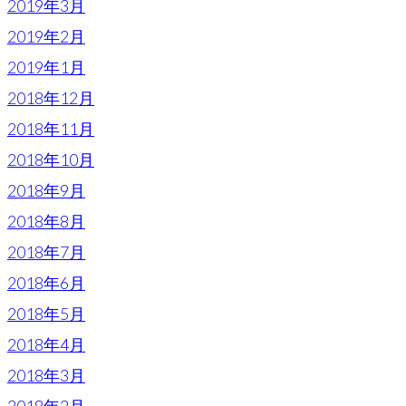
2019年3月
2019年2月
2019年1月
2018年12月
2018年11月
2018年10月
2018年9月
2018年8月
2018年7月
2018年6月
2018年5月
2018年4月
2018年3月