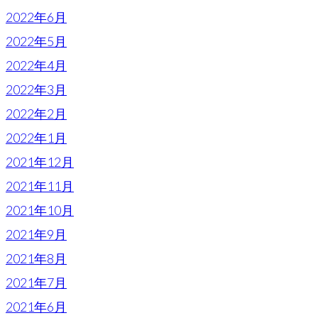
2022年6月
2022年5月
2022年4月
2022年3月
2022年2月
2022年1月
2021年12月
2021年11月
2021年10月
2021年9月
2021年8月
2021年7月
2021年6月