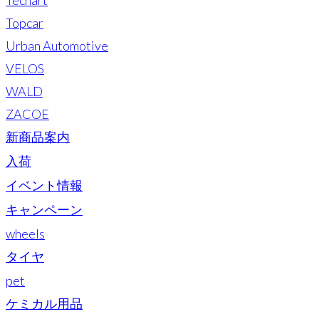
Topcar
Urban Automotive
VELOS
WALD
ZACOE
新商品案内
入荷
イベント情報
キャンペーン
wheels
タイヤ
pet
ケミカル用品