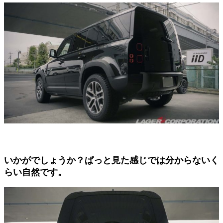
いかがでしょうか？ぱっと見た感じでは分からないく
らい自然です。