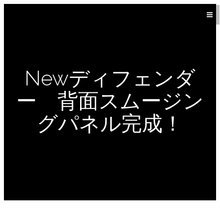
Newディフェンダ
ー 背面スムージン
グパネル完成！