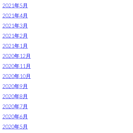
2021年5月
2021年4月
2021年3月
2021年2月
2021年1月
2020年12月
2020年11月
2020年10月
2020年9月
2020年8月
2020年7月
2020年6月
2020年5月