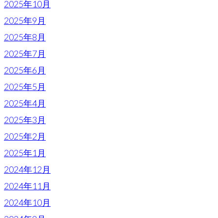
2025年10月
2025年9月
2025年8月
2025年7月
2025年6月
2025年5月
2025年4月
2025年3月
2025年2月
2025年1月
2024年12月
2024年11月
2024年10月