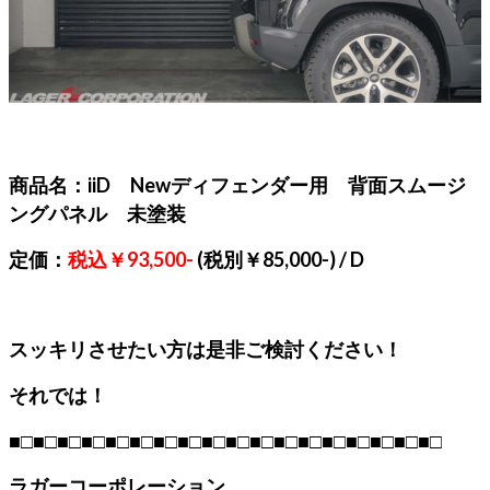
商品名：iiD Newディフェンダー用 背面スムージ
ングパネル 未塗装
定価：
税込￥93,500-
(税別￥85,000-) / D
スッキリさせたい方は是非ご検討ください！
それでは！
■□■□■□■□■□■□■□■□■□■□■□■□■□■□■□■□■□■□
ラガーコーポレーション