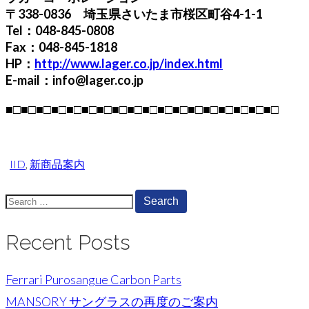
〒338-0836 埼玉県さいたま市桜区町谷4-1-1
Tel：048-845-0808
Fax：048-845-1818
HP：
http://www.lager.co.jp/index.html
E-mail：info@lager.co.jp
■□■□■□■□■□■□■□■□■□■□■□■□■□■□■□■□■□■□
IID
,
新商品案内
Search
for:
Recent Posts
Ferrari Purosangue Carbon Parts
MANSORY サングラスの再度のご案内