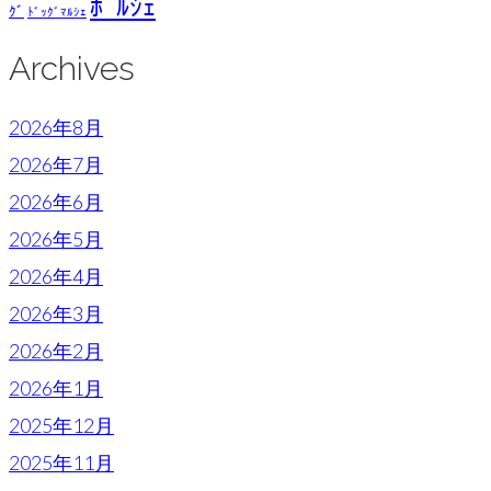
ﾎﾟﾙｼｪ
ｸﾞ
ﾄﾞｯｸﾞﾏﾙｼｪ
Archives
2026年8月
2026年7月
2026年6月
2026年5月
2026年4月
2026年3月
2026年2月
2026年1月
2025年12月
2025年11月