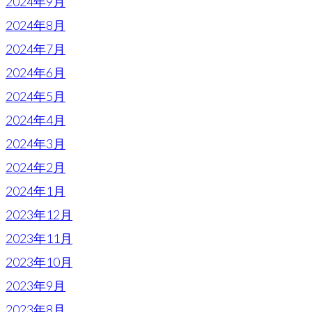
2024年9月
2024年8月
2024年7月
2024年6月
2024年5月
2024年4月
2024年3月
2024年2月
2024年1月
2023年12月
2023年11月
2023年10月
2023年9月
2023年8月