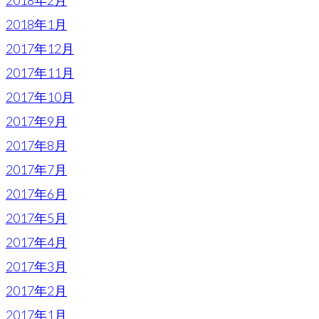
2018年2月
2018年1月
2017年12月
2017年11月
2017年10月
2017年9月
2017年8月
2017年7月
2017年6月
2017年5月
2017年4月
2017年3月
2017年2月
2017年1月