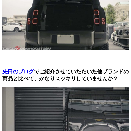
先日のブログ
でご紹介させていただいた他ブランドの
商品と比べて、かなりスッキリしていませんか？