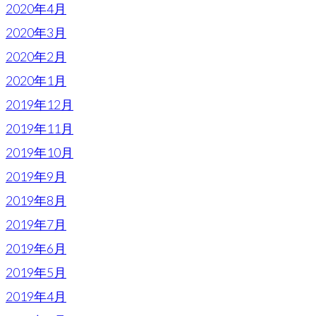
2020年4月
2020年3月
2020年2月
2020年1月
2019年12月
2019年11月
2019年10月
2019年9月
2019年8月
2019年7月
2019年6月
2019年5月
2019年4月