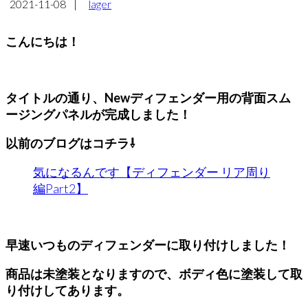
2021-11-08
|
lager
こんにちは！
タイトルの通り、Newディフェンダー用の背面スム
ージングパネルが完成しました！
以前のブログはコチラ⇩
気になるんです【ディフェンダー リア周り
編Part2】
早速いつものディフェンダーに取り付けしました！
商品は未塗装となりますので、ボディ色に塗装して取
り付けしてあります。