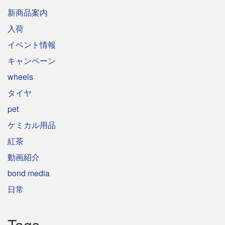
新商品案内
入荷
イベント情報
キャンペーン
wheels
タイヤ
pet
ケミカル用品
紅茶
動画紹介
bond media
日常
Tags