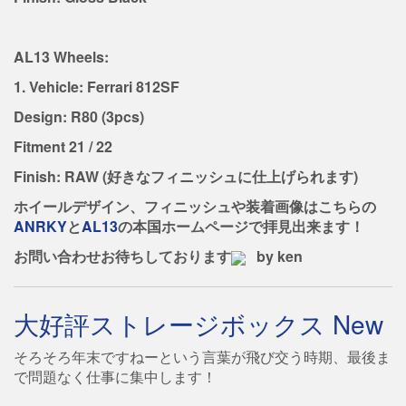
AL13 Wheels:
1. Vehicle: Ferrari 812SF
Design: R80 (3pcs)
Fitment 21 / 22
Finish: RAW (好きなフィニッシュに仕上げられます)
ホイールデザイン、フィニッシュや装着画像はこちらの
ANRKY
と
AL13
の本国ホームページで拝見出来ます！
お問い合わせお待ちしております
by ken
大好評ストレージボックス New
そろそろ年末ですねーという言葉が飛び交う時期、最後ま
で問題なく仕事に集中します！