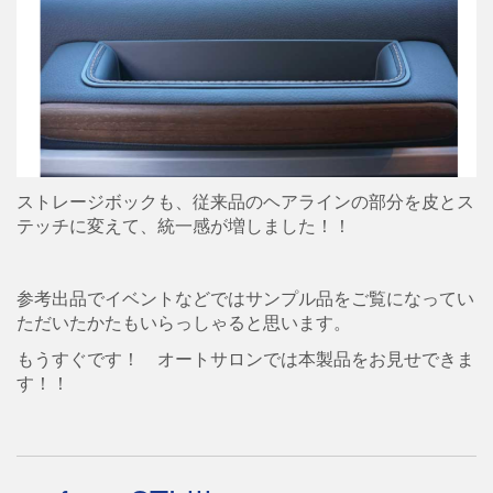
ストレージボックも、従来品のヘアラインの部分を皮とス
テッチに変えて、統一感が増しました！！
参考出品でイベントなどではサンプル品をご覧になってい
ただいたかたもいらっしゃると思います。
もうすぐです！ オートサロンでは本製品をお見せできま
す！！