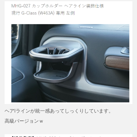
ヘアlラインが統一感あってしっくりしています。
高級バージョンｗ