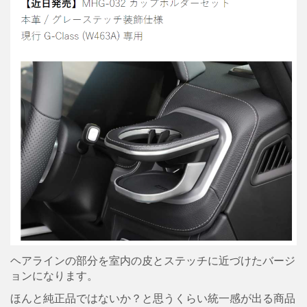
ヘアラインの部分を室内の皮とステッチに近づけたバージ
ョンになります。
ほんと純正品ではないか？と思うくらい統一感が出る商品