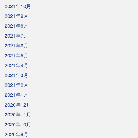
2021年10月
2021年9月
2021年8月
2021年7月
2021年6月
2021年5月
2021年4月
2021年3月
2021年2月
2021年1月
2020年12月
2020年11月
2020年10月
2020年9月