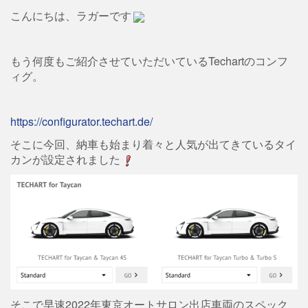
こんにちは、ラガーです
もう何度もご紹介させていただいているTechartのコンフ
ィグ。
https://configurator.techart.de/
そこに今回、納車も始まり着々と人気が出てきているタイ
カンが設定されました
そこで早速2022年東京オートサロン出店車両のスペック