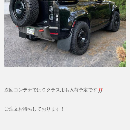
次回コンテナではＧクラス用も入荷予定です
ご注文お待ちしております！！