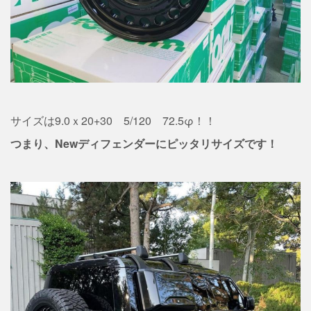
サイズは9.0ｘ20+30 5/120 72.5φ！！
つまり、Newディフェンダーにピッタリサイズです！