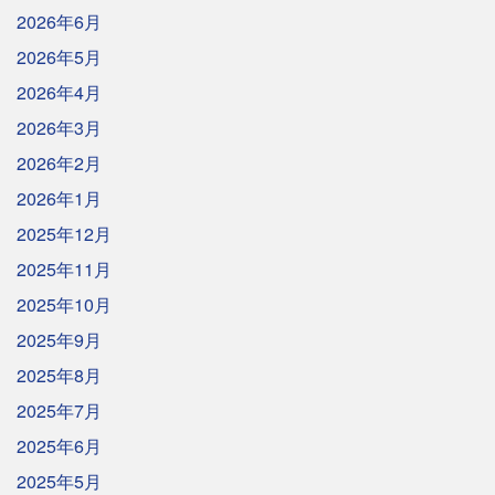
2026年6月
2026年5月
2026年4月
2026年3月
2026年2月
2026年1月
2025年12月
2025年11月
2025年10月
2025年9月
2025年8月
2025年7月
2025年6月
2025年5月