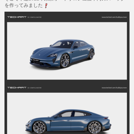
を作ってみました