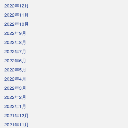
2022年12月
2022年11月
2022年10月
2022年9月
2022年8月
2022年7月
2022年6月
2022年5月
2022年4月
2022年3月
2022年2月
2022年1月
2021年12月
2021年11月