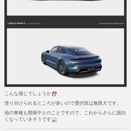
こんな感じでしょうか
塗り分けられるところが多いので選択肢は無限大です。
他の車種も開発中とのことですので、これからさらに面白
くなっていきそうです