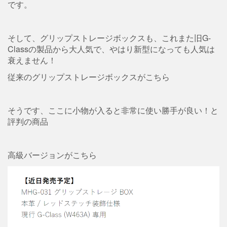
です。
そして、グリップストレージボックスも、これまた旧G-
Classの製品から大人気で、やはり新型になっても人気は
衰えません！
従来のグリップストレージボックスがこちら
そうです、ここに小物が入ると非常に使い勝手が良い！と
評判の商品
高級バージョンがこちら