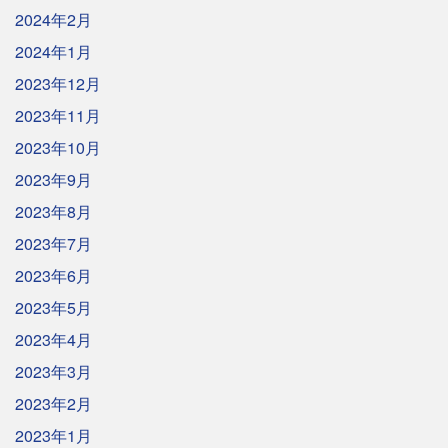
2024年2月
2024年1月
2023年12月
2023年11月
2023年10月
2023年9月
2023年8月
2023年7月
2023年6月
2023年5月
2023年4月
2023年3月
2023年2月
2023年1月