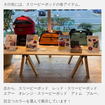
その先には、スリーピーポッドの各アイテム。
左から、スリーピーポッド レッド・スリーピーポッド
エアー オレンジ・スリーピーポッド アトム ブルー。
目立つカラ―を選んで展示しています！