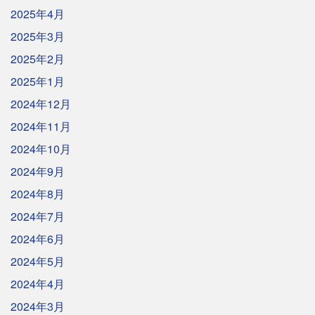
2025年4月
2025年3月
2025年2月
2025年1月
2024年12月
2024年11月
2024年10月
2024年9月
2024年8月
2024年7月
2024年6月
2024年5月
2024年4月
2024年3月