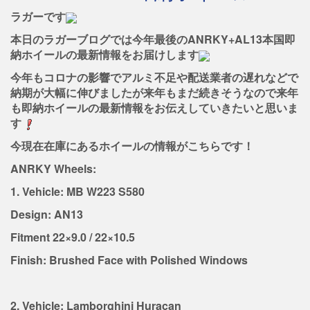
ラガーです
本日のラガーブログでは今年
最後のANRKY+AL13本国即
納ホイールの最新情報をお届けします
今年もコロナの影響でアルミ不足や配送業者の遅れなどで
納期が大幅に伸びましたが来年もまだ続きそうなので来年
も即納ホイールの最新情報をお伝えしていきたいと思いま
す
今現在在庫にあるホイールの情報がこちらです！
ANRKY Wheels:
1. Vehicle: MB W223 S580
Design: AN13
Fitment 22×9.0 / 22×10.5
Finish: Brushed Face with Polished Windows
2. Vehicle: Lamborghini Huracan