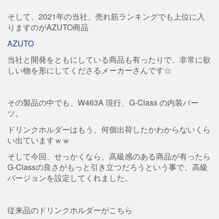
そして、2021年の当社、売れ筋ランキングでも上位に入
りますのがAZUTO商品
AZUTO
当社と開発をともにしている商品も有ったりで、非常に欲
しい物を形にしてくださるメーカーさんです☆
その製品の中でも、W463A 現行、G-Class の内装パー
ツ。
ドリンクホルダーはもう、何個出荷したかわからないくら
い出ていますｗｗ
そして今回、せっかくなら、高級感のある商品が有ったら
G-Classの良さがもっと引き立つだろうという事で、高級
バージョンを設定してくれました。
従来品のドリンクホルダーがこちら