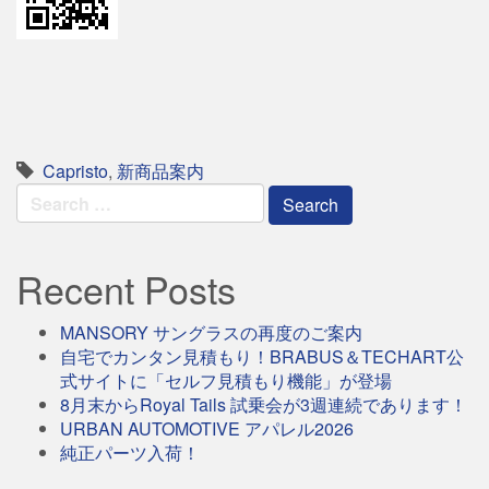
Capristo
,
新商品案内
Search
for:
Recent Posts
MANSORY サングラスの再度のご案内
自宅でカンタン見積もり！BRABUS＆TECHART公
式サイトに「セルフ見積もり機能」が登場
8月末からRoyal Tails 試乗会が3週連続であります！
URBAN AUTOMOTIVE アパレル2026
純正パーツ入荷！