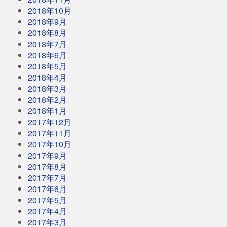
2018年10月
2018年9月
2018年8月
2018年7月
2018年6月
2018年5月
2018年4月
2018年3月
2018年2月
2018年1月
2017年12月
2017年11月
2017年10月
2017年9月
2017年8月
2017年7月
2017年6月
2017年5月
2017年4月
2017年3月