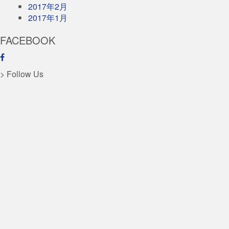
2017年2月
2017年1月
FACEBOOK
> Follow Us