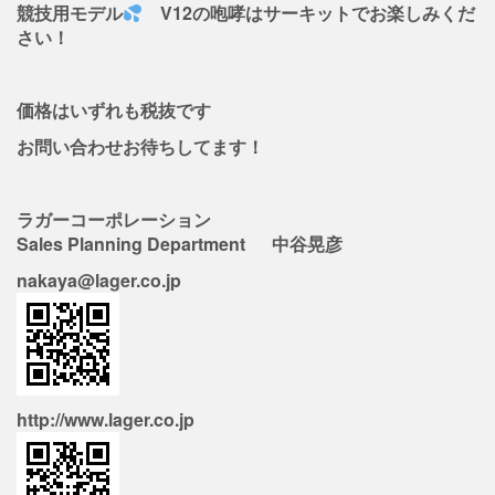
競技用モデル
V12の咆哮はサーキットでお楽しみくだ
さい！
価格はいずれも税抜です
お問い合わせお待ちしてます！
ラガーコーポレーション
Sales Planning Department 中谷晃彦
nakaya@lager.co.jp
http://www.lager.co.jp