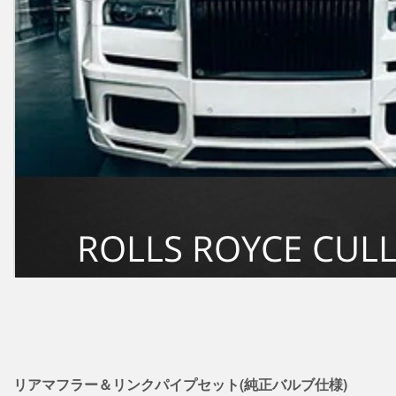
リアマフラー＆リンクパイプセット(純正バルブ仕様)