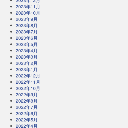
2023年12月
2023年11月
2023年10月
2023年9月
2023年8月
2023年7月
2023年6月
2023年5月
2023年4月
2023年3月
2023年2月
2023年1月
2022年12月
2022年11月
2022年10月
2022年9月
2022年8月
2022年7月
2022年6月
2022年5月
2022年4月