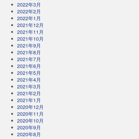
2022年3月
2022年2月
2022年1月
2021年12月
2021年11月
2021年10月
2021年9月
2021年8月
2021年7月
2021年6月
2021年5月
2021年4月
2021年3月
2021年2月
2021年1月
2020年12月
2020年11月
2020年10月
2020年9月
2020年8月