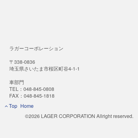
ラガーコーポレーション
〒338-0836
埼玉県さいたま市桜区町谷4-1-1
車部門
TEL：048-845-0808
FAX：048-845-1818
Footer
Top
Home
©2026 LAGER CORPORATION Allright reserved.
Menu