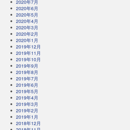
2020年7月
2020年6月
2020年5月
2020年4月
2020年3月
2020年2月
2020年1月
2019年12月
2019年11月
2019年10月
2019年9月
2019年8月
2019年7月
2019年6月
2019年5月
2019年4月
2019年3月
2019年2月
2019年1月
2018年12月
2018年11月