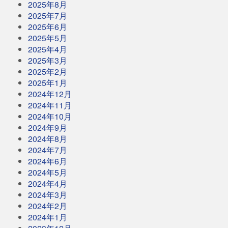
2025年8月
2025年7月
2025年6月
2025年5月
2025年4月
2025年3月
2025年2月
2025年1月
2024年12月
2024年11月
2024年10月
2024年9月
2024年8月
2024年7月
2024年6月
2024年5月
2024年4月
2024年3月
2024年2月
2024年1月