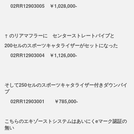
02RR12903005 ￥1,028,000-
↑ のリアマフラーに センターストレートパイプと
200セルのスポーツキャタライザーがセットになった
02RR12903004 ￥1,126,000-
そして250セルのスポーツキャタライザー付きダウンパイ
プ
02RR12903001 ￥785,000-
こちらのエキゾーストシステムはあいにくeマーク認証の
無い