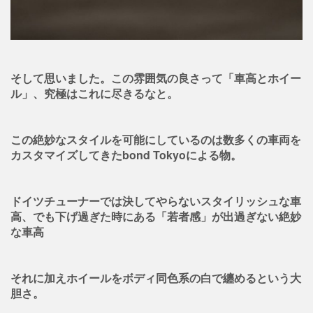
そして思いました。この雰囲気の良さって「車高とホイー
ル」、究極はこれに尽きるなと。
この絶妙なスタイルを可能にしているのは数多くの車両を
カスタマイズしてきたbond Tokyoによる物。
ドイツチューナーでは決してやらないスタイリッシュな車
高、でも下げ過ぎた時にある「若者感」が出過ぎない絶妙
な車高
それに加えホイールをボディ同色系の白で纏めるという大
胆さ。