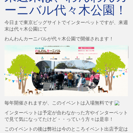
ーニバル代々木公園！
今日まで東京ビッグサイトでインターペットですが、来週
末は代々木公園にて
わんわんカーニバルが代々木公園で開催されます！
毎年開催されますが、このイベントは入場無料です
インターペットは予定が合わなかった方やインターペット
で見て気になってたけど・・っていう方々は是非！
このイベントの後は弊社は今のところイベント出店予定は