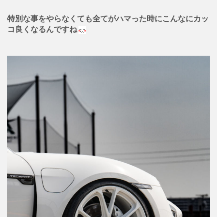
特別な事をやらなくても全てがハマった時にこんなにカッ
コ良くなるんですね