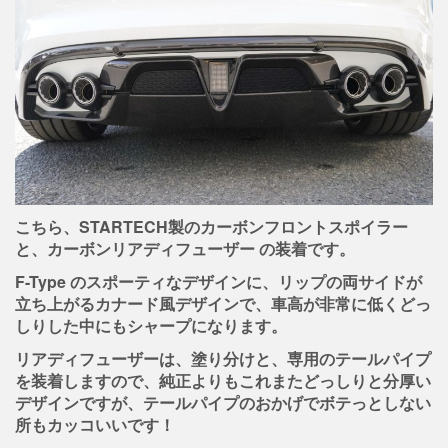
こちら、STARTECH製のカーボンフロントスポイラー
と、カーボンリアディフューザー の装着です。
F-Type のスポーティなデザインに、リップの両サイドが
立ち上がるカナード風デザインで、車高が非常に低くどっ
しりした中にもシャープになります。
リアディフューザーは、塗り分けと、専用のテールパイプ
を装着しますので、純正よりもこれまたどっしりと分厚い
デザインですが、テールパイプのおかげでボテっとしない
所もカッコいいです！