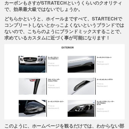
カーボンもさすがSTRATECHというくらいのクオリティ
で、効果最大級ではないでしょうか。
どちらかというと、ホイールまですべて、STARTECHで
コンプリートしないとかっこよくないというブランドでは
ないので、こちらのようにブランドミックスすることで、
求めているカスタムに近づく事が可能になります！
このように、ホームページを観るだけでは、わからない部