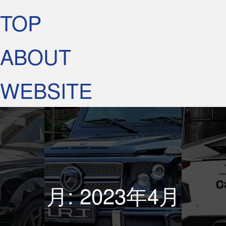
TOP
ABOUT
WEBSITE
月:
2023年4月