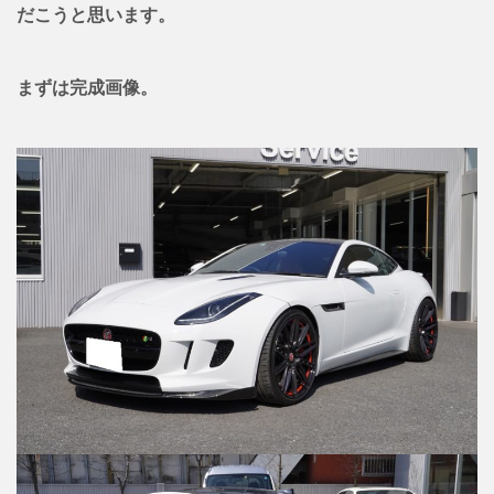
だこうと思います。
まずは完成画像。