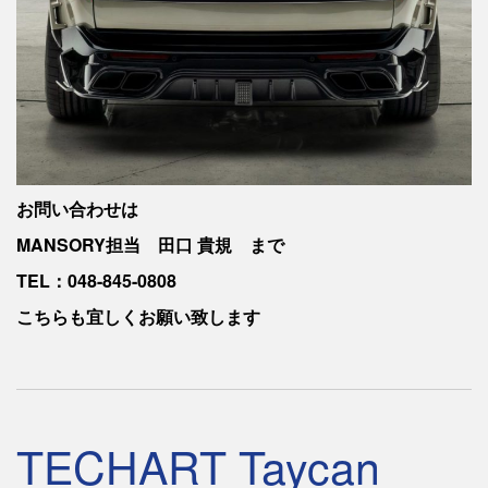
お問い合わせは
MANSORY担当 田口 貴規 まで
TEL：048-845-0808
こちらも宜しくお願い致します
TECHART Taycan