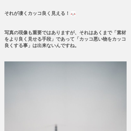
それが凄くカッコ良く見える！
写真の現像も重要ではありますが、それはあくまで「素材
をより良く見せる手段」であって「カッコ悪い物をカッコ
良くする事」は出来ないんですね。