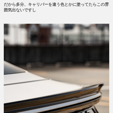
だから多分、キャリパーを違う色とかに塗ってたらこの雰
囲気出ないですし