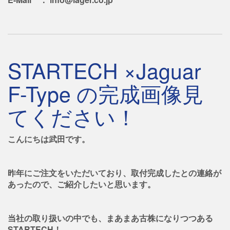
STARTECH ×Jaguar
F-Type の完成画像見
てください！
こんにちは武田です。
昨年にご注文をいただいており、取付完成したとの連絡が
あったので、ご紹介したいと思います。
当社の取り扱いの中でも、まあまあ古株になりつつある
STARTECH！