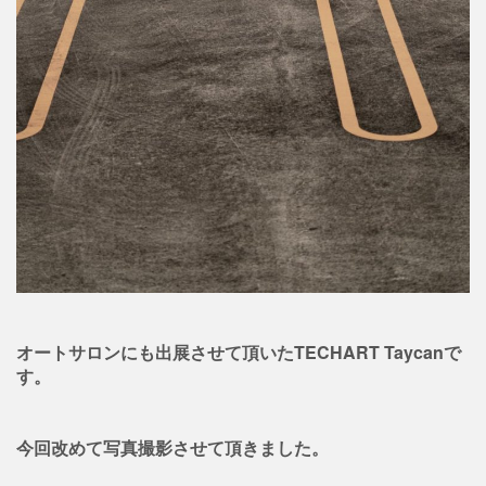
オートサロンにも出展させて頂いたTECHART Taycanで
す。
今回改めて写真撮影させて頂きました。