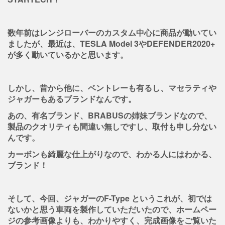
数年前はレンジローバーのカスタム中心に商品が動いてい
ましたが、最近は、TESLA Model 3やDEFENDER2020+
が多く動いているかと思います。
しかし、昔から他に、ベントレーも有るし、マセラティや
ジャガーもあるブランドなんです。
あの、有名ブランド、BRABUSの姉妹ブランドなので、
製品のクオリティも間違い無しですし、取付も申し分ない
んです。
カーボンも綺麗な仕上がりなので、わかる人にはわかる、
ブランド！
そして、今回、ジャガーのF-Type というこれが、初では
ないかと思う車両を製作していただいたので、ホームペー
ジの参考画像よりも、わかりやすく、完成画像をご覧いた