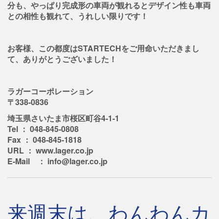
分も、やっぱり完成形の車両が観れるとデザイン性も車両
との相性も観れて、うれしい限りです！
お客様、この都度はSTARTECHをご用命いただきまし
て、ありがとうございました！
ラガーコーポレーション
〒338-0836
埼玉県さいたま市桜区町谷4-1-1
Tel ： 048-845-0808
Fax ： 048-845-1818
URL ： www.lager.co.jp
E-Mail ： info@lager.co.jp
来週末は、わんわんカ