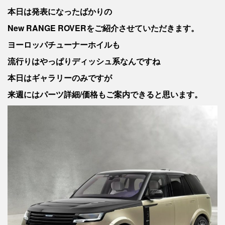
本日は発表になったばかりの
New RANGE ROVERをご紹介させていただきます。
ヨーロッパチューナーホイルも
流行りはやっぱりディッシュ系なんですね
本日はギャラリーのみですが
来週にはパーツ詳細/価格もご案内できると思います。