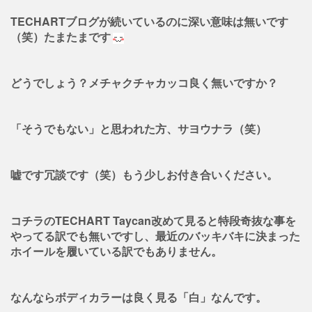
TECHARTブログが続いているのに深い意味は無いです
（笑）たまたまです
どうでしょう？メチャクチャカッコ良く無いですか？
「そうでもない」と思われた方、サヨウナラ（笑）
嘘です冗談です（笑）もう少しお付き合いください。
コチラのTECHART Taycan改めて見ると特段奇抜な事を
やってる訳でも無いですし、最近のバッキバキに決まった
ホイールを履いている訳でもありません。
なんならボディカラーは良く見る「白」なんです。