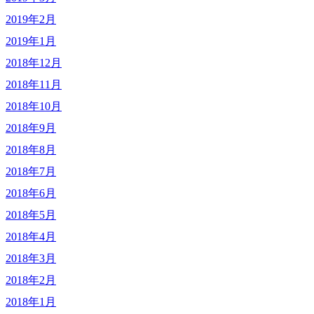
2019年2月
2019年1月
2018年12月
2018年11月
2018年10月
2018年9月
2018年8月
2018年7月
2018年6月
2018年5月
2018年4月
2018年3月
2018年2月
2018年1月