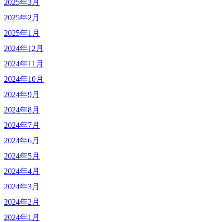
2025年3月
2025年2月
2025年1月
2024年12月
2024年11月
2024年10月
2024年9月
2024年8月
2024年7月
2024年6月
2024年5月
2024年4月
2024年3月
2024年2月
2024年1月