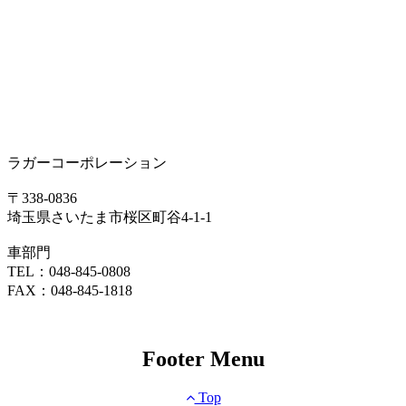
ラガーコーポレーション
〒338-0836
埼玉県さいたま市桜区町谷4-1-1
車部門
TEL：048-845-0808
FAX：048-845-1818
Footer Menu
Top