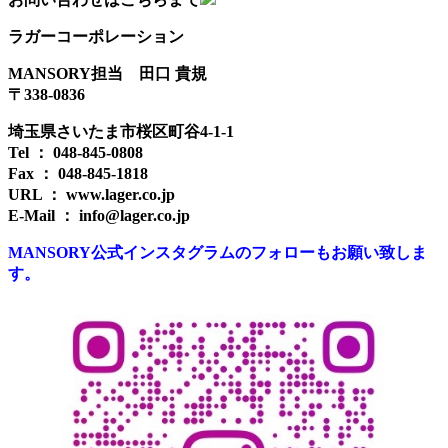
ラガーコーポレーション
MANSORY担当 田口 貴規
〒338-0836
埼玉県さいたま市桜区町谷4-1-1
Tel ： 048-845-0808
Fax ： 048-845-1818
URL ： www.lager.co.jp
E-Mail ： info@lager.co.jp
MANSORY公式インスタグラムのフォローもお願い致しま
す。