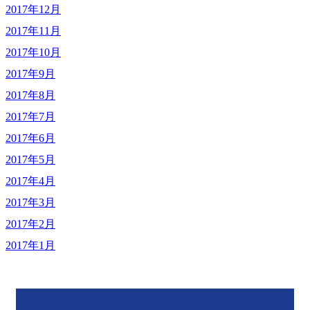
2017年12月
2017年11月
2017年10月
2017年9月
2017年8月
2017年7月
2017年6月
2017年5月
2017年4月
2017年3月
2017年2月
2017年1月