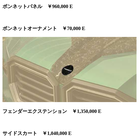
ボンネットパネル ￥960,000 E
ボンネットオーナメント ￥70,000 E
フェンダーエクステンション ￥1,350,000 E
サイドスカート ￥1,040,000 E