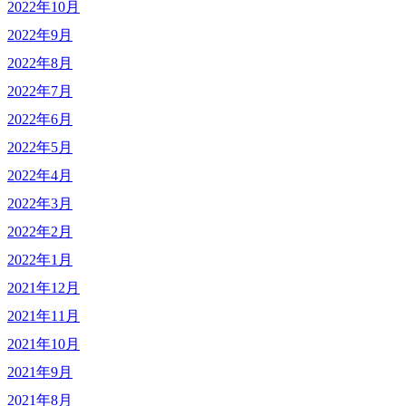
2022年10月
2022年9月
2022年8月
2022年7月
2022年6月
2022年5月
2022年4月
2022年3月
2022年2月
2022年1月
2021年12月
2021年11月
2021年10月
2021年9月
2021年8月