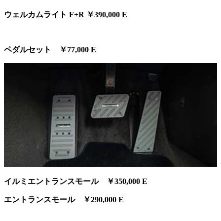
ウェルカムライト F+R ￥390,000 E
ペダルセット ￥77,000 E
イルミエントランスモール ￥350,000 E
エントランスモール ￥290,000 E