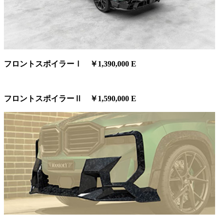
フロントスポイラーⅠ ￥1,390,000 E
フロントスポイラーⅡ ￥1,590,000 E