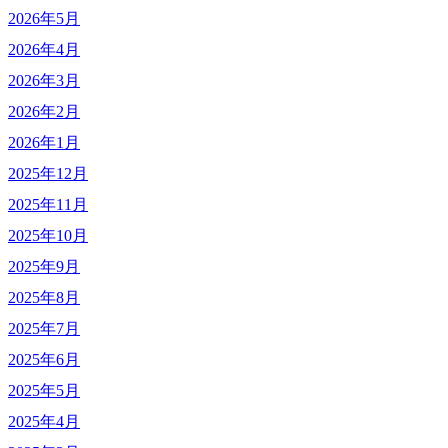
2026年5月
2026年4月
2026年3月
2026年2月
2026年1月
2025年12月
2025年11月
2025年10月
2025年9月
2025年8月
2025年7月
2025年6月
2025年5月
2025年4月