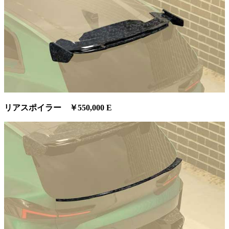
リアスポイラー ￥550,000 E