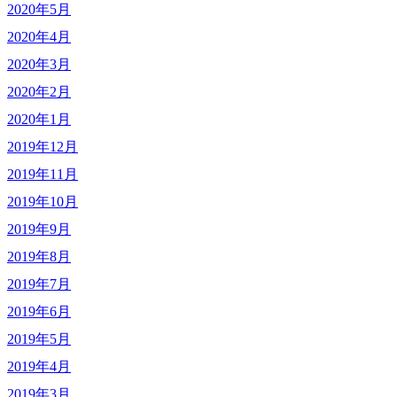
2020年5月
2020年4月
2020年3月
2020年2月
2020年1月
2019年12月
2019年11月
2019年10月
2019年9月
2019年8月
2019年7月
2019年6月
2019年5月
2019年4月
2019年3月