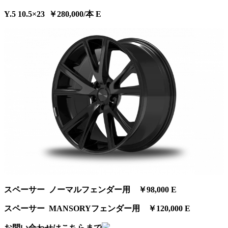
Y.5 10.5×23 ￥280,000/本 E
スペーサー ノーマルフェンダー用 ￥98,000 E
スペーサー MANSORYフェンダー用 ￥120,000 E
お問い合わせはこちらまで