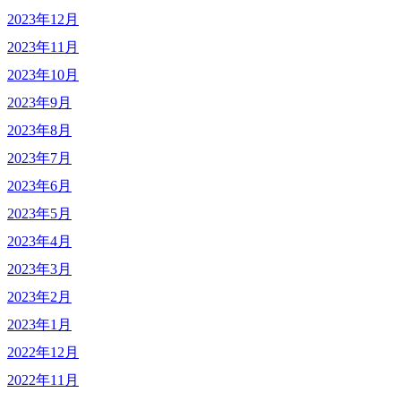
2023年12月
2023年11月
2023年10月
2023年9月
2023年8月
2023年7月
2023年6月
2023年5月
2023年4月
2023年3月
2023年2月
2023年1月
2022年12月
2022年11月