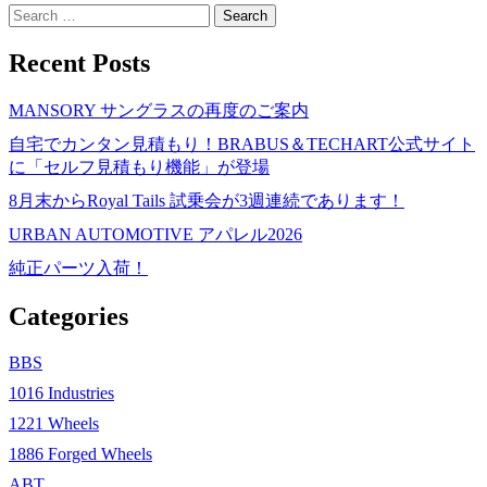
Search
for:
Recent Posts
MANSORY サングラスの再度のご案内
自宅でカンタン見積もり！BRABUS＆TECHART公式サイト
に「セルフ見積もり機能」が登場
8月末からRoyal Tails 試乗会が3週連続であります！
URBAN AUTOMOTIVE アパレル2026
純正パーツ入荷！
Categories
BBS
1016 Industries
1221 Wheels
1886 Forged Wheels
ABT