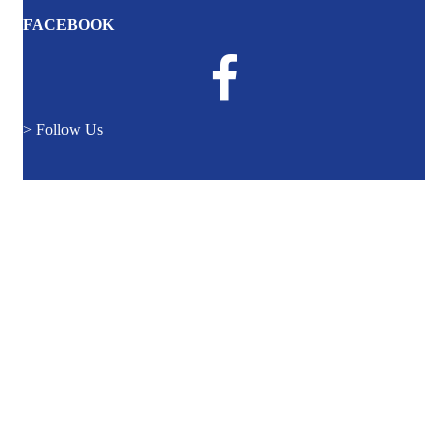
FACEBOOK
> Follow Us