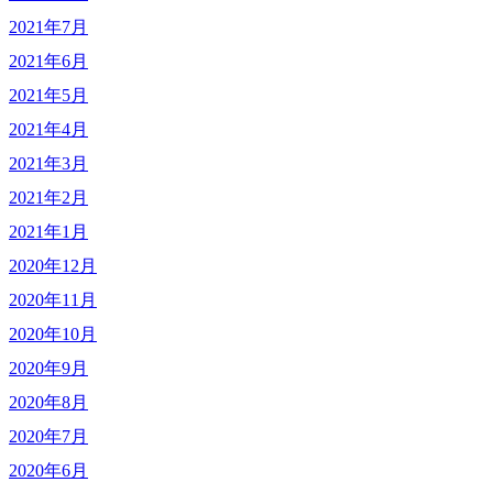
2021年7月
2021年6月
2021年5月
2021年4月
2021年3月
2021年2月
2021年1月
2020年12月
2020年11月
2020年10月
2020年9月
2020年8月
2020年7月
2020年6月