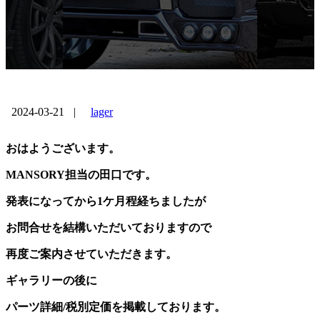
2024-03-21
|
lager
おはようございます。
MANSORY担当の田口です。
発表になってから1ケ月程経ちましたが
お問合せを結構いただいておりますので
再度ご案内させていただきます。
ギャラリーの後に
パーツ詳細/税別定価を掲載しております。