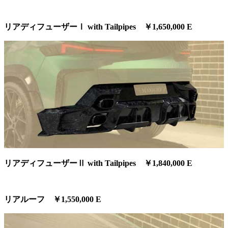
リアディフューザーⅠ with Tailpipes ￥1,650,000 E
リアディフューザーⅡ with Tailpipes ￥1,840,000 E
リアルーフ ￥1,550,000 E