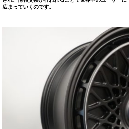
広まっていくのです。