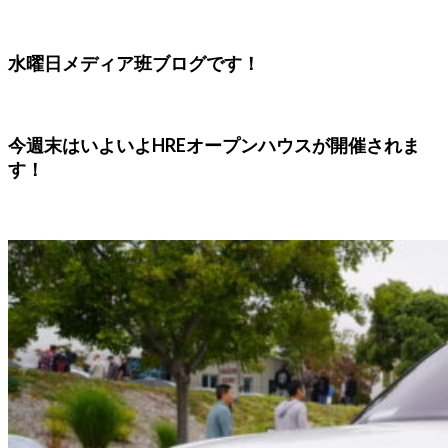
水曜日メディア班ブログです！
今週末はいよいよHREオープンハウスが開催されま
す！