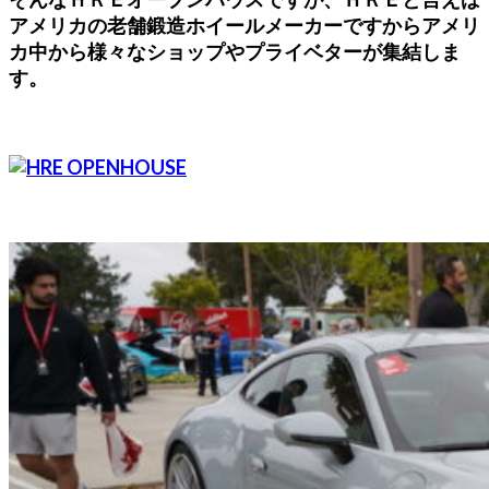
アメリカの老舗鍛造ホイールメーカーですからアメリ
カ中から様々なショップやプライベターが集結しま
す。