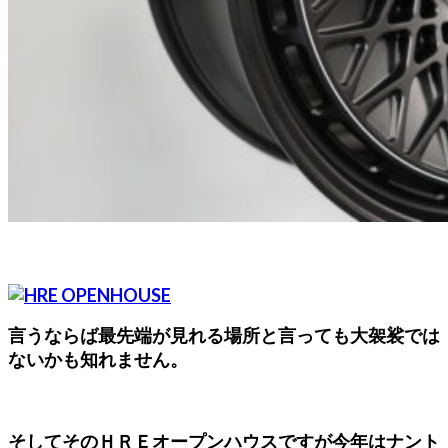
言うならば最先端が見れる場所と言っても大袈裟では
ないかも知れません。
そしてそのＨＲＥオープンハウスですが今年はナント