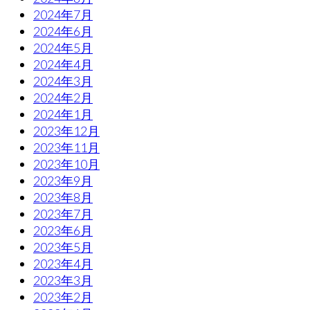
2024年7月
2024年6月
2024年5月
2024年4月
2024年3月
2024年2月
2024年1月
2023年12月
2023年11月
2023年10月
2023年9月
2023年8月
2023年7月
2023年6月
2023年5月
2023年4月
2023年3月
2023年2月