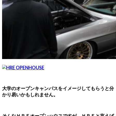
大学のオープンキャンパスをイメージしてもらうと分
かり易いかもしれません。
そんなＨＲＥオープンハウスですが、ＨＲＥと言えば