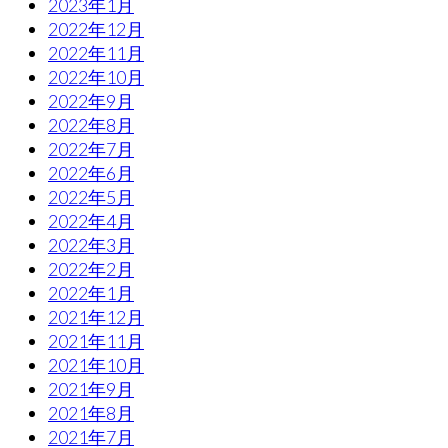
2023年1月
2022年12月
2022年11月
2022年10月
2022年9月
2022年8月
2022年7月
2022年6月
2022年5月
2022年4月
2022年3月
2022年2月
2022年1月
2021年12月
2021年11月
2021年10月
2021年9月
2021年8月
2021年7月