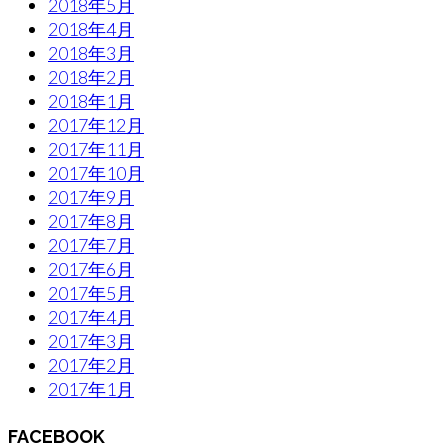
2018年5月
2018年4月
2018年3月
2018年2月
2018年1月
2017年12月
2017年11月
2017年10月
2017年9月
2017年8月
2017年7月
2017年6月
2017年5月
2017年4月
2017年3月
2017年2月
2017年1月
FACEBOOK