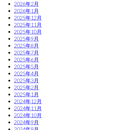
2026年2月
2026年1月
2025年12月
2025年11月
2025年10月
2025年9月
2025年8月
2025年7月
2025年6月
2025年5月
2025年4月
2025年3月
2025年2月
2025年1月
2024年12月
2024年11月
2024年10月
2024年9月
2024年8月