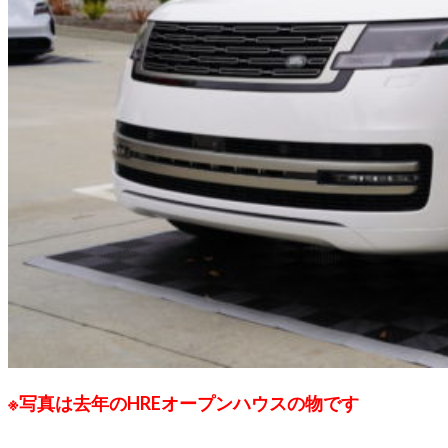
※写真は去年のHREオープンハウスの物です