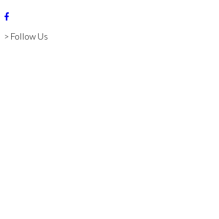
> Follow Us