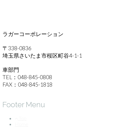
ラガーコーポレーション
〒338-0836
埼玉県さいたま市桜区町谷4-1-1
車部門
TEL：048-845-0808
FAX：048-845-1818
Footer Menu
Top
Home
©2026 LAGER CORPORATION Allright reserved.