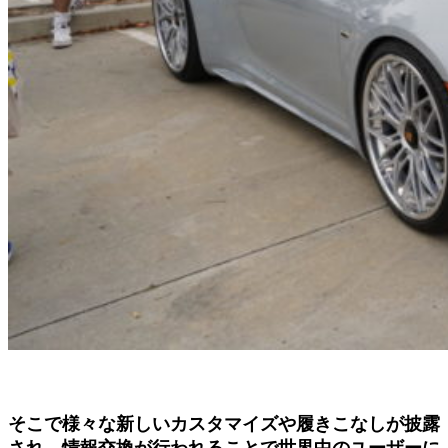
そこで様々な新しいカスタマイズや履きこなしが披露
され、情報交換が行われることで世界中のユーザーに