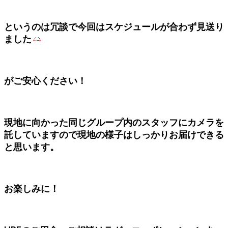
というのは冗談で今回はスケジュールが合わず見送り
ました
がご安心ください！
現地に向かった同じグループ内のスタッフにカメラを
託していますので現地の様子はしっかりお届けできる
と思います。
お楽しみに！