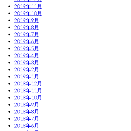
2019年11月
2019年10月
2019年9月
2019年8月
2019年7月
2019年6月
2019年5月
2019年4月
2019年3月
2019年2月
2019年1月
2018年12月
2018年11月
2018年10月
2018年9月
2018年8月
2018年7月
2018年6月