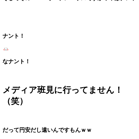
ナント！
なナント！
メディア班見に行ってません！
（笑）
だって円安だし遠いんですもんｗｗ