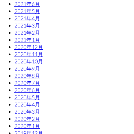
2021年6月
2021年5月
2021年4月
2021年3月
2021年2月
2021年1月
2020年12月
2020年11月
2020年10月
2020年9月
2020年8月
2020年7月
2020年6月
2020年5月
2020年4月
2020年3月
2020年2月
2020年1月
2019年12月