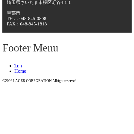
埼玉県さいたま市桜区町谷4-1-1
車部門
TEL：048-845-0808
FAX：048-845-1818
Footer Menu
Top
Home
©2026 LAGER CORPORATION Allright reserved.