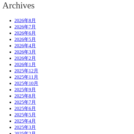
Archives
2026年8月
2026年7月
2026年6月
2026年5月
2026年4月
2026年3月
2026年2月
2026年1月
2025年12月
2025年11月
2025年10月
2025年9月
2025年8月
2025年7月
2025年6月
2025年5月
2025年4月
2025年3月
2025年2月