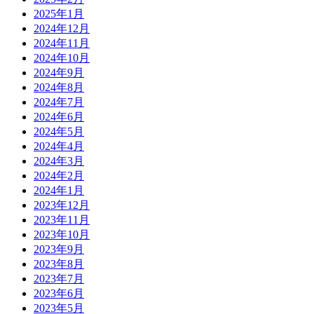
2025年1月
2024年12月
2024年11月
2024年10月
2024年9月
2024年8月
2024年7月
2024年6月
2024年5月
2024年4月
2024年3月
2024年2月
2024年1月
2023年12月
2023年11月
2023年10月
2023年9月
2023年8月
2023年7月
2023年6月
2023年5月