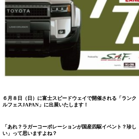
６月８日（日）に富士スピードウェイで開催される「ランク
ルフェスJAPAN」に出展いたします！
「あれ？ラガーコーポレーションが国産四駆イベント？珍し
い」って思いますよね？