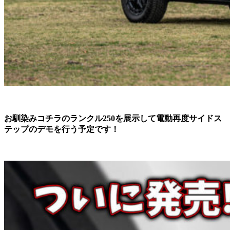
お馴染みコチラのランクル250を展示して電動再度サイドス
テップのデモを行う予定です！