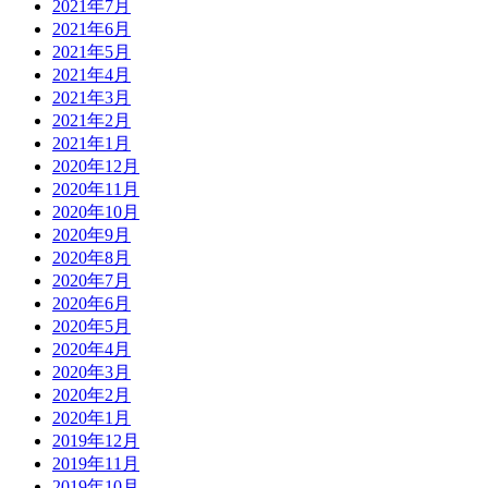
2021年7月
2021年6月
2021年5月
2021年4月
2021年3月
2021年2月
2021年1月
2020年12月
2020年11月
2020年10月
2020年9月
2020年8月
2020年7月
2020年6月
2020年5月
2020年4月
2020年3月
2020年2月
2020年1月
2019年12月
2019年11月
2019年10月