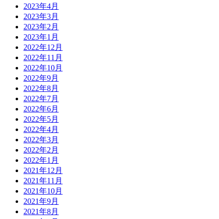
2023年4月
2023年3月
2023年2月
2023年1月
2022年12月
2022年11月
2022年10月
2022年9月
2022年8月
2022年7月
2022年6月
2022年5月
2022年4月
2022年3月
2022年2月
2022年1月
2021年12月
2021年11月
2021年10月
2021年9月
2021年8月