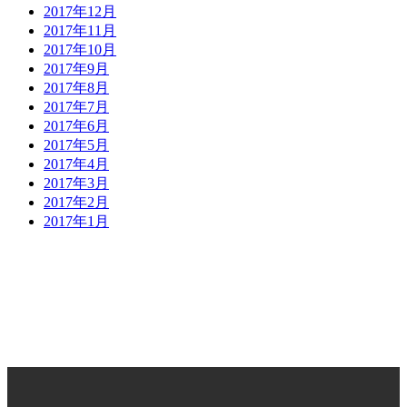
2017年12月
2017年11月
2017年10月
2017年9月
2017年8月
2017年7月
2017年6月
2017年5月
2017年4月
2017年3月
2017年2月
2017年1月
FACEBOOK
> Follow Us