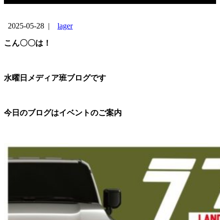
2025-05-28
|
lager
こん〇〇は！
水曜日メディア班ブログです
今日のブログはイベントのご案内