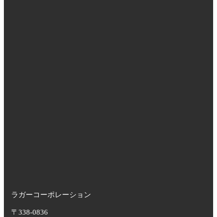
ラガーコーポレーション
〒338-0836