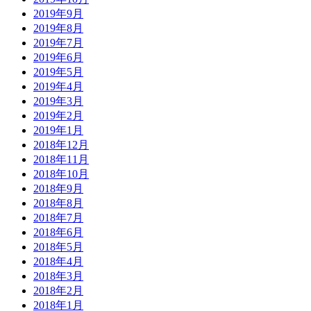
2019年9月
2019年8月
2019年7月
2019年6月
2019年5月
2019年4月
2019年3月
2019年2月
2019年1月
2018年12月
2018年11月
2018年10月
2018年9月
2018年8月
2018年7月
2018年6月
2018年5月
2018年4月
2018年3月
2018年2月
2018年1月