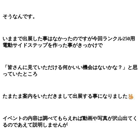
そうなんです。
いままで出展した事はなかったのですが今回ランクル250用
電動サイドステップを作った事がきっかけで
「皆さんに見ていただける何かいい機会はないかな？」と思
っていたところ
たまたま案内をいただきまして出展する事になりました
イベントの内容は調べてもらえれば動画や写真が沢山出てく
るのであえて説明しませんが