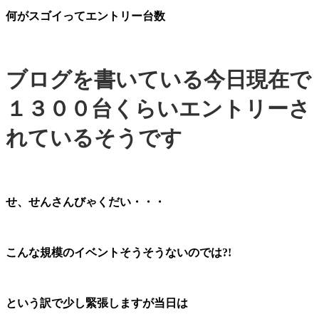
何がスゴイってエントリー台数
ブログを書いている今日現在で
１３００台くらいエントリーさ
れているそうです
せ、せんさんびゃくだい・・・
こんな規模のイベントそうそうないのでは?!
という訳で少し緊張しますが当日は