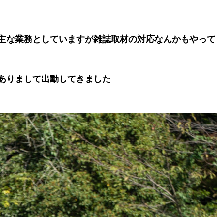
を主な業務としていますが雑誌取材の対応なんかもやって
がありまして出動してきました