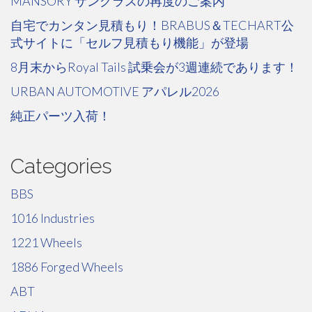
MANSORY サングラスの再度のご案内
自宅でカンタン見積もり！BRABUS＆TECHART公
式サイトに「セルフ見積もり機能」が登場
8月末からRoyal Tails 試乗会が3週連続であります！
URBAN AUTOMOTIVE アパレル2026
純正パーツ入荷！
Categories
BBS
1016 Industries
1221 Wheels
1886 Forged Wheels
ABT