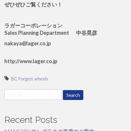
ぜひぜひご覧ください！
ラガーコーポレーション
Sales Planning Department 中谷晃彦
nakaya@lager.co.jp
http://www.lager.co.jp
BC Forged
,
wheels
Search
for:
Recent Posts