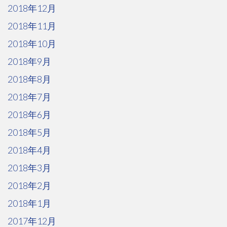
2018年12月
2018年11月
2018年10月
2018年9月
2018年8月
2018年7月
2018年6月
2018年5月
2018年4月
2018年3月
2018年2月
2018年1月
2017年12月