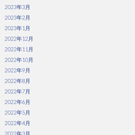
2023年3月
2023年2月
2023年1月
2022年12月
2022年11月
2022年10月
2022年9月
2022年8月
2022年7月
2022年6月
2022年5月
2022年4月
2022年3月