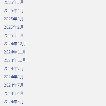
2025年5月
2025年4月
2025年3月
2025年2月
2025年1月
2024年12月
2024年11月
2024年10月
2024年9月
2024年8月
2024年7月
2024年6月
2024年5月