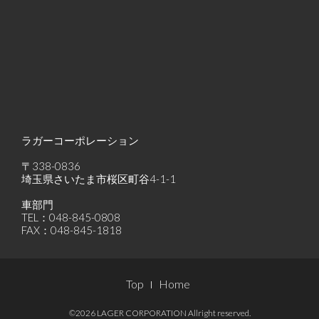
ラガーコーポレーション
〒338-0836
埼玉県さいたま市桜区町谷4-1-1
車部門
TEL：048-845-0808
FAX：048-845-1818
Footer
Top
Home
Menu
©2026 LAGER CORPORATION Allright reserved.