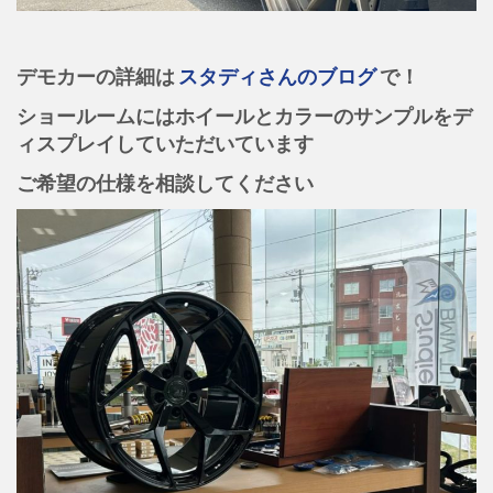
デモカーの詳細は
スタディさんのブログ
で！
ショールームにはホイールとカラーのサンプルをデ
ィスプレイしていただいています
ご希望の仕様を相談してください