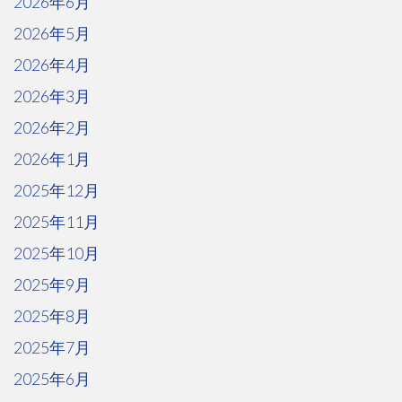
2026年6月
2026年5月
2026年4月
2026年3月
2026年2月
2026年1月
2025年12月
2025年11月
2025年10月
2025年9月
2025年8月
2025年7月
2025年6月