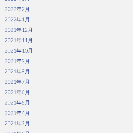
2022年2月
2022年1月
2021年12月
2021年11月
2021年10月
2021年9月
2021年8月
2021年7月
2021年6月
2021年5月
2021年4月
2021年3月