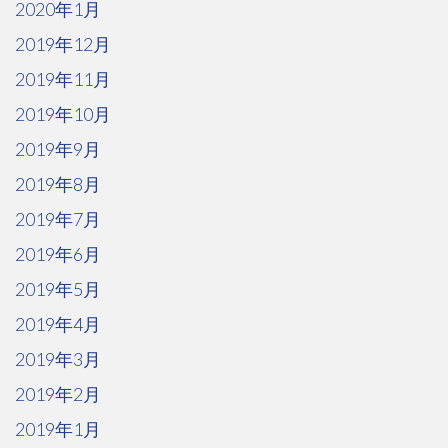
2020年1月
2019年12月
2019年11月
2019年10月
2019年9月
2019年8月
2019年7月
2019年6月
2019年5月
2019年4月
2019年3月
2019年2月
2019年1月