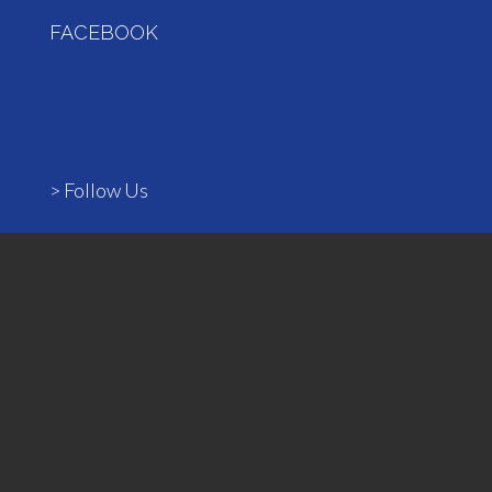
FACEBOOK
> Follow Us