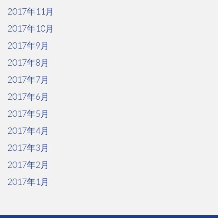
2017年11月
2017年10月
2017年9月
2017年8月
2017年7月
2017年6月
2017年5月
2017年4月
2017年3月
2017年2月
2017年1月