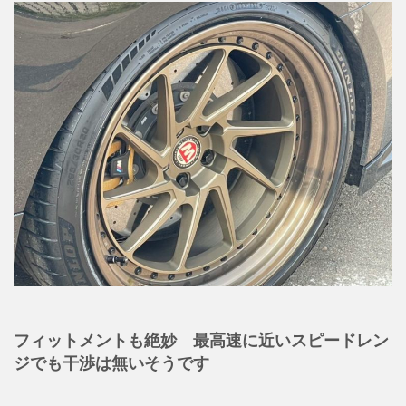
フィットメントも絶妙 最高速に近いスピードレン
ジでも干渉は無いそうです