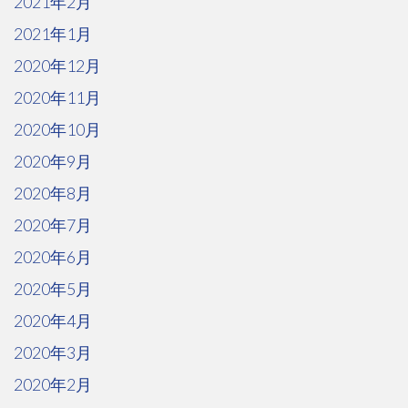
2021年2月
2021年1月
2020年12月
2020年11月
2020年10月
2020年9月
2020年8月
2020年7月
2020年6月
2020年5月
2020年4月
2020年3月
2020年2月