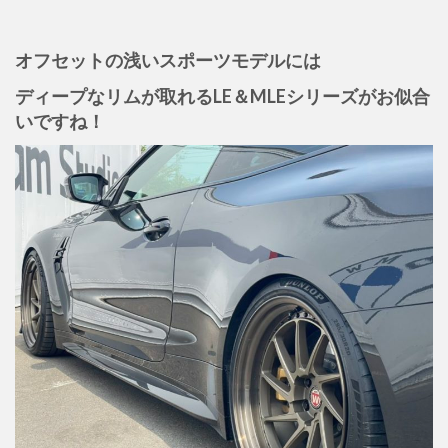
オフセットの浅いスポーツモデルには
ディープなリムが取れるLE＆MLEシリーズがお似合
いですね！