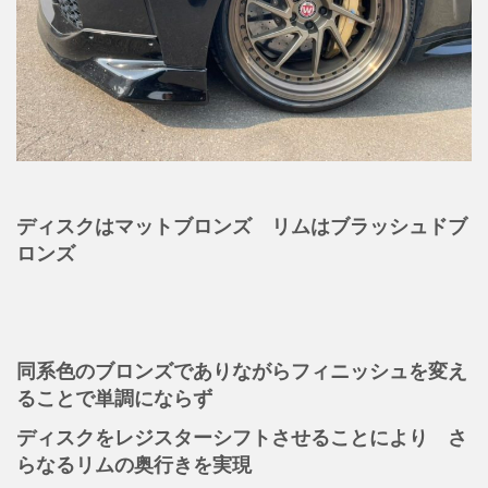
ディスクはマットブロンズ
リムはブラッシュドブ
ロンズ
同系色のブロンズでありながらフィニッシュを変え
ることで単調にならず
ディスクをレジスターシフトさせることにより さ
らなるリムの奥行きを実現