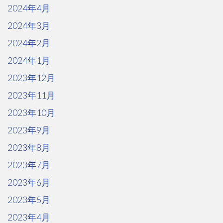
2024年4月
2024年3月
2024年2月
2024年1月
2023年12月
2023年11月
2023年10月
2023年9月
2023年8月
2023年7月
2023年6月
2023年5月
2023年4月