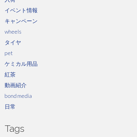
イベント情報
キャンペーン
wheels
タイヤ
pet
ケミカル用品
紅茶
動画紹介
bond media
日常
Tags