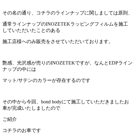
その名の通り、コチラのラインナップに関しましては原則、
通常ラインナップのINOZETEKラッピングフィルムを施工
していただいたことのある
施工店様へのみ販売をさせていただいております。
艶感、光沢感が売りのINOZETEKですが、なんとEDPライン
ナップの中には
マット/サテンのカラーが存在するのです
その中から今回、bond bodyにて施工していただきましたお
車が完成いたしましたので
ご紹介
コチラのお車です