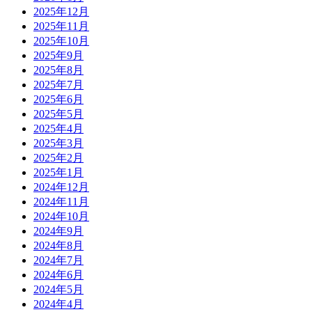
2025年12月
2025年11月
2025年10月
2025年9月
2025年8月
2025年7月
2025年6月
2025年5月
2025年4月
2025年3月
2025年2月
2025年1月
2024年12月
2024年11月
2024年10月
2024年9月
2024年8月
2024年7月
2024年6月
2024年5月
2024年4月