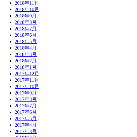
2018年11月
2018年10月
2018年9月
2018年8月
2018年7月
2018年6月
2018年5月
2018年4月
2018年3月
2018年2月
2018年1月
2017年12月
2017年11月
2017年10月
2017年9月
2017年8月
2017年7月
2017年6月
2017年5月
2017年4月
2017年3月