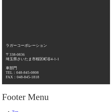
ラガーコーポレーション
〒338-0836
埼玉県さいたま市桜区町谷4-1-1
車部門
TEL：048-845-0808
FAX：048-845-1818
Footer Menu
Top