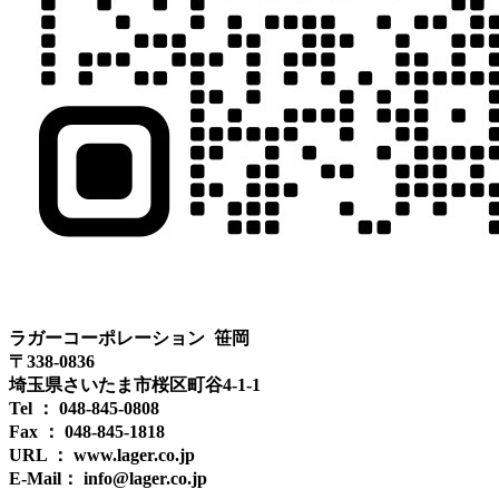
ラガーコーポレーション 笹岡
〒338-0836
埼玉県さいたま市桜区町谷4-1-1
Tel ： 048-845-0808
Fax ： 048-845-1818
URL ： www.lager.co.jp
E-Mail： info@lager.co.jp