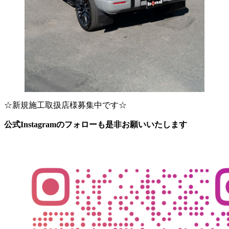
☆新規施工取扱店様募集中です☆
公式Instagramのフォローも是非お願いいたします