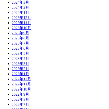
2024年3月
2024年2月
2024年1月
2023年12月
2023年11月
2023年10月
2023年9月
2023年8月
2023年7月
2023年6月
2023年5月
2023年4月
2023年3月
2023年2月
2023年1月
2022年12月
2022年11月
2022年10月
2022年9月
2022年8月
2022年7月