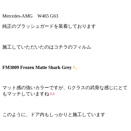
Mercedes-AMG W465 G63
純正のブラッシュガードを装着しております
施工していただいたのはコチラのフィルム
FM3009 Frozen Matte Shark Grey
マット感の強いカラーですが、Gクラスの武骨な感じにとて
もマッチしていますね
このように、ドア内もしっかりと施工しています