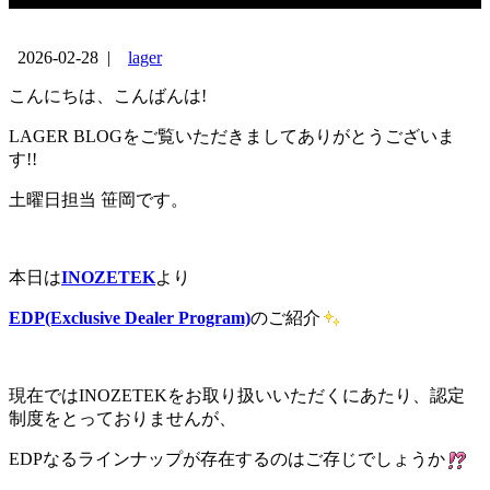
2026-02-28
|
lager
こんにちは、こんばんは!
LAGER BLOGをご覧いただきましてありがとうございま
す!!
土曜日担当 笹岡です。
本日は
INOZETEK
より
EDP(Exclusive Dealer Program)
のご紹介
現在ではINOZETEKをお取り扱いいただくにあたり、認定
制度をとっておりませんが、
EDPなるラインナップが存在するのはご存じでしょうか