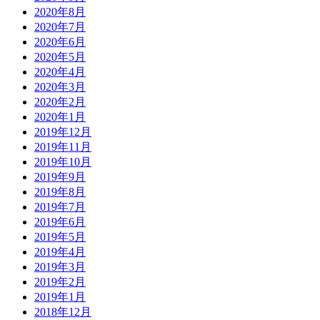
2020年8月
2020年7月
2020年6月
2020年5月
2020年4月
2020年3月
2020年2月
2020年1月
2019年12月
2019年11月
2019年10月
2019年9月
2019年8月
2019年7月
2019年6月
2019年5月
2019年4月
2019年3月
2019年2月
2019年1月
2018年12月