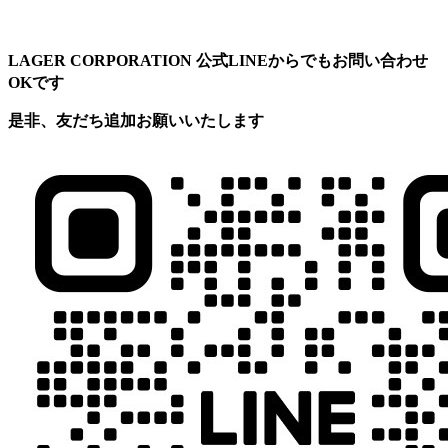
LAGER CORPORATION 公式LINEからでもお問い合わせ
OKです
是非、友だち追加お願いいたします