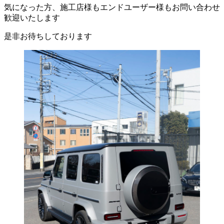
気になった方、施工店様もエンドユーザー様もお問い合わせ
歓迎いたします
是非お待ちしております