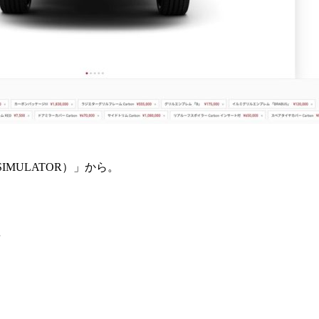
IMULATOR）」から。
…