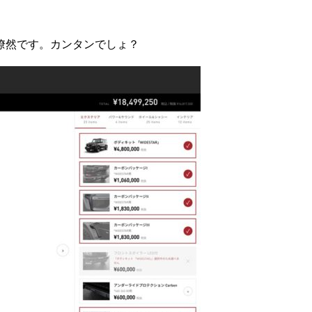
瞭然です。カンタンでしょ？