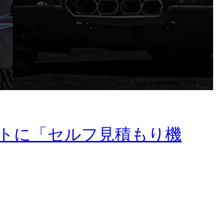
サイトに「セルフ見積もり機