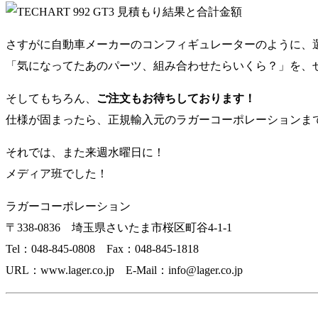
さすがに自動車メーカーのコンフィギュレーターのように、
「気になってたあのパーツ、組み合わせたらいくら？」を、
そしてもちろん、
ご注文もお待ちしております！
仕様が固まったら、正規輸入元のラガーコーポレーションま
それでは、また来週水曜日に！
メディア班でした！
ラガーコーポレーション
〒338-0836 埼玉県さいたま市桜区町谷4-1-1
Tel：048-845-0808 Fax：048-845-1818
URL：www.lager.co.jp E-Mail：info@lager.co.jp