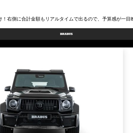
け！右側に合計金額もリアルタイムで出るので、予算感が一目