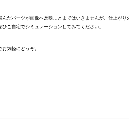
選んだパーツが画像へ反映…とまではいきませんが、仕上がり
ぜひご自宅でシミュレーションしてみてください。
でお気軽にどうぞ。