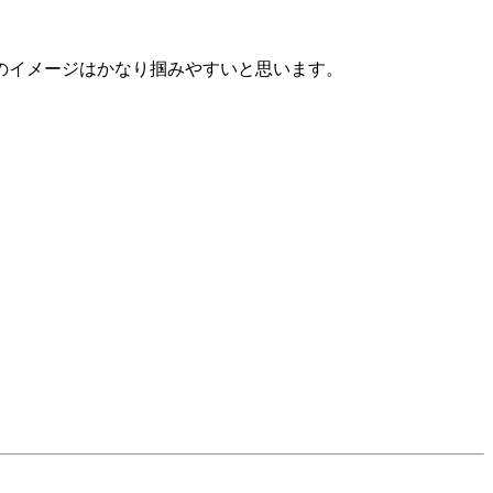
のイメージはかなり掴みやすいと思います。