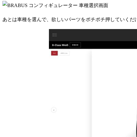
あとは車種を選んで、欲しいパーツをポチポチ押していくだ