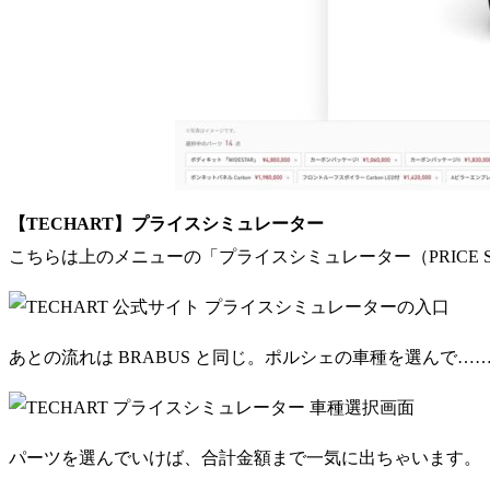
【TECHART】プライスシミュレーター
こちらは上のメニューの「プライスシミュレーター（PRICE S
あとの流れは BRABUS と同じ。ポルシェの車種を選んで…
パーツを選んでいけば、合計金額まで一気に出ちゃいます。