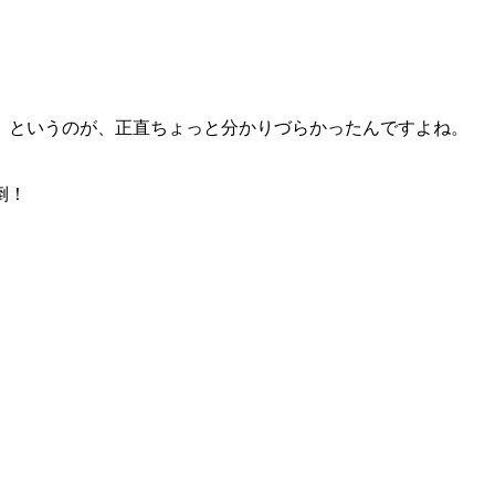
」というのが、正直ちょっと分かりづらかったんですよね。
倒！