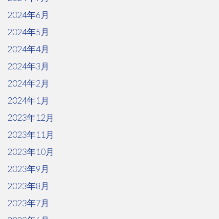
2024年6月
2024年5月
2024年4月
2024年3月
2024年2月
2024年1月
2023年12月
2023年11月
2023年10月
2023年9月
2023年8月
2023年7月