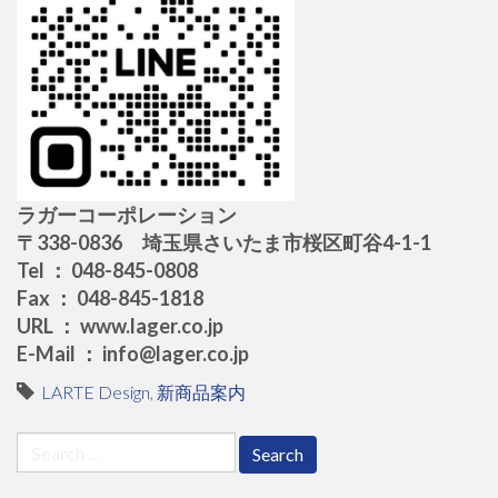
ラガーコーポレーション
〒338-0836 埼玉県さいたま市桜区町谷4-1-1
Tel ： 048-845-0808
Fax ： 048-845-1818
URL ： www.lager.co.jp
E-Mail ： info@lager.co.jp
LARTE Design
,
新商品案内
Search
for: