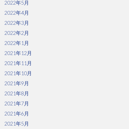
2022年5月
2022年4月
2022年3月
2022年2月
2022年1月
2021年12月
2021年11月
2021年10月
2021年9月
2021年8月
2021年7月
2021年6月
2021年5月