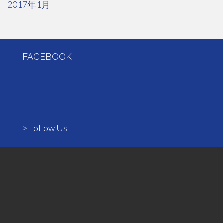
2017年1月
FACEBOOK
> Follow Us