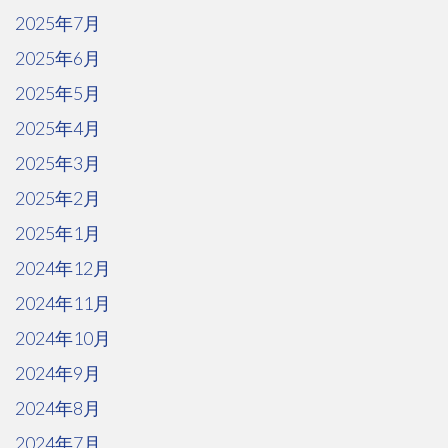
2025年7月
2025年6月
2025年5月
2025年4月
2025年3月
2025年2月
2025年1月
2024年12月
2024年11月
2024年10月
2024年9月
2024年8月
2024年7月