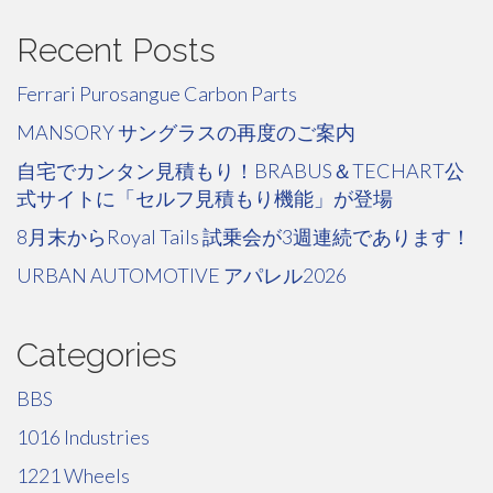
Recent Posts
Ferrari Purosangue Carbon Parts
MANSORY サングラスの再度のご案内
自宅でカンタン見積もり！BRABUS＆TECHART公
式サイトに「セルフ見積もり機能」が登場
8月末からRoyal Tails 試乗会が3週連続であります！
URBAN AUTOMOTIVE アパレル2026
Categories
BBS
1016 Industries
1221 Wheels