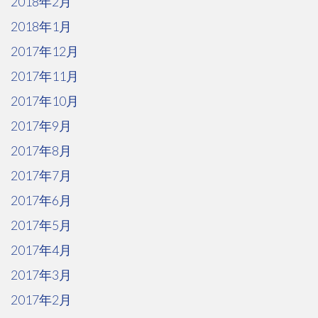
2018年2月
2018年1月
2017年12月
2017年11月
2017年10月
2017年9月
2017年8月
2017年7月
2017年6月
2017年5月
2017年4月
2017年3月
2017年2月