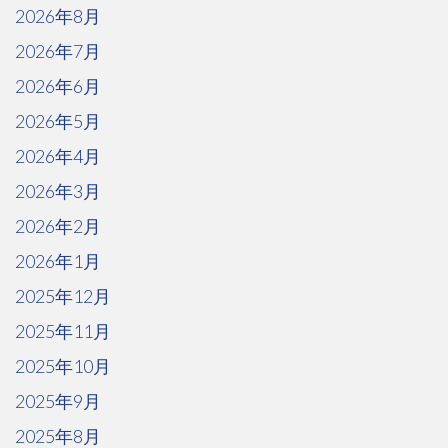
2026年8月
2026年7月
2026年6月
2026年5月
2026年4月
2026年3月
2026年2月
2026年1月
2025年12月
2025年11月
2025年10月
2025年9月
2025年8月