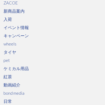
ZACOE
新商品案内
入荷
イベント情報
キャンペーン
wheels
タイヤ
pet
ケミカル用品
紅茶
動画紹介
bond media
日常