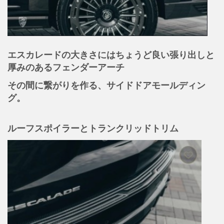
エスカレードの大きさにはちょうど良い張り出しと
厚みのあるフェンダーアーチ
その間に繋がりを作る、サイドドアモールディン
グ。
ルーフスポイラーとトランクリッドトリム