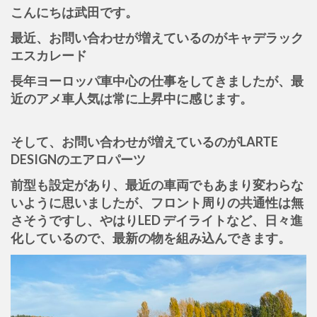
こんにちは武田です。
最近、お問い合わせが増えているのがキャデラック
エスカレード
長年ヨーロッパ車中心の仕事をしてきましたが、最
近のアメ車人気は常に上昇中に感じます。
そして、お問い合わせが増えているのがLARTE
DESIGNのエアロパーツ
前型も設定があり、最近の車両でもあまり変わらな
いように思いましたが、フロント周りの共通性は無
さそうですし、やはりLED デイライトなど、日々進
化しているので、最新の物を組み込んできます。