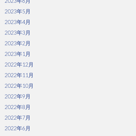
2023年6月
2023年5月
2023年4月
2023年3月
2023年2月
2023年1月
2022年12月
2022年11月
2022年10月
2022年9月
2022年8月
2022年7月
2022年6月