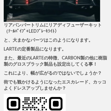
リアバンパートリムにリアディフューザーキット
（ﾃｰﾙﾊﾟｲﾌﾟ+LEDﾌﾞﾚｰｷﾗｲﾄ）
と、大まかなパーツはこのようになります。
LARTEの定番製品になります。
また、最近のLARTEの特徴、CARBON製の他に樹脂
製のグロスブラック製品も設定出してくる事！
これにより、幅が広がるのではないでしょうか？
街でも観かけるようになったエスカレード、カッコ
よくドレスアップしませんか？