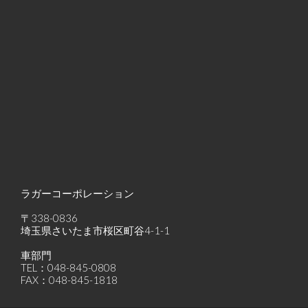
ラガーコーポレーション
〒338-0836
埼玉県さいたま市桜区町谷4-1-1
車部門
TEL：048-845-0808
FAX：048-845-1818