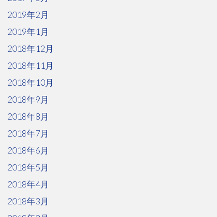
2019年2月
2019年1月
2018年12月
2018年11月
2018年10月
2018年9月
2018年8月
2018年7月
2018年6月
2018年5月
2018年4月
2018年3月