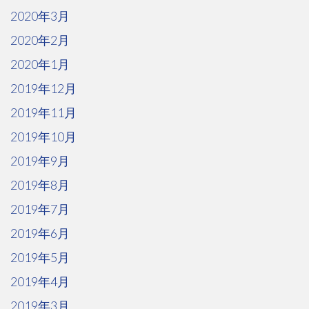
2020年3月
2020年2月
2020年1月
2019年12月
2019年11月
2019年10月
2019年9月
2019年8月
2019年7月
2019年6月
2019年5月
2019年4月
2019年3月