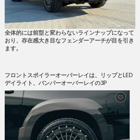
全体的には前型と変わらないラインナップになって
おり、存在感大き目なフェンダーアーチが目を引き
ます。
フロントスポイラーオーバーレイは、リップとLED
デイライト、バンパーオーバーレイの3P