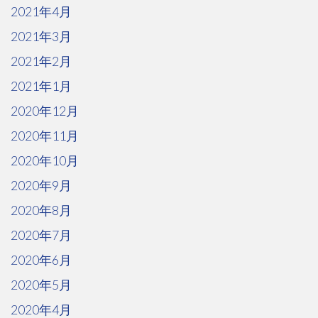
2021年4月
2021年3月
2021年2月
2021年1月
2020年12月
2020年11月
2020年10月
2020年9月
2020年8月
2020年7月
2020年6月
2020年5月
2020年4月