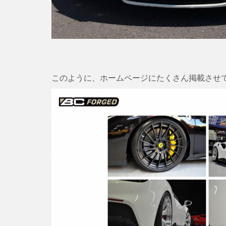
このように、ホームページにたくさん掲載させ