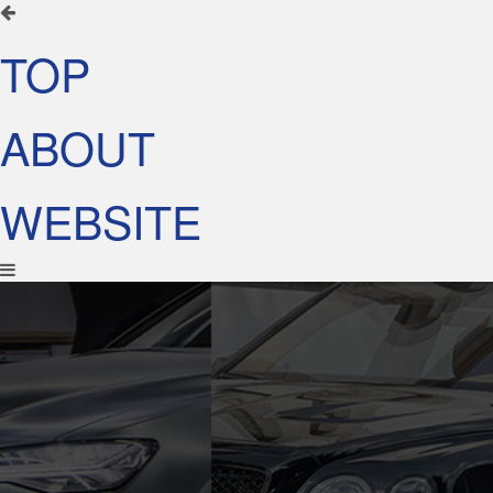
TOP
ABOUT
WEBSITE