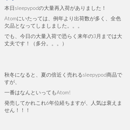
本日sleepypodの大量再入荷がありました！
Atomにいたっては、例年より出荷数が多く、全色
欠品となってしましました。。。
でも、今日の大量入荷で恐らく来年の3月までは大
丈夫です！（多分。。。）
秋冬になると、夏の倍近く売れるsleepypod商品で
すが、
一番はなんといってもAtom!
発売してかれこれ6年位経ちますが、人気は衰えま
せん！！！