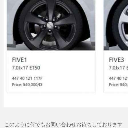
このように何でもお問い合わせお待ちしております