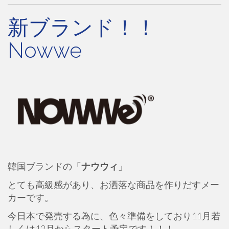
新ブランド！！
Nowwe
韓国ブランドの「
ナウウィ
」
とても高級感があり、お洒落な商品を作りだすメー
カーです。
今日本で発売する為に、色々準備をしており11月若
しくは12月からスタート予定です！！！