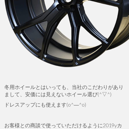
冬用ホイールとはいっても、当社のこだわりがあり
まして、安価には見えないホイール選び(^▽^)
ドレスアップにも使えます(o^―^o)
お客様との商談で使っていただけるように2019yカ