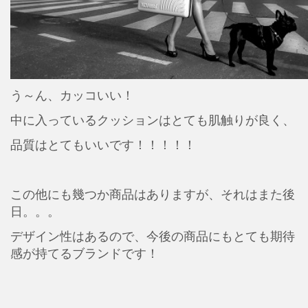
う～ん、カッコいい！
中に入っているクッションはとても肌触りが良く、
品質はとてもいいです！！！！！
この他にも幾つか商品はありますが、それはまた後
日。。。
デザイン性はあるので、今後の商品にもとても期待
感が持てるブランドです！