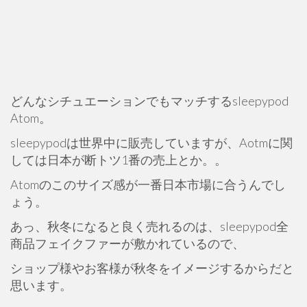
どんなシチュエーションでもマッチするsleepypod
Atom。
sleepypodは世界中に販売していますが、Aotmに関
しては日本が断トツ1番の売上とか。。
Atomのこのサイズ感が一番日本市場に合うんでし
ょう。
あっ、秋冬になると良く売れるのは、sleepypod全
商品フェイクファーが敷かれているので、
ショップ様やお客様が秋冬をイメージするからだと
思います。