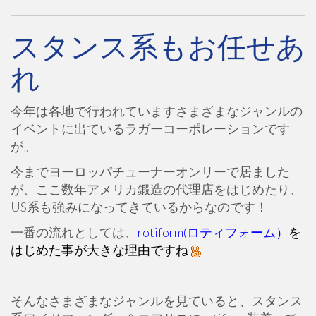
スタンス系もお任せあ
れ
今年は各地で行われていますさまざまなジャンルの
イベントに出ているラガーコーポレーションです
が。
今までヨーロッパチューナーオンリーで居ました
が、ここ数年アメリカ鍛造の代理店をはじめたり、
US系も強みになってきているからなのです！
一番の流れとしては、
rotiform(ロティフォーム）
を
はじめた事が大きな理由ですね
そんなさまざまなジャンルを見ていると、スタンス