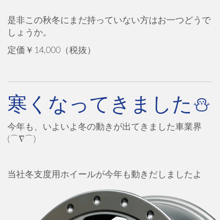
是非この秋冬にまだ持っていない方はお一つどうで
しょうか。
定価￥14,000（税抜）
寒くなってきました⛄
今年も、いよいよ冬の動きが出てきました車業界
(⌒∇⌒)
当社冬支度用ホイールが今年も動きだしましたよ