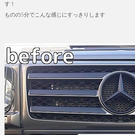
す！
ものの5分でこんな感じにすっきりします