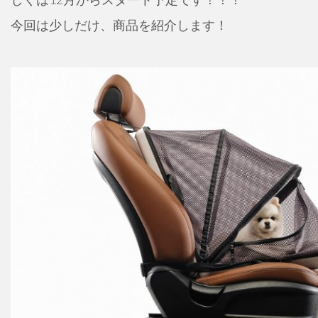
今回は少しだけ、商品を紹介します！