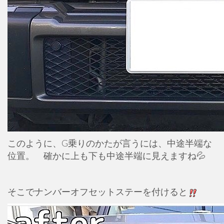
このように、G乗りのかたが言うには、中途半端な
位置。 確かに上も下も中途半端に見えますね💦
そこでナンバーオフセットステーを付けると