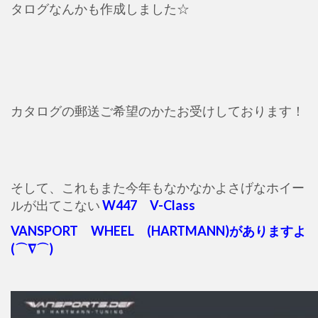
タログなんかも作成しました☆
カタログの郵送ご希望のかたお受けしております！
そして、これもまた今年もなかなかよさげなホイー
ルが出てこない
W447 V-Class
VANSPORT WHEEL (HARTMANN)がありますよ
(⌒∇⌒)