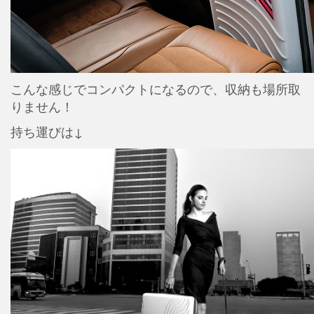
こんな感じでコンパクトになるので、収納も場所取
りません！
持ち運びは↓