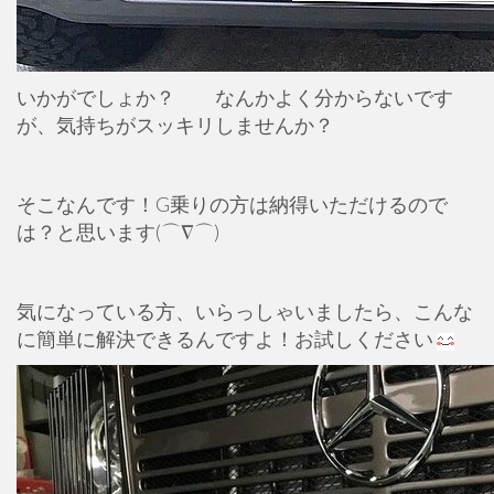
いかがでしょか？ なんかよく分からないです
が、気持ちがスッキリしませんか？
そこなんです！G乗りの方は納得いただけるので
は？と思います(⌒∇⌒)
気になっている方、いらっしゃいましたら、こんな
に簡単に解決できるんですよ！お試しください