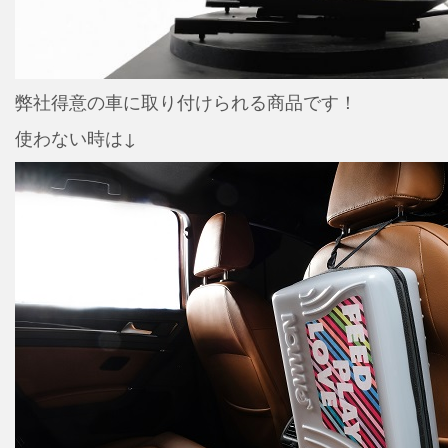
弊社得意の車に取り付けられる商品です！
使わない時は↓