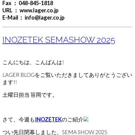
Fax ： 048-845-1818
URL ： www.lager.co.jp
E-Mail： info@lager.co.jp
INOZETEK SEMASHOW 2025
こんにちは、こんばんは!
LAGER BLOGをご覧いただきましてありがとうござい
ます!!
土曜日担当 笹岡です。
さて、今週も
INOZETEK
のご紹介
つい先日閉幕しました、SEMA SHOW 2025