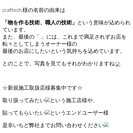
craftech.様の名前の由来は
「物を作る技術、職人の技術」
という意味が込められ
ています。
また、最後の「.」には、これまで満足されずお店を
転々としてしまうオーナー様の
最後のお店にしたいという気持ちを込めています。
とのことで、写真を見てもそれがわかりますね
☆新規施工取扱店様募集中です☆
取り扱ってみたい
という施工店様や、
貼ってもらいたい
というエンドユーザー様
是非いちど弊社までお問い合わせください