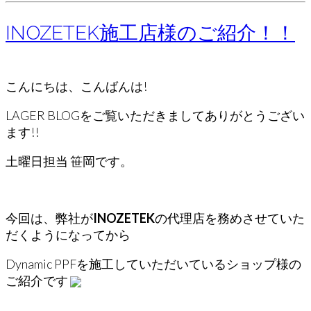
INOZETEK施工店様のご紹介！！
こんにちは、こんばんは!
LAGER BLOGをご覧いただきましてありがとうござい
ます!!
土曜日担当 笹岡です。
今回は、弊社が
INOZETEK
の代理店を務めさせていた
だくようになってから
Dynamic PPFを施工していただいているショップ様の
ご紹介です