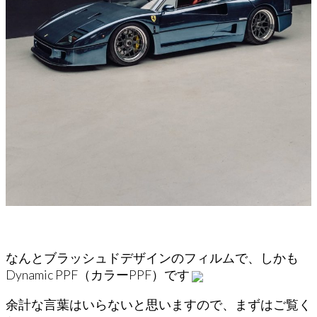
なんとブラッシュドデザインのフィルムで、しかも
Dynamic PPF（カラーPPF）です
余計な言葉はいらないと思いますので、まずはご覧く