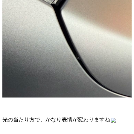
光の当たり方で、かなり表情が変わりますね