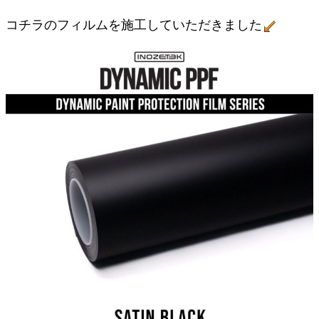
コチラのフィルムを施工していただきました