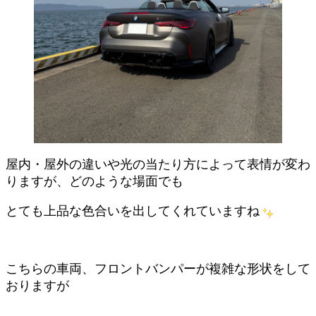
屋内・屋外の違いや光の当たり方によって表情が変わ
りますが、どのような場面でも
とても上品な色合いを出してくれていますね
こちらの車両、フロントバンパーが複雑な形状をして
おりますが