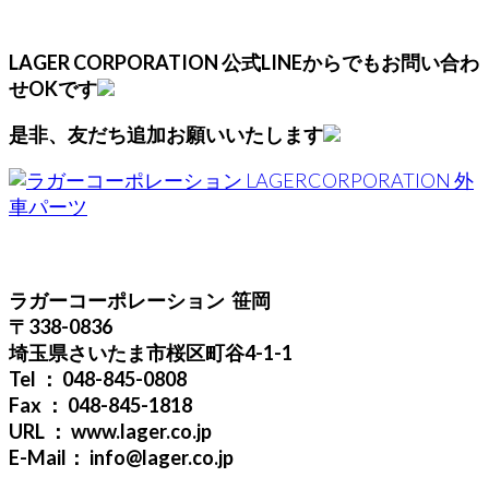
LAGER CORPORATION 公式LINEからでもお問い合わ
せOKです
是非、友だち追加お願いいたします
ラガーコーポレーション 笹岡
〒338-0836
埼玉県さいたま市桜区町谷4-1-1
Tel ： 048-845-0808
Fax ： 048-845-1818
URL ： www.lager.co.jp
E-Mail： info@lager.co.jp