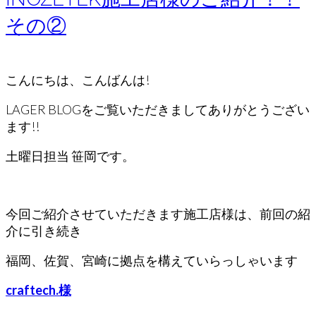
その②
こんにちは、こんばんは!
LAGER BLOGをご覧いただきましてありがとうござい
ます!!
土曜日担当 笹岡です。
今回ご紹介させていただきます施工店様は、前回の紹
介に引き続き
福岡、佐賀、宮崎に拠点を構えていらっしゃいます
craftech.様