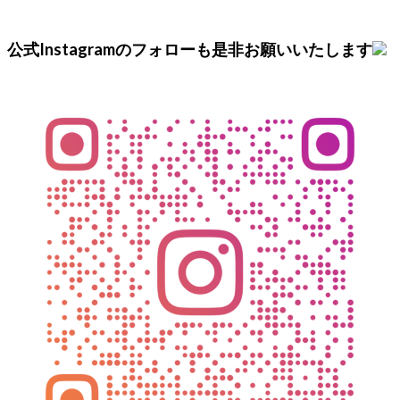
公式Instagramのフォローも是非お願いいたします