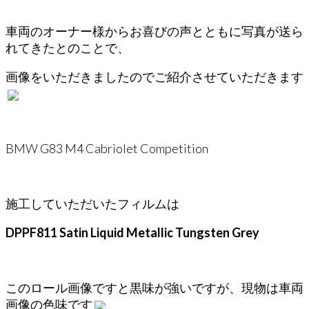
車両のオーナー様からお喜びの声とともに写真が送ら
れてきたとのことで、
画像をいただきましたのでご紹介させていただきます
BMW G83 M4 Cabriolet Competition
施工していただいたフィルムは
DPPF811 Satin Liquid Metallic Tungsten Grey
このロール画像ですと黒味が強いですが、現物は車両
画像の色味です