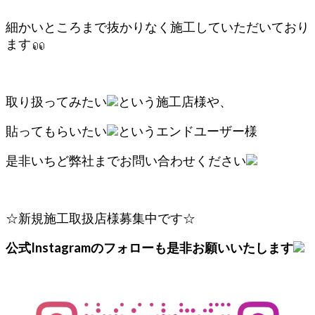
細かいところまで抜かりなく施工していただいており
ます
取り扱ってみたい
という施工店様や、
貼ってもらいたい
というエンドユーザー様
是非いちど弊社までお問い合わせください
☆新規施工取扱店様募集中です☆
公式Instagramのフォローも是非お願いいたします