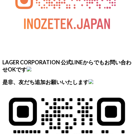
LAGER CORPORATION 公式LINEからでもお問い合わ
せOKです
是非、友だち追加お願いいたします