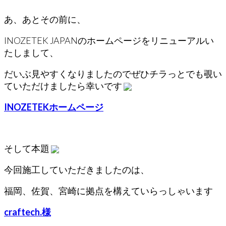
あ、あとその前に、
INOZETEK JAPANのホームページをリニューアルい
たしまして、
だいぶ見やすくなりましたのでぜひチラっとでも覗い
ていただけましたら幸いです
INOZETEKホームページ
そして本題
今回施工していただきましたのは、
福岡、佐賀、宮崎に拠点を構えていらっしゃいます
craftech.様