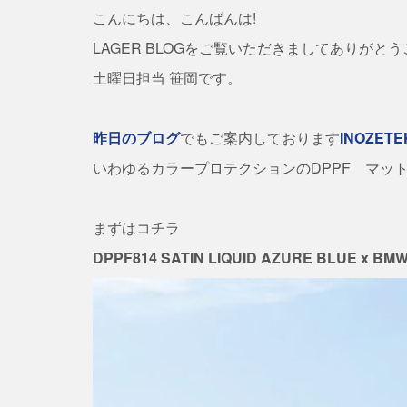
こんにちは、こんばんは!
LAGER BLOGをご覧いただきましてありがとう
土曜日担当 笹岡です。
昨日のブログ
でもご案内しております
INOZETE
いわゆるカラープロテクションのDPPF マッ
まずはコチラ
DPPF814 SATIN LIQUID AZURE BLUE x BMW