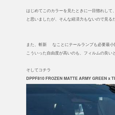
はじめてこのカラーを見たときに一目惚れして
と思いましたが、そんな経済力もないので見る
また、斬新
なことにテールランプも必要最小
こういった自由度が高いのも、フィルムの良い
そしてコチラ
DPPF810 FROZEN MATTE ARMY GREEN x TE