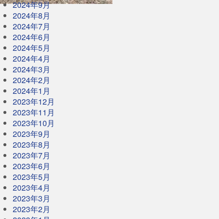
2024年9月
2024年8月
2024年7月
2024年6月
2024年5月
2024年4月
2024年3月
2024年2月
2024年1月
2023年12月
2023年11月
2023年10月
2023年9月
2023年8月
2023年7月
2023年6月
2023年5月
2023年4月
2023年3月
2023年2月