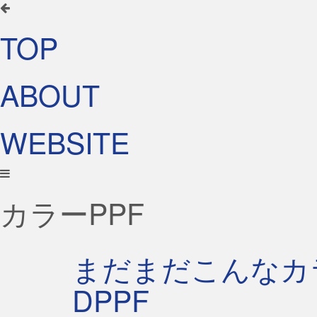
TOP
ABOUT
WEBSITE
カラーPPF
まだまだこんなカラー
DPPF