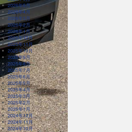
2026年5月
2026年4月
2026年3月
2026年2月
2026年1月
2025年12月
2025年11月
2025年10月
2025年9月
2025年8月
2025年7月
2025年6月
2025年5月
2025年4月
2025年3月
2025年2月
2025年1月
2024年12月
2024年11月
2024年10月