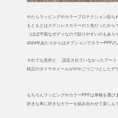
やたらラッピングやカラープロテクション貼ら
もともとはステンレスカラーの１色だったから
（ほぼ平面なボディなので貼りやすいのもあり
2024年あたりからはオプションでカラーPPF
それでも意外と
設定されていなかったアーミ
純正のタイヤホイールがややごつごつとしたデ
もちろんラッピングやカラーPPFは車種を選び
好きな車に好きなカラーを組み合わせて楽しん