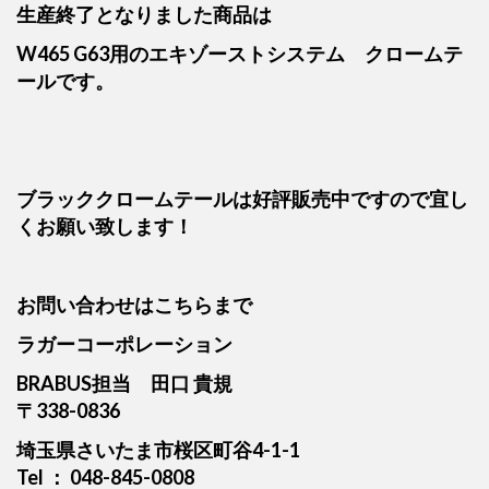
生産終了となりました商品は
W465 G63用のエキゾーストシステム クロームテ
ールです。
ブラッククロームテールは好評販売中ですので宜し
くお願い致します！
お問い合わせはこちらまで
ラガーコーポレーション
BRABUS担当 田口 貴規
〒338-0836
埼玉県さいたま市桜区町谷4-1-1
Tel ： 048-845-0808