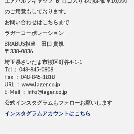
エアバルブキャップ “B”ロゴ入り 税別定価￥10,000
のご用意もしております。
お問い合わせはこちらまで
ラガーコーポレーション
BRABUS担当 田口 貴規
〒338-0836
埼玉県さいたま市桜区町谷4-1-1
Tel ： 048-845-0808
Fax ： 048-845-1818
URL ： www.lager.co.jp
E-Mail ： info@lager.co.jp
公式インスタグラムもフォローお願いします
インスタグラムアカウントはこちら