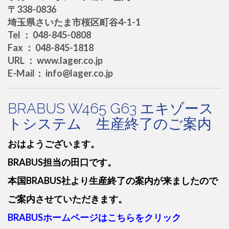
〒338-0836
埼玉県さいたま市桜区町谷4-1-1
Tel ： 048-845-0808
Fax ： 048-845-1818
URL ： www.lager.co.jp
E-Mail： info@lager.co.jp
BRABUS W465 G63 エキゾース
トシステム 生産終了のご案内
おはようございます。
BRABUS担当の田口です。
本国BRABUS社より生産終了の案内が来ましたので
ご案内させていただきます。
BRABUSホームページはこちらをクリック