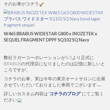
そのお車がコチラ
W465 BRABUS WIDESTAR G800 x INOZETEK x
SEQUEL FRAGMENT DPPF SQ102 SQ Navy
弊社ラガーコーポレーションが5/1より正式に
BRABUSの代理店になりましたのは記憶に新しいと
ころですが、
コチラのお車、実は今年の東京オートサロンに出展
させていただいておりました車両でございます
詳しいカスタム内容は”
コチラのブログ
”にてご覧く
ださい