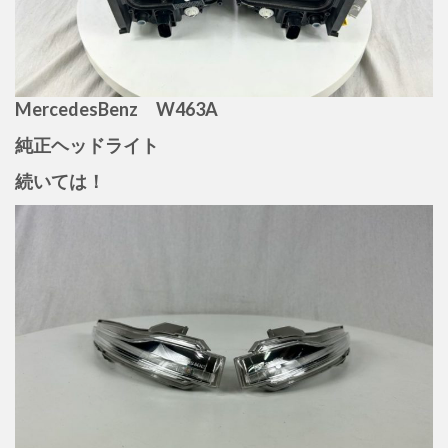
MercedesBenz W463A
純正ヘッドライト
続いては！