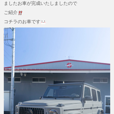
ましたお車が完成いたしましたので
ご紹介
コチラのお車です