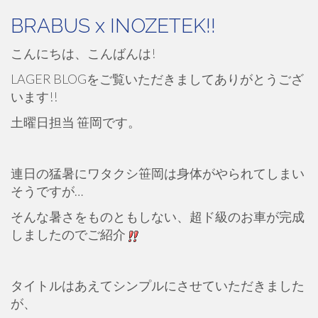
BRABUS x INOZETEK!!
こんにちは、こんばんは!
LAGER BLOGをご覧いただきましてありがとうござ
います!!
土曜日担当 笹岡です。
連日の猛暑にワタクシ笹岡は身体がやられてしまい
そうですが…
そんな暑さをものともしない、超ド級のお車が完成
しましたのでご紹介
タイトルはあえてシンプルにさせていただきました
が、