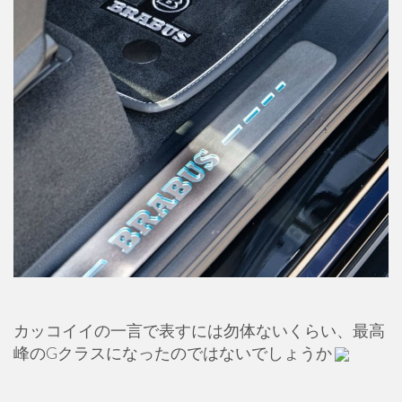
カッコイイの一言で表すには勿体ないくらい、最高
峰のGクラスになったのではないでしょうか