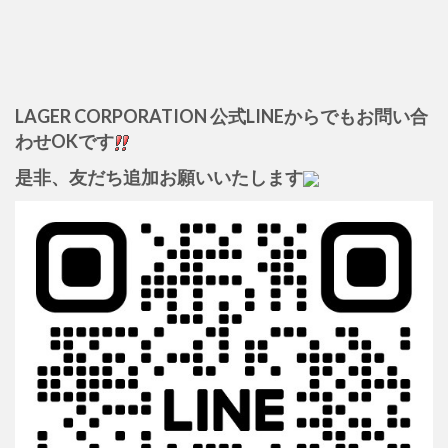
LAGER CORPORATION 公式LINEからでもお問い合
わせOKです
是非、友だち追加お願いいたします