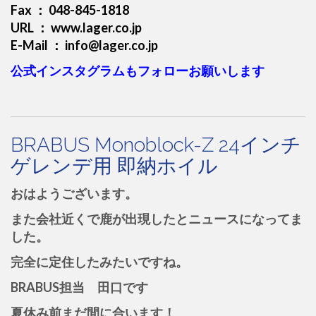
Fax ： 048-845-1818
URL ： www.lager.co.jp
E-Mail ： info@lager.co.jp
公式インスタグラムもフォローお願いします
BRABUS Monoblock-Z 24インチ
ゲレンデ用 即納ホイル
おはようございます。
また会社近くで鹿が出現したとニュースになってま
した。
完全に定住したみたいですね。
BRABUS担当 田口です
夏休み前まだ間に合います！