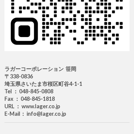
ラガーコーポレーション 笹岡
〒338-0836
埼玉県さいたま市桜区町谷4-1-1
Tel ： 048-845-0808
Fax ： 048-845-1818
URL ： www.lager.co.jp
E-Mail： info@lager.co.jp