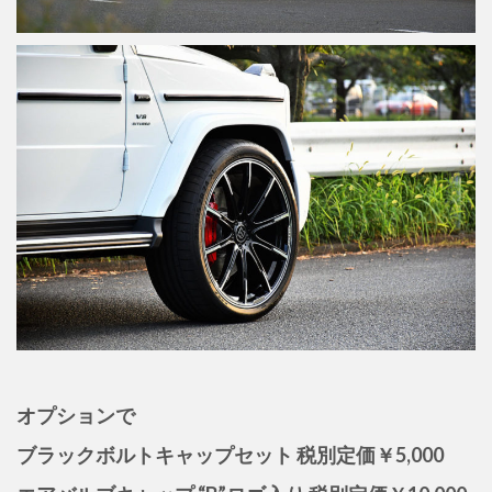
オプションで
ブラックボルトキャップセット 税別定価￥5,000