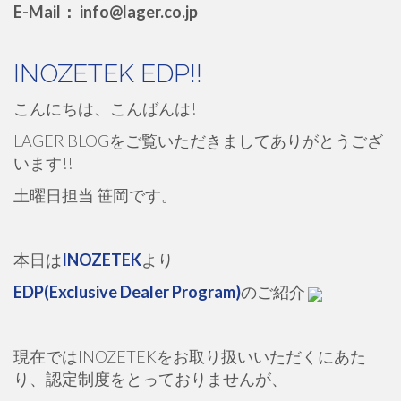
E-Mail： info@lager.co.jp
INOZETEK EDP!!
こんにちは、こんばんは!
LAGER BLOGをご覧いただきましてありがとうござ
います!!
土曜日担当 笹岡です。
本日は
INOZETEK
より
EDP(Exclusive Dealer Program)
のご紹介
現在ではINOZETEKをお取り扱いいただくにあた
り、認定制度をとっておりませんが、