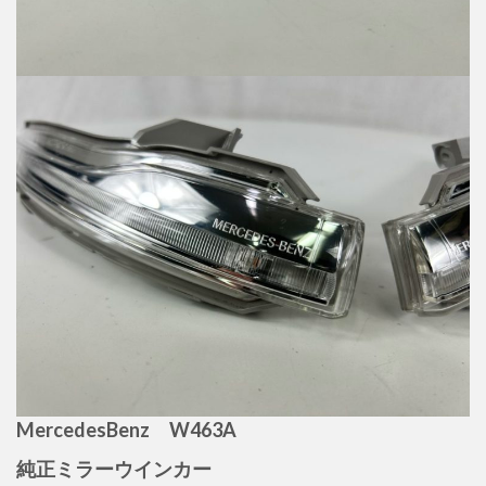
MercedesBenz W463A
純正ミラーウインカー