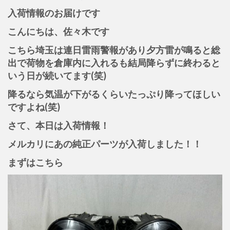
入荷情報のお届けです
こんにちは、佐々木です
こちら埼玉は連日雷雨警報があり夕方雷が鳴ると総
出で荷物を倉庫内に入れるも結局降らずに終わると
いう日が続いてます(笑)
降るなら気温が下がるくらいたっぷり降ってほしい
ですよね(笑)
さて、本日は入荷情報！
メルカリにあの純正パーツが入荷しました！！
まずはこちら