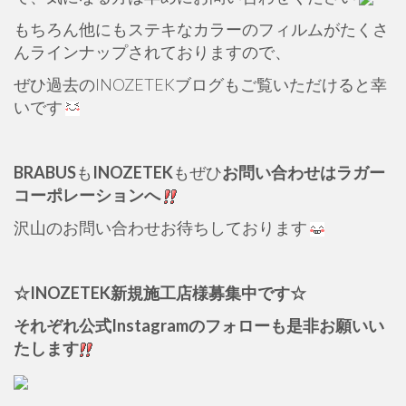
もちろん他にもステキなカラーのフィルムがたくさ
んラインナップされておりますので、
ぜひ過去のINOZETEKブログもご覧いただけると幸
いです
BRABUS
も
INOZETEK
もぜひ
お問い合わせはラガー
コーポレーションへ
沢山のお問い合わせお待ちしております
☆INOZETEK新規施工店様募集中です☆
それぞれ公式Instagramのフォローも是非お願いい
たします