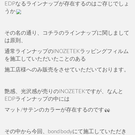
EDPなるラインナップが存在するのはご存じでしょ
うか
その名の通り、コチラのラインナップに関しまして
は原則、
通常ラインナップのINOZETEKラッピングフィルム
を施工していただいたことのある
施工店様へのみ販売をさせていただいております。
艶感、光沢感が売りのINOZETEKですが、なんと
EDPラインナップの中には
マット/サテンのカラーが存在するのです
その中から今回、bond bodyにて施工していただき