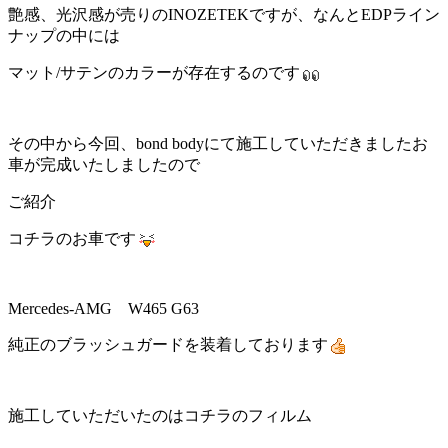
艶感、光沢感が売りのINOZETEKですが、なんとEDPライン
ナップの中には
マット/サテンのカラーが存在するのです
その中から今回、bond bodyにて施工していただきましたお
車が完成いたしましたので
ご紹介
コチラのお車です
Mercedes-AMG W465 G63
純正のブラッシュガードを装着しております
施工していただいたのはコチラのフィルム