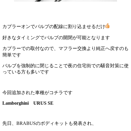
カプラーオンでバルブの配線に割り込ませるだけ
好きなタイミングでバルブの開閉が可能となります
カプラーでの取付なので、マフラー交換より純正へ戻すのも
簡単です
バルブを強制的に閉じることで夜の住宅街での騒音対策に使
っている方も多いです
今回追加された車種がコチラです
Lamborghini URUS SE
先日、BRABUSのボディキットも発表され、