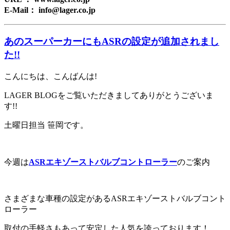
E-Mail： info@lager.co.jp
あのスーパーカーにもASRの設定が追加されまし
た!!
こんにちは、こんばんは!
LAGER BLOGをご覧いただきましてありがとうございま
す!!
土曜日担当 笹岡です。
今週は
ASRエキゾーストバルブコントローラー
のご案内
さまざまな車種の設定があるASRエキゾーストバルブコント
ローラー
取付の手軽さもあって安定した人気を誇っております！