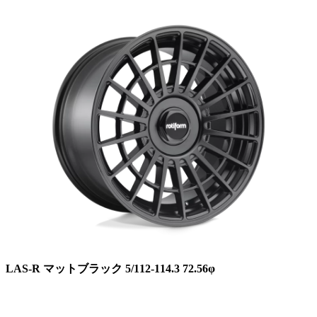
LAS-R マットブラック 5/112-114.3 72.56φ