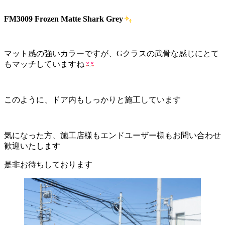
FM3009 Frozen Matte Shark Grey
マット感の強いカラーですが、Gクラスの武骨な感じにとて
もマッチしていますね
このように、ドア内もしっかりと施工しています
気になった方、施工店様もエンドユーザー様もお問い合わせ
歓迎いたします
是非お待ちしております