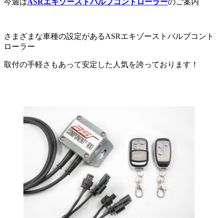
今週は
ASRエキゾーストバルブコントローラー
のご案内
さまざまな車種の設定があるASRエキゾーストバルブコント
ローラー
取付の手軽さもあって安定した人気を誇っております！