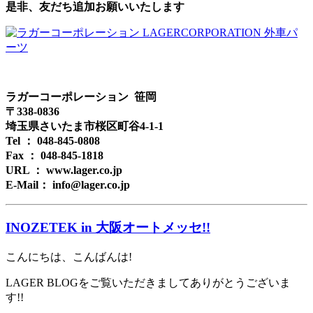
是非、友だち追加お願いいたします
ラガーコーポレーション 笹岡
〒338-0836
埼玉県さいたま市桜区町谷4-1-1
Tel ： 048-845-0808
Fax ： 048-845-1818
URL ： www.lager.co.jp
E-Mail： info@lager.co.jp
INOZETEK in 大阪オートメッセ!!
こんにちは、こんばんは!
LAGER BLOGをご覧いただきましてありがとうございま
す!!