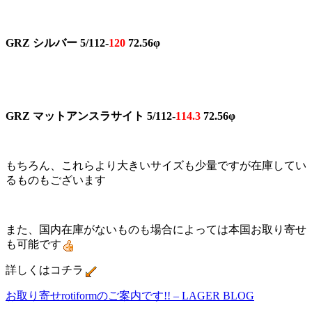
GRZ シルバー 5/112-
120
72.56φ
GRZ マットアンスラサイト 5/112-
114.3
72.56φ
もちろん、これらより大きいサイズも少量ですが在庫してい
るものもございます
また、国内在庫がないものも場合によっては本国お取り寄せ
も可能です
詳しくはコチラ
お取り寄せrotiformのご案内です!! – LAGER BLOG