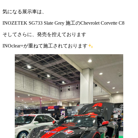
気になる展示車は、
INOZETEK SG733 Slate Grey 施工のChevrolet Corvette C8
そしてさらに、発売を控えております
INOclear+が重ねて施工されております