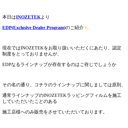
本日は
INOZETEK
より
EDP(Exclusive Dealer Program)
のご紹介
現在ではINOZETEKをお取り扱いいただくにあたり、認定
制度をとっておりませんが、
EDPなるラインナップが存在するのはご存じでしょうか
その名の通り、コチラのラインナップに関しましては原則、
通常ラインナップのINOZETEKラッピングフィルムを施工
していただいたことのある
施工店様へのみ販売をさせていただいております。