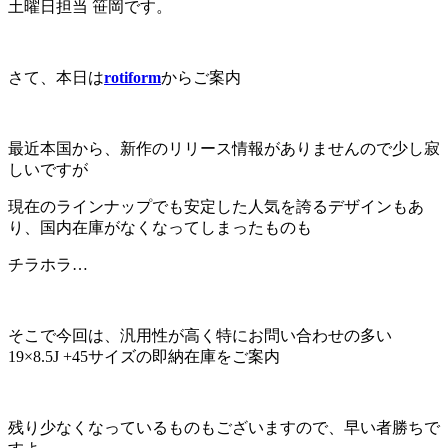
土曜日担当 笹岡です。
さて、本日は
rotiform
からご案内
最近本国から、新作のリリース情報がありませんので少し寂
しいですが
現在のラインナップでも安定した人気を誇るデザインもあ
り、国内在庫がなくなってしまったものも
チラホラ…
そこで今回は、汎用性が高く特にお問い合わせの多い
19×8.5J +45サイズの即納在庫をご案内
残り少なくなっているものもございますので、早い者勝ちで