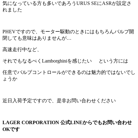
気になっている方も多いであろうURUS SEにASRが設定さ
れました
PHEVですので、モーター駆動のときにはもちろんバルブ開
閉しても意味はありませんが…
高速走行中など、
それでもなるべくLamborghiniを感じたい
という方には
任意でバルブコントロールができるのは魅力的ではないでし
ょうか
近日入荷予定ですので、是非お問い合わせください
LAGER CORPORATION 公式LINEからでもお問い合わせ
OKです