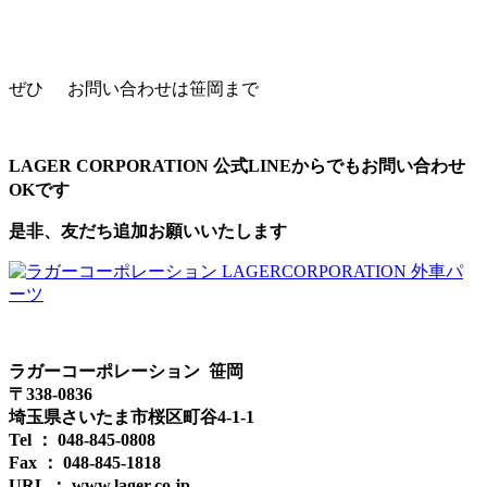
ぜひ
お問い合わせは笹岡まで
LAGER CORPORATION 公式LINEからでもお問い合わせ
OKです
是非、友だち追加お願いいたします
ラガーコーポレーション 笹岡
〒338-0836
埼玉県さいたま市桜区町谷4-1-1
Tel ： 048-845-0808
Fax ： 048-845-1818
URL ： www.lager.co.jp