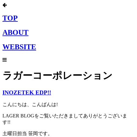
TOP
ABOUT
WEBSITE
ラガーコーポレーション
INOZETEK EDP!!
こんにちは、こんばんは!
LAGER BLOGをご覧いただきましてありがとうございま
す!!
土曜日担当 笹岡です。