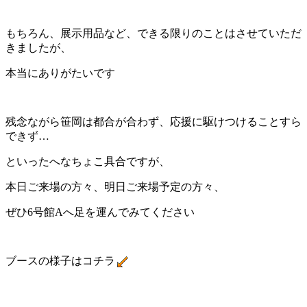
もちろん、展示用品など、できる限りのことはさせていただ
きましたが、
本当にありがたいです
残念ながら笹岡は都合が合わず、応援に駆けつけることすら
できず…
といったへなちょこ具合ですが、
本日ご来場の方々、明日ご来場予定の方々、
ぜひ6号館Aへ足を運んでみてください
ブースの様子はコチラ