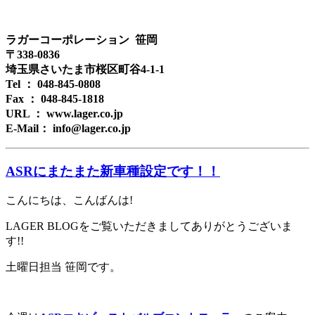
ラガーコーポレーション 笹岡
〒338-0836
埼玉県さいたま市桜区町谷4-1-1
Tel ： 048-845-0808
Fax ： 048-845-1818
URL ： www.lager.co.jp
E-Mail： info@lager.co.jp
ASRにまたまた新車種設定です！！
こんにちは、こんばんは!
LAGER BLOGをご覧いただきましてありがとうございま
す!!
土曜日担当 笹岡です。