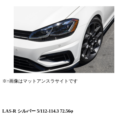
※↑画像はマットアンスラサイトです
LAS-R シルバー 5/112-114.3 72.56φ