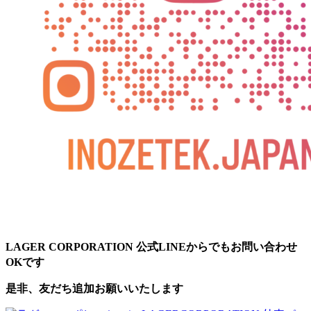
LAGER CORPORATION 公式LINEからでもお問い合わせ
OKです
是非、友だち追加お願いいたします