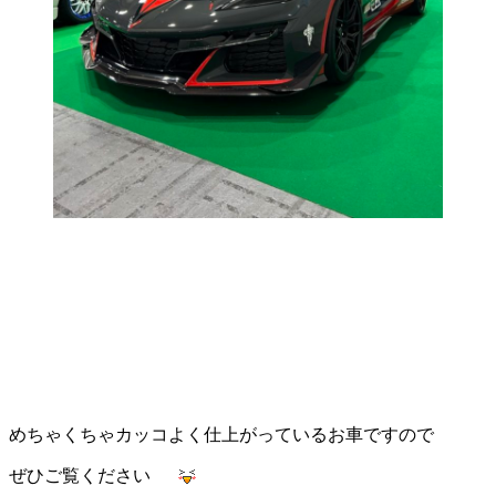
めちゃくちゃカッコよく仕上がっているお車ですので
ぜひご覧ください