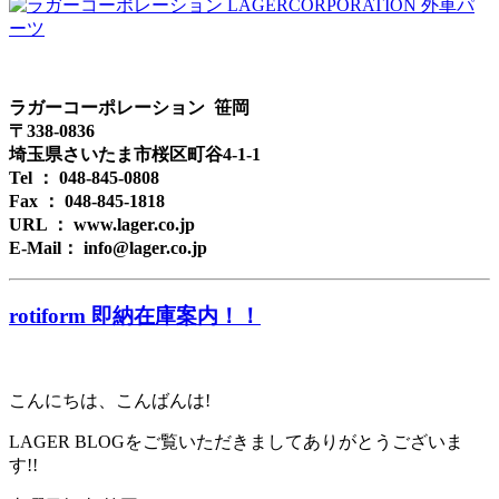
ラガーコーポレーション 笹岡
〒338-0836
埼玉県さいたま市桜区町谷4-1-1
Tel ： 048-845-0808
Fax ： 048-845-1818
URL ： www.lager.co.jp
E-Mail： info@lager.co.jp
rotiform 即納在庫案内！！
こんにちは、こんばんは!
LAGER BLOGをご覧いただきましてありがとうございま
す!!