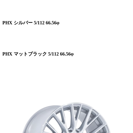
PHX シルバー 5/112 66.56φ
PHX マットブラック 5/112 66.56φ