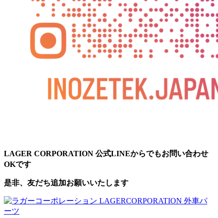
LAGER CORPORATION 公式LINEからでもお問い合わせ
OKです
是非、友だち追加お願いいたします