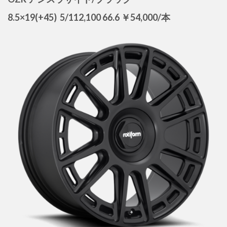
8.5×19(+45) 5/112,100 66.6 ￥54,000/本