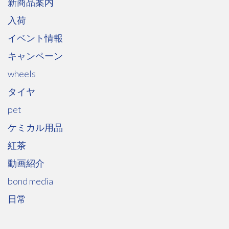
新商品案内
入荷
イベント情報
キャンペーン
wheels
タイヤ
pet
ケミカル用品
紅茶
動画紹介
bond media
日常