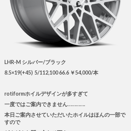
LHR-M シルバー/ブラック
8.5×19(+45) 5/112,100 66.6 ￥54,000/本
rotiformホイルデザインが多すぎて
一度ではご案内できません………….
本日ご案内させていただいたホイルはほんの一部で
すので