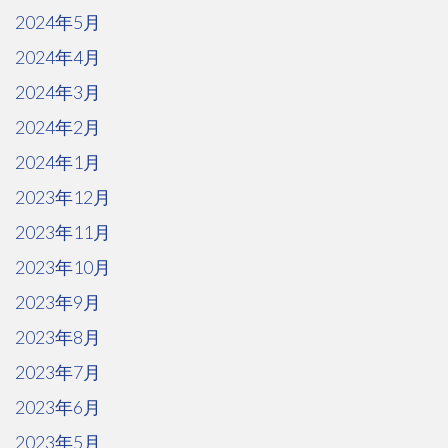
2024年5月
2024年4月
2024年3月
2024年2月
2024年1月
2023年12月
2023年11月
2023年10月
2023年9月
2023年8月
2023年7月
2023年6月
2023年5月