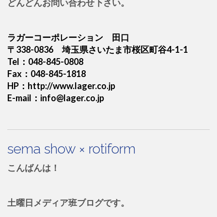
どんどんお問い合わせ下さい。
ラガーコーポレーション 田口
〒338-0836 埼玉県さいたま市桜区町谷4-1-1
Tel：048-845-0808
Fax：048-845-1818
HP：
http://www.lager.co.jp
E-mail：info@lager.co.jp
sema show × rotiform
こんばんは！
土曜日メディア班ブログです。