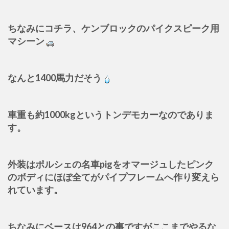
ちなみにコチラ、ケンブロックのパイクスピーク用
マシーン
なんと1400馬力だそう
車重も約1000kgというトンデモカーなのでありま
す。
外装はポルシェの名車pigをオマージュしたピンク
のボディにほぼ全てがパイプフレームへ作り変えら
れています。
ちなみにベースは964との事ですがここまでやるな