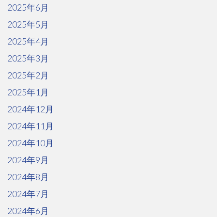
2025年6月
2025年5月
2025年4月
2025年3月
2025年2月
2025年1月
2024年12月
2024年11月
2024年10月
2024年9月
2024年8月
2024年7月
2024年6月