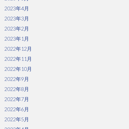
2023年4月
2023年3月
2023年2月
2023年1月
2022年12月
2022年11月
2022年10月
2022年9月
2022年8月
2022年7月
2022年6月
2022年5月