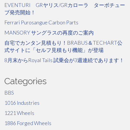
EVENTURI GRヤリス/GRカローラ ターボチュー
ブ発売開始！
Ferrari Purosangue Carbon Parts
MANSORY サングラスの再度のご案内
自宅でカンタン見積もり！BRABUS＆TECHART公
式サイトに「セルフ見積もり機能」が登場
8月末からRoyal Tails 試乗会が3週連続であります！
Categories
BBS
1016 Industries
1221 Wheels
1886 Forged Wheels