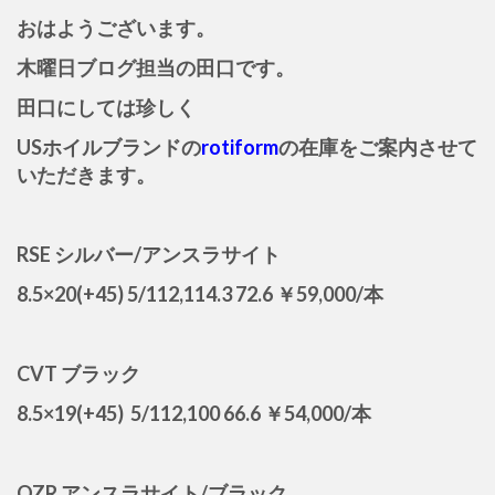
おはようございます。
木曜日ブログ担当の田口です。
田口にしては珍しく
USホイルブランドの
rotiform
の在庫をご案内させて
いただきます。
RSE シルバー/アンスラサイト
8.5×20(+45) 5/112,114.3 72.6 ￥59,000/本
CVT ブラック
8.5×19(+45) 5/112,100 66.6 ￥54,000/本
OZR アンスラサイト/ブラック