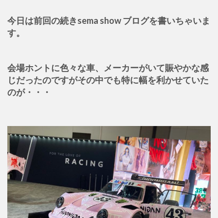
今日は前回の続きsema show ブログを書いちゃいま
す。
会場ホントに色々な車、メーカーがいて賑やかな感
じだったのですがその中でも特に幅を利かせていた
のが・・・