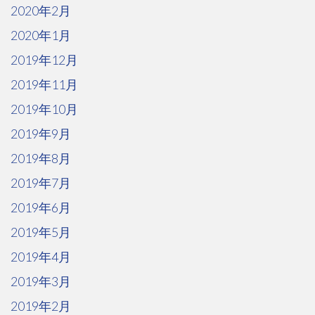
2020年2月
2020年1月
2019年12月
2019年11月
2019年10月
2019年9月
2019年8月
2019年7月
2019年6月
2019年5月
2019年4月
2019年3月
2019年2月