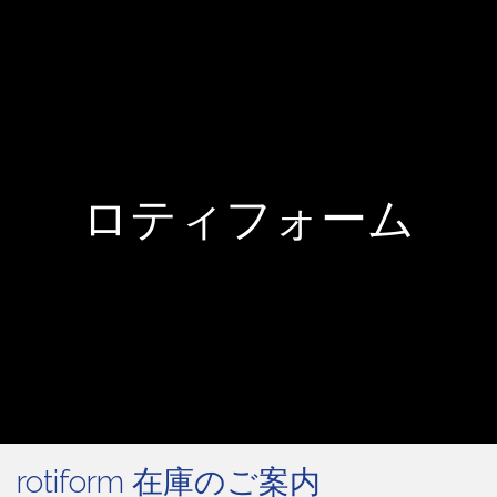
ロティフォーム
rotiform 在庫のご案内