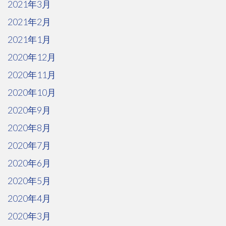
2021年3月
2021年2月
2021年1月
2020年12月
2020年11月
2020年10月
2020年9月
2020年8月
2020年7月
2020年6月
2020年5月
2020年4月
2020年3月