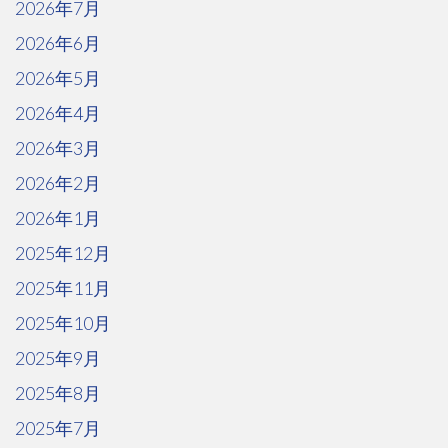
2026年7月
2026年6月
2026年5月
2026年4月
2026年3月
2026年2月
2026年1月
2025年12月
2025年11月
2025年10月
2025年9月
2025年8月
2025年7月