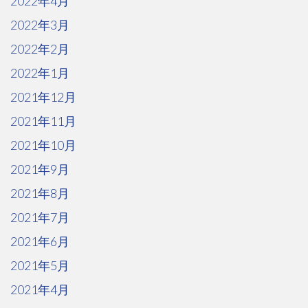
2022年4月
2022年3月
2022年2月
2022年1月
2021年12月
2021年11月
2021年10月
2021年9月
2021年8月
2021年7月
2021年6月
2021年5月
2021年4月