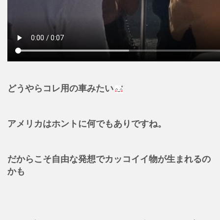
どうやらコレ用の車みたい
アメリカはホントに何でもありですね。
だからこそ自由な発想でカッコイイ物が生まれるの
かも