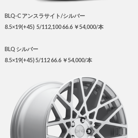
BLQ-C アンスラサイト/シルバー
8.5×19(+45) 5/112,100 66.6 ￥54,000/本
BLQ シルバー
8.5×19(+45) 5/112 66.6 ￥54,000/本