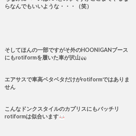
らなんでもいいような・・・（笑）
そしてほんの一部ですがそ外のHOONIGANブース
にもrotiformを履いた車が沢山
エアサスで車高ベタベタだけがrotiformではありま
せん
こんなドンクスタイルのカプリスにもバッチリ
rotiformは似合います